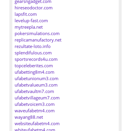
gearsngadget.com
hireseodoctor.com
lapsfit.com
levelup-fast.com
mytreepla.net
pokersimulations.com
replicamanufactory.net
rezultate-loto.info
splendifulous.com
sportsrecords4u.com
topceleberites.com
ufabetting8m4.com
ufabetunionum3.com
ufabetvalueum3.com
ufabetvaultm7.com
ufabetvillageum7.com
ufabetvoicem3.com
waveufabetm4.com
wayang88.net
websiteufabetm4.com
whiteufabetm4.com