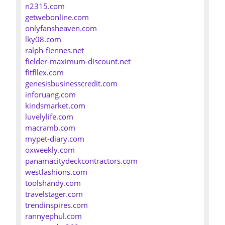
n2315.com
getwebonline.com
onlyfansheaven.com
lky08.com
ralph-fiennes.net
fielder-maximum-discount.net
fitfllex.com
genesisbusinesscredit.com
inforuang.com
kindsmarket.com
luvelylife.com
macramb.com
mypet-diary.com
oxweekly.com
panamacitydeckcontractors.com
westfashions.com
toolshandy.com
travelstager.com
trendinspires.com
rannyephul.com