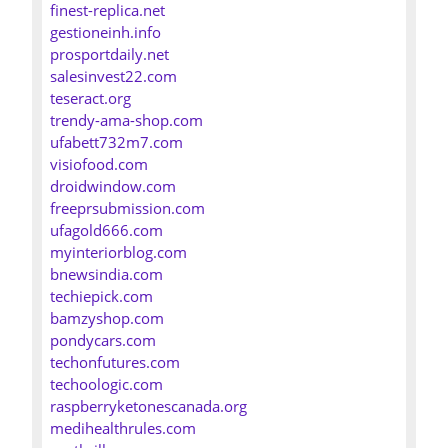
finest-replica.net
gestioneinh.info
prosportdaily.net
salesinvest22.com
teseract.org
trendy-ama-shop.com
ufabett732m7.com
visiofood.com
droidwindow.com
freeprsubmission.com
ufagold666.com
myinteriorblog.com
bnewsindia.com
techiepick.com
bamzyshop.com
pondycars.com
techonfutures.com
techoologic.com
raspberryketonescanada.org
medihealthrules.com