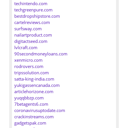
techintendo.com
techgreenpure.com
bestdropshipstore.com
cartelreviews.com
surfsway.com
nailartproduct.com
digitactseed.com
lvlcraft.com
90secondmoneyloans.com
xenmicro.com
rodrovers.com
tripssolution.com
satta-king-india.com
yukigassencanada.com
articlehorizone.com
yuqqbbzp.com
7betagents6.com
coronavirusuptodate.com
crackinstreams.com
gadgetspak.com