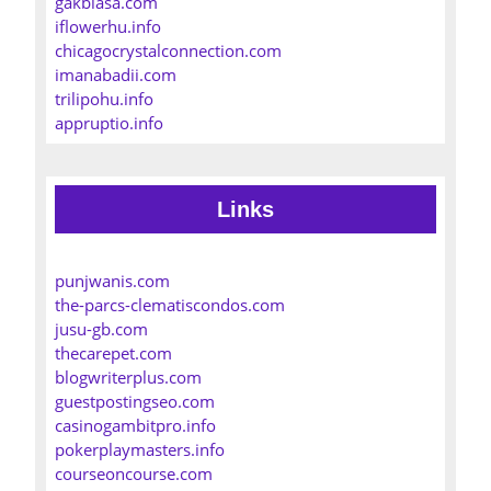
gakbiasa.com
iflowerhu.info
chicagocrystalconnection.com
imanabadii.com
trilipohu.info
appruptio.info
Links
punjwanis.com
the-parcs-clematiscondos.com
jusu-gb.com
thecarepet.com
blogwriterplus.com
guestpostingseo.com
casinogambitpro.info
pokerplaymasters.info
courseoncourse.com