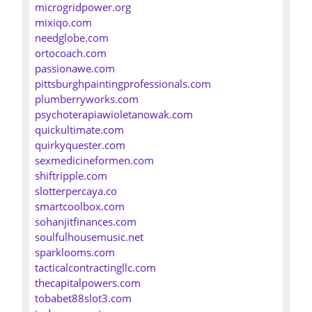
microgridpower.org
mixiqo.com
needglobe.com
ortocoach.com
passionawe.com
pittsburghpaintingprofessionals.com
plumberryworks.com
psychoterapiawioletanowak.com
quickultimate.com
quirkyquester.com
sexmedicineformen.com
shiftripple.com
slotterpercaya.co
smartcoolbox.com
sohanjitfinances.com
soulfulhousemusic.net
sparklooms.com
tacticalcontractingllc.com
thecapitalpowers.com
tobabet88slot3.com