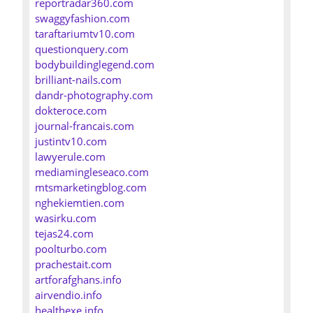
reportradar360.com
swaggyfashion.com
taraftariumtv10.com
questionquery.com
bodybuildinglegend.com
brilliant-nails.com
dandr-photography.com
dokteroce.com
journal-francais.com
justintv10.com
lawyerule.com
mediamingleseaco.com
mtsmarketingblog.com
nghekiemtien.com
wasirku.com
tejas24.com
poolturbo.com
prachestait.com
artforafghans.info
airvendio.info
healthexe.info