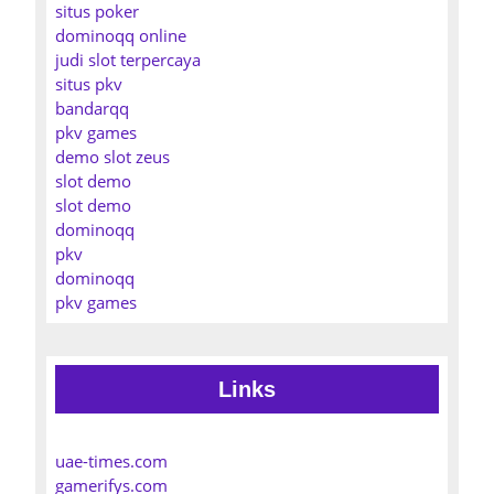
situs poker
dominoqq online
judi slot terpercaya
situs pkv
bandarqq
pkv games
demo slot zeus
slot demo
slot demo
dominoqq
pkv
dominoqq
pkv games
Links
uae-times.com
gamerifys.com