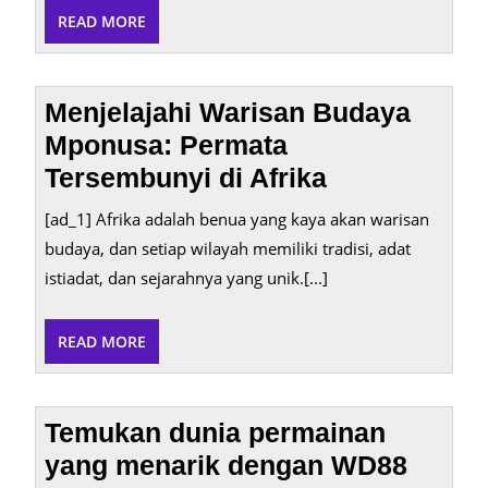
READ
READ MORE
MORE
Menjelajahi Warisan Budaya
Mponusa: Permata
Tersembunyi di Afrika
[ad_1] Afrika adalah benua yang kaya akan warisan
budaya, dan setiap wilayah memiliki tradisi, adat
istiadat, dan sejarahnya yang unik.[...]
READ
READ MORE
MORE
Temukan dunia permainan
yang menarik dengan WD88