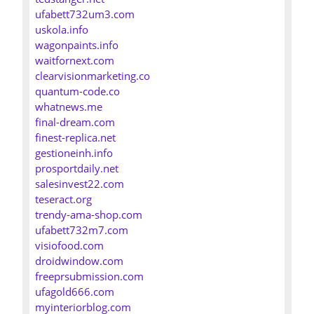
ufabett732um3.com
uskola.info
wagonpaints.info
waitfornext.com
clearvisionmarketing.co
quantum-code.co
whatnews.me
final-dream.com
finest-replica.net
gestioneinh.info
prosportdaily.net
salesinvest22.com
teseract.org
trendy-ama-shop.com
ufabett732m7.com
visiofood.com
droidwindow.com
freeprsubmission.com
ufagold666.com
myinteriorblog.com