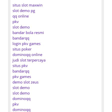
situs slot maxwin
slot demo pg
qq online
pkv
slot demo
bandar bola resmi
bandarqq
login pkv games
situs poker
dominoqq online
judi slot terpercaya
situs pkv
bandarqq
pkv games
demo slot zeus
slot demo
slot demo
dominoqq
pkv
dominoqq