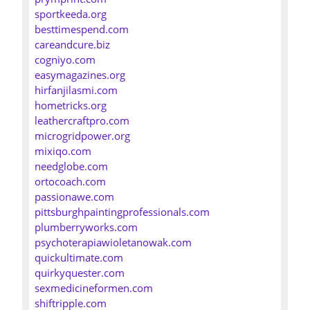
sportkeeda.org
besttimespend.com
careandcure.biz
cogniyo.com
easymagazines.org
hirfanjilasmi.com
hometricks.org
leathercraftpro.com
microgridpower.org
mixiqo.com
needglobe.com
ortocoach.com
passionawe.com
pittsburghpaintingprofessionals.com
plumberryworks.com
psychoterapiawioletanowak.com
quickultimate.com
quirkyquester.com
sexmedicineformen.com
shiftripple.com