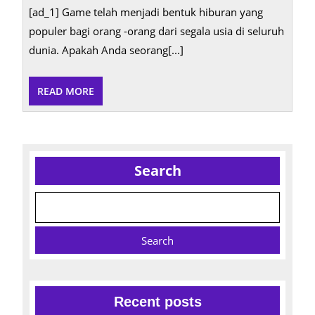
[ad_1] Game telah menjadi bentuk hiburan yang
populer bagi orang -orang dari segala usia di seluruh
dunia. Apakah Anda seorang[...]
READ
READ MORE
MORE
Search
Search
Recent posts