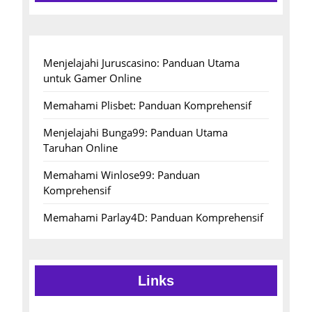
Menjelajahi Juruscasino: Panduan Utama
untuk Gamer Online
Memahami Plisbet: Panduan Komprehensif
Menjelajahi Bunga99: Panduan Utama
Taruhan Online
Memahami Winlose99: Panduan
Komprehensif
Memahami Parlay4D: Panduan Komprehensif
Links