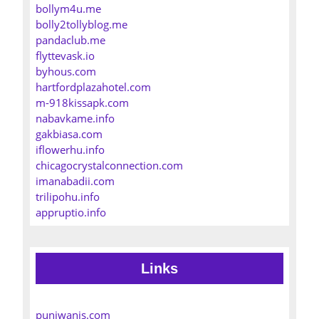
bollym4u.me
bolly2tollyblog.me
pandaclub.me
flyttevask.io
byhous.com
hartfordplazahotel.com
m-918kissapk.com
nabavkame.info
gakbiasa.com
iflowerhu.info
chicagocrystalconnection.com
imanabadii.com
trilipohu.info
appruptio.info
Links
punjwanis.com