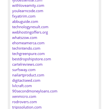
iyouessential.com
withloveamity.com
youlearncode.com
fxyatirim.com
abbuguide.com
technologyresult.com
webhostingoffers.org
whatszow.com
ehomeamerca.com
techintendo.com
techgreenpure.com
bestdropshipstore.com
cartelreviews.com
surfsway.com
nailartproduct.com
digitactseed.com
lvlcraft.com
90secondmoneyloans.com
xenmicro.com
rodrovers.com
tripssolution.com