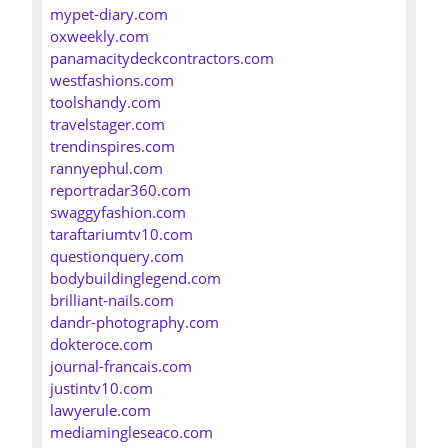
mypet-diary.com
oxweekly.com
panamacitydeckcontractors.com
westfashions.com
toolshandy.com
travelstager.com
trendinspires.com
rannyephul.com
reportradar360.com
swaggyfashion.com
taraftariumtv10.com
questionquery.com
bodybuildinglegend.com
brilliant-nails.com
dandr-photography.com
dokteroce.com
journal-francais.com
justintv10.com
lawyerule.com
mediamingleseaco.com