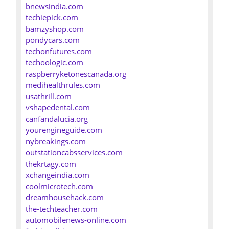
bnewsindia.com
techiepick.com
bamzyshop.com
pondycars.com
techonfutures.com
techoologic.com
raspberryketonescanada.org
medihealthrules.com
usathrill.com
vshapedental.com
canfandalucia.org
yourengineguide.com
nybreakings.com
outstationcabsservices.com
thekrtagy.com
xchangeindia.com
coolmicrotech.com
dreamhousehack.com
the-techteacher.com
automobilenews-online.com