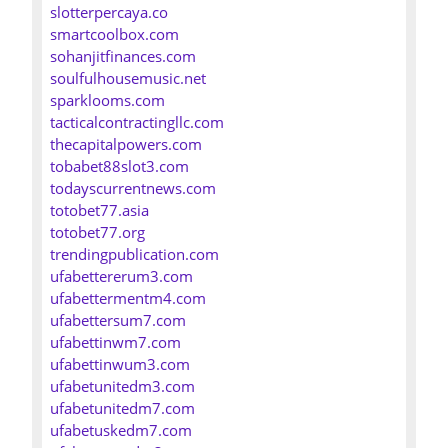
slotterpercaya.co
smartcoolbox.com
sohanjitfinances.com
soulfulhousemusic.net
sparklooms.com
tacticalcontractingllc.com
thecapitalpowers.com
tobabet88slot3.com
todayscurrentnews.com
totobet77.asia
totobet77.org
trendingpublication.com
ufabettererum3.com
ufabettermentm4.com
ufabettersum7.com
ufabettinwm7.com
ufabettinwum3.com
ufabetunitedm3.com
ufabetunitedm7.com
ufabetuskedm7.com