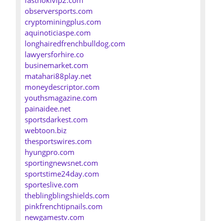
fasthokivip2.com
observersports.com
cryptominingplus.com
aquinoticiaspe.com
longhairedfrenchbulldog.com
lawyersforhire.co
businemarket.com
matahari88play.net
moneydescriptor.com
youthsmagazine.com
painaidee.net
sportsdarkest.com
webtoon.biz
thesportswires.com
hyungpro.com
sportingnewsnet.com
sportstime24day.com
sporteslive.com
theblingblingshields.com
pinkfrenchtipnails.com
newgamestv.com