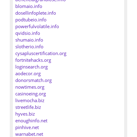
blomaio.info
dosellinfoplete.info
podtubeio.info
powerfulvolatile.info
qvidsio.info
shumaio.info
slotherio.info
cysapluscertification.org
fortnitehacks.org
loginsearch.org
aodecor.org
donorsmatch.org
nowtimes.org
casinoeing.org
livemocha.biz
streetlife.biz
hyves.biz
enoughinfo.net
pinhive.net
warnabet.net