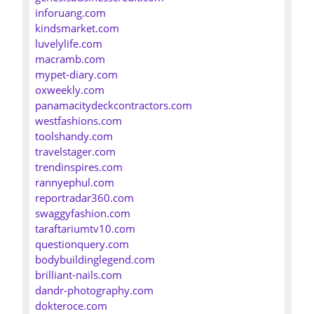
inforuang.com
kindsmarket.com
luvelylife.com
macramb.com
mypet-diary.com
oxweekly.com
panamacitydeckcontractors.com
westfashions.com
toolshandy.com
travelstager.com
trendinspires.com
rannyephul.com
reportradar360.com
swaggyfashion.com
taraftariumtv10.com
questionquery.com
bodybuildinglegend.com
brilliant-nails.com
dandr-photography.com
dokteroce.com