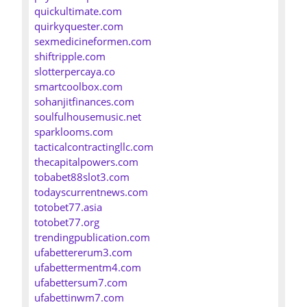
quickultimate.com
quirkyquester.com
sexmedicineformen.com
shiftripple.com
slotterpercaya.co
smartcoolbox.com
sohanjitfinances.com
soulfulhousemusic.net
sparklooms.com
tacticalcontractingllc.com
thecapitalpowers.com
tobabet88slot3.com
todayscurrentnews.com
totobet77.asia
totobet77.org
trendingpublication.com
ufabettererum3.com
ufabettermentm4.com
ufabettersum7.com
ufabettinwm7.com