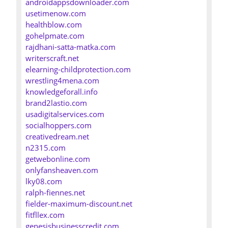
androidappsdownloader.com
usetimenow.com
healthblow.com
gohelpmate.com
rajdhani-satta-matka.com
writerscraft.net
elearning-childprotection.com
wrestling4mena.com
knowledgeforall.info
brand2lastio.com
usadigitalservices.com
socialhoppers.com
creativedream.net
n2315.com
getwebonline.com
onlyfansheaven.com
lky08.com
ralph-fiennes.net
fielder-maximum-discount.net
fitfllex.com
genesisbusinesscredit.com