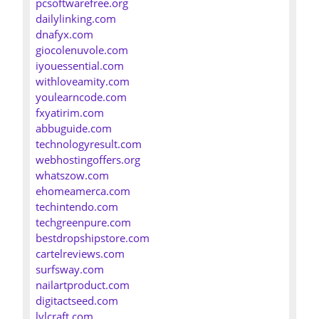
pcsoftwarefree.org
dailylinking.com
dnafyx.com
giocolenuvole.com
iyouessential.com
withloveamity.com
youlearncode.com
fxyatirim.com
abbuguide.com
technologyresult.com
webhostingoffers.org
whatszow.com
ehomeamerca.com
techintendo.com
techgreenpure.com
bestdropshipstore.com
cartelreviews.com
surfsway.com
nailartproduct.com
digitactseed.com
lvlcraft.com