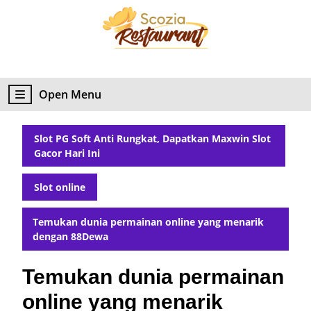
Skip
to
content
Skip
to
content
Open
Open Menu
Menu
Slot PG Soft Anti Rungkat, Dapatkan Maxwin Slot
Gacor Hari Ini
Slot online
Temukan dunia permainan online yang menarik
dengan 88Dewa
Temukan dunia permainan
online yang menarik