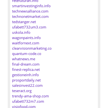
retefuturah.info
smartinvestinginfo.info
technewsalliance.com
technonetmarket.com
tedstanger.net
ufabett732um3.com
uskola.info
wagonpaints.info
waitfornext.com
clearvisionmarketing.co
quantum-code.co
whatnews.me
final-dream.com
finest-replica.net
gestioneinh.info
prosportdaily.net
salesinvest22.com
teseract.org
trendy-ama-shop.com
ufabett732m7.com
visiofood.com