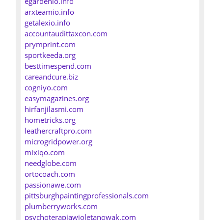
egardenio.info
arxteamio.info
getalexio.info
accountaudittaxcon.com
prymprint.com
sportkeeda.org
besttimespend.com
careandcure.biz
cogniyo.com
easymagazines.org
hirfanjilasmi.com
hometricks.org
leathercraftpro.com
microgridpower.org
mixiqo.com
needglobe.com
ortocoach.com
passionawe.com
pittsburghpaintingprofessionals.com
plumberryworks.com
psychoterapiawioletanowak.com