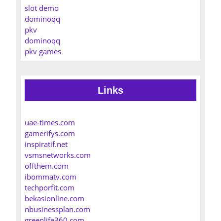
slot demo
dominoqq
pkv
dominoqq
pkv games
Links
uae-times.com
gamerifys.com
inspiratif.net
vsmsnetworks.com
offthem.com
ibommatv.com
techporfit.com
bekasionline.com
nbusinessplan.com
greenlife360.com