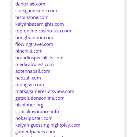
dantella6.com
slotsgamesone.com
hispinzone.com
kalyanbazarnights.com
top-online-casino-usa.com
honghuidoor.com
flowingtravel.com
nineniki.com
brandiospecialists.com
medicalcare7.com
adtennaball.com
nabzah.com
mongive.com
matkagameresultsview.com
getsolutionsonline.com
hispinner.org
criticalinsurance.info
nokariposter.com
kalyan-guessing-nightplay.com
gameofpanels.com