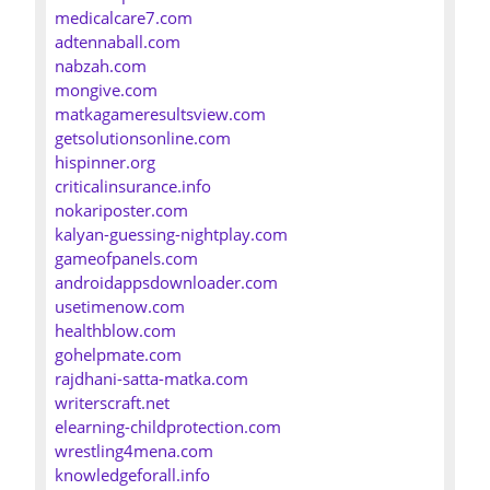
medicalcare7.com
adtennaball.com
nabzah.com
mongive.com
matkagameresultsview.com
getsolutionsonline.com
hispinner.org
criticalinsurance.info
nokariposter.com
kalyan-guessing-nightplay.com
gameofpanels.com
androidappsdownloader.com
usetimenow.com
healthblow.com
gohelpmate.com
rajdhani-satta-matka.com
writerscraft.net
elearning-childprotection.com
wrestling4mena.com
knowledgeforall.info