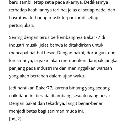
baru sambil tetap setia pada akarnya. Dedikasinya
terhadap keahliannya terlihat jelas di setiap nada, dan
hasratnya terhadap musik terpancar di setiap
pertunjukan.
Seiring dengan terus berkembangnya Bakar77 di
industri musik, jelas bahwa ia ditakdirkan untuk
mencapai hal-hal besar. Dengan bakat, dorongan, dan
karismanya, ia yakin akan memberikan dampak jangka
panjang pada industri ini dan meninggalkan warisan
yang akan bertahan dalam ujian waktu.
Jadi nantikan Bakar77, karena bintang yang sedang
naik daun ini berada di ambang sesuatu yang besar.
Dengan bakat dan tekadnya, langit benar-benar
menjadi batas bagi seniman muda ini.
[ad_2]