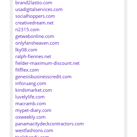
brand2lastio.com
usadigitalservices.com
socialhoppers.com
creativedream.net
n2315.com
getwebonline.com
onlyfansheaven.com
lky08.com
ralph-fiennes.net
fielder-maximum-discount.net
fitfllex.com
genesisbusinesscredit.com
inforuang.com
kindsmarket.com
luvelylife.com
macramb.com
mypet-diary.com
oxweekly.com
panamacitydeckcontractors.com
westfashions.com