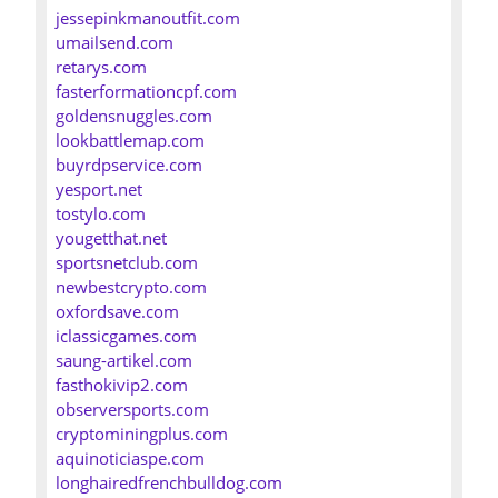
jessepinkmanoutfit.com
umailsend.com
retarys.com
fasterformationcpf.com
goldensnuggles.com
lookbattlemap.com
buyrdpservice.com
yesport.net
tostylo.com
yougetthat.net
sportsnetclub.com
newbestcrypto.com
oxfordsave.com
iclassicgames.com
saung-artikel.com
fasthokivip2.com
observersports.com
cryptominingplus.com
aquinoticiaspe.com
longhairedfrenchbulldog.com