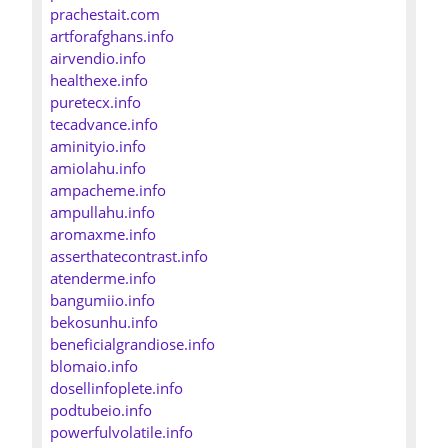
prachestait.com
artforafghans.info
airvendio.info
healthexe.info
puretecx.info
tecadvance.info
aminityio.info
amiolahu.info
ampacheme.info
ampullahu.info
aromaxme.info
asserthatecontrast.info
atenderme.info
bangumiio.info
bekosunhu.info
beneficialgrandiose.info
blomaio.info
dosellinfoplete.info
podtubeio.info
powerfulvolatile.info