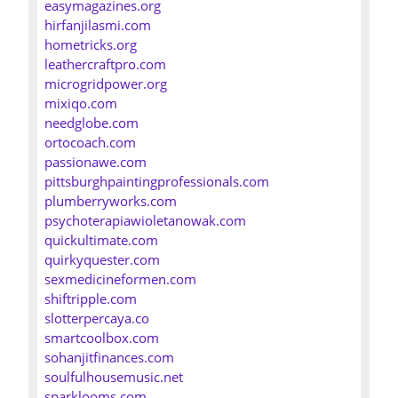
easymagazines.org
hirfanjilasmi.com
hometricks.org
leathercraftpro.com
microgridpower.org
mixiqo.com
needglobe.com
ortocoach.com
passionawe.com
pittsburghpaintingprofessionals.com
plumberryworks.com
psychoterapiawioletanowak.com
quickultimate.com
quirkyquester.com
sexmedicineformen.com
shiftripple.com
slotterpercaya.co
smartcoolbox.com
sohanjitfinances.com
soulfulhousemusic.net
sparklooms.com