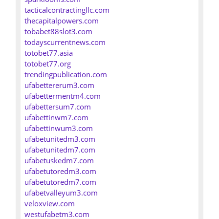
tacticalcontractingllc.com
thecapitalpowers.com
tobabet88slot3.com
todayscurrentnews.com
totobet77.asia
totobet77.org
trendingpublication.com
ufabettererum3.com
ufabettermentm4.com
ufabettersum7.com
ufabettinwm7.com
ufabettinwum3.com
ufabetunitedm3.com
ufabetunitedm7.com
ufabetuskedm7.com
ufabetutoredm3.com
ufabetutoredm7.com
ufabetvalleyum3.com
veloxview.com
westufabetm3.com