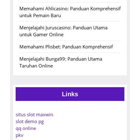
Memahami Ahlicasino: Panduan Komprehensif
untuk Pemain Baru
Menjelajahi Juruscasino: Panduan Utama
untuk Gamer Online
Memahami Plisbet: Panduan Komprehensif
Menjelajahi Bunga99: Panduan Utama
Taruhan Online
Links
situs slot maxwin
slot demo pg
qq online
pkv