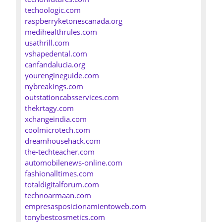
techoologic.com
raspberryketonescanada.org
medihealthrules.com
usathrill.com
vshapedental.com
canfandalucia.org
yourengineguide.com
nybreakings.com
outstationcabsservices.com
thekrtagy.com
xchangeindia.com
coolmicrotech.com
dreamhousehack.com
the-techteacher.com
automobilenews-online.com
fashionalltimes.com
totaldigitalforum.com
technoarmaan.com
empresasposicionamientoweb.com
tonybestcosmetics.com