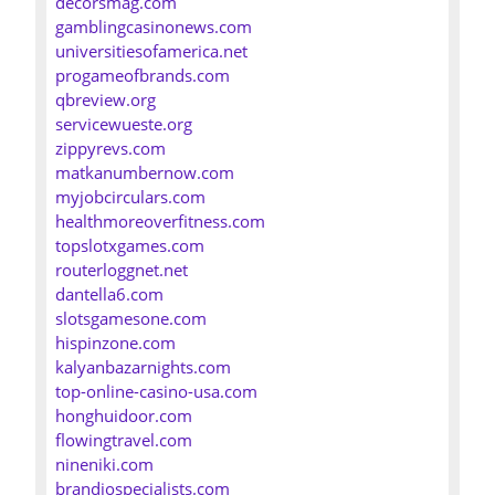
decorsmag.com
gamblingcasinonews.com
universitiesofamerica.net
progameofbrands.com
qbreview.org
servicewueste.org
zippyrevs.com
matkanumbernow.com
myjobcirculars.com
healthmoreoverfitness.com
topslotxgames.com
routerloggnet.net
dantella6.com
slotsgamesone.com
hispinzone.com
kalyanbazarnights.com
top-online-casino-usa.com
honghuidoor.com
flowingtravel.com
nineniki.com
brandiospecialists.com