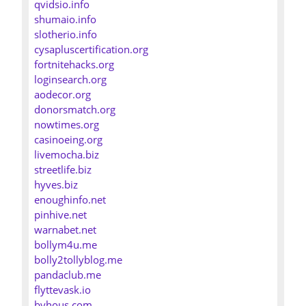
qvidsio.info
shumaio.info
slotherio.info
cysapluscertification.org
fortnitehacks.org
loginsearch.org
aodecor.org
donorsmatch.org
nowtimes.org
casinoeing.org
livemocha.biz
streetlife.biz
hyves.biz
enoughinfo.net
pinhive.net
warnabet.net
bollym4u.me
bolly2tollyblog.me
pandaclub.me
flyttevask.io
byhous.com