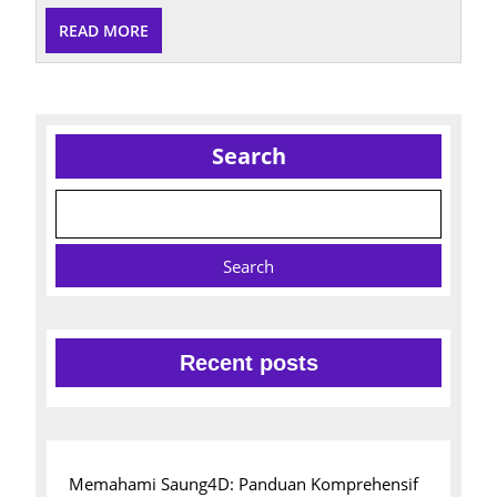
READ
READ MORE
MORE
Search
Search
Recent posts
Memahami Saung4D: Panduan Komprehensif