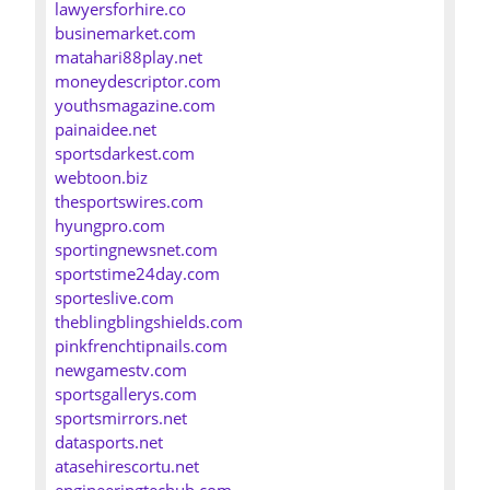
lawyersforhire.co
businemarket.com
matahari88play.net
moneydescriptor.com
youthsmagazine.com
painaidee.net
sportsdarkest.com
webtoon.biz
thesportswires.com
hyungpro.com
sportingnewsnet.com
sportstime24day.com
sporteslive.com
theblingblingshields.com
pinkfrenchtipnails.com
newgamestv.com
sportsgallerys.com
sportsmirrors.net
datasports.net
atasehirescortu.net