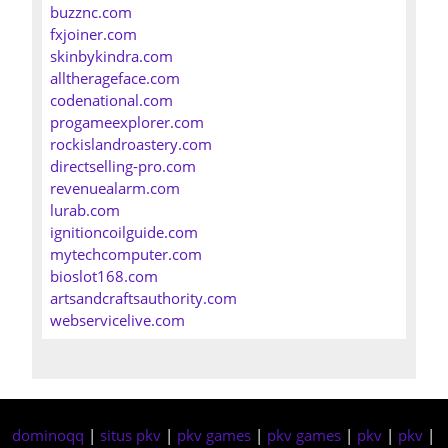
buzznc.com
fxjoiner.com
skinbykindra.com
alltherageface.com
codenational.com
progameexplorer.com
rockislandroastery.com
directselling-pro.com
revenuealarm.com
lurab.com
ignitioncoilguide.com
mytechcomputer.com
bioslot168.com
artsandcraftsauthority.com
webservicelive.com
dominoqq
|
situs pkv
|
pkv games
|
pkv games
|
pkv
|
pkv
|