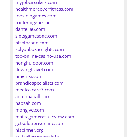
myjobcirculars.com
healthmoreoverfitness.com
topslotxgames.com
routerloggnet.net
dantella6.com
slotsgamesone.com
hispinzone.com
kalyanbazarnights.com
top-online-casino-usa.com
honghuidoor.com
flowingtravel.com
nineniki.com
brandiospecialists.com
medicalcare7.com
adtennaball.com
nabzah.com
mongive.com
matkagameresultsview.com
getsolutionsonline.com
hispinner.org
criticalinsurance.info