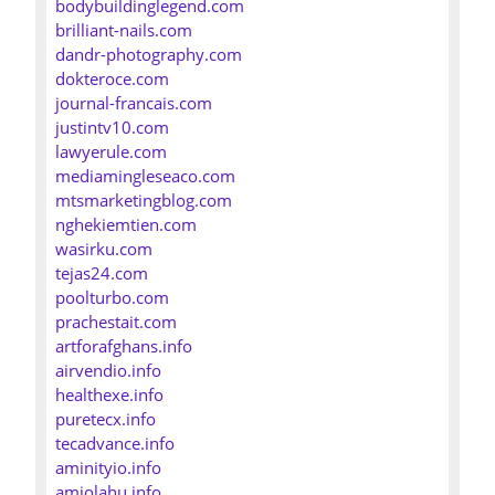
bodybuildinglegend.com
brilliant-nails.com
dandr-photography.com
dokteroce.com
journal-francais.com
justintv10.com
lawyerule.com
mediamingleseaco.com
mtsmarketingblog.com
nghekiemtien.com
wasirku.com
tejas24.com
poolturbo.com
prachestait.com
artforafghans.info
airvendio.info
healthexe.info
puretecx.info
tecadvance.info
aminityio.info
amiolahu.info