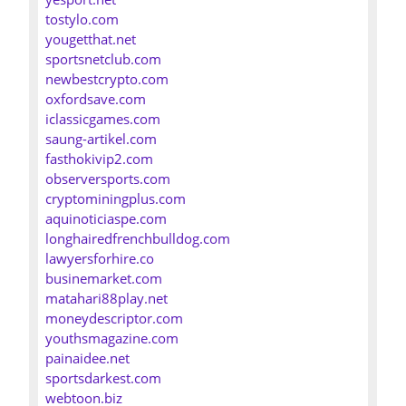
tostylo.com
yougetthat.net
sportsnetclub.com
newbestcrypto.com
oxfordsave.com
iclassicgames.com
saung-artikel.com
fasthokivip2.com
observersports.com
cryptominingplus.com
aquinoticiaspe.com
longhairedfrenchbulldog.com
lawyersforhire.co
businemarket.com
matahari88play.net
moneydescriptor.com
youthsmagazine.com
painaidee.net
sportsdarkest.com
webtoon.biz