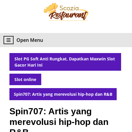
Skip
to
content
Skip
to
content
Open
Open Menu
Menu
Slot PG Soft Anti Rungkat, Dapatkan Maxwin Slot
Gacor Hari Ini
Slot online
Spin707: Artis yang merevolusi hip-hop dan R&B
Spin707: Artis yang
merevolusi hip-hop dan