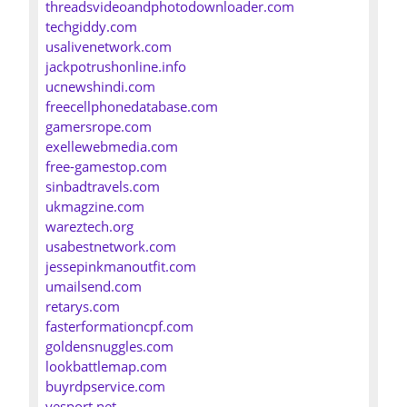
threadsvideoandphotodownloader.com
techgiddy.com
usalivenetwork.com
jackpotrushonline.info
ucnewshindi.com
freecellphonedatabase.com
gamersrope.com
exellewebmedia.com
free-gamestop.com
sinbadtravels.com
ukmagzine.com
wareztech.org
usabestnetwork.com
jessepinkmanoutfit.com
umailsend.com
retarys.com
fasterformationcpf.com
goldensnuggles.com
lookbattlemap.com
buyrdpservice.com
yesport.net