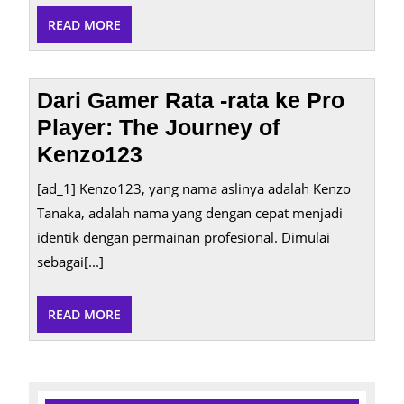
READ
READ MORE
MORE
Dari Gamer Rata -rata ke Pro
Player: The Journey of
Kenzo123
[ad_1] Kenzo123, yang nama aslinya adalah Kenzo
Tanaka, adalah nama yang dengan cepat menjadi
identik dengan permainan profesional. Dimulai
sebagai[...]
READ
READ MORE
MORE