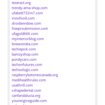
teseract.org
trendy-ama-shop.com
ufabett732m7.com
visiofood.com
droidwindow.com
freeprsubmission.com
ufagold666.com
myinteriorblog.com
bnewsindia.com
techiepick.com
bamzyshop.com
pondycars.com
techonfutures.com
techoologic.com
raspberryketonescanada.org
medihealthrules.com
usathrill.com
vshapedental.com
canfandalucia.org
yourengineguide.com