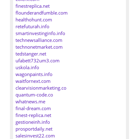
finestreplica.net
flounderandfumble.com
healthohunt.com
retefuturah.info
smartinvestinginfo.info
technewsalliance.com
technonetmarket.com
tedstanger.net
ufabett732um3.com
uskola.info
wagonpaints.info
waitfornext.com
clearvisionmarketing.co
quantum-code.co
whatnews.me
final-dream.com
finest-replica.net
gestioneinh.info
prosportdaily.net
salesinvest22.com