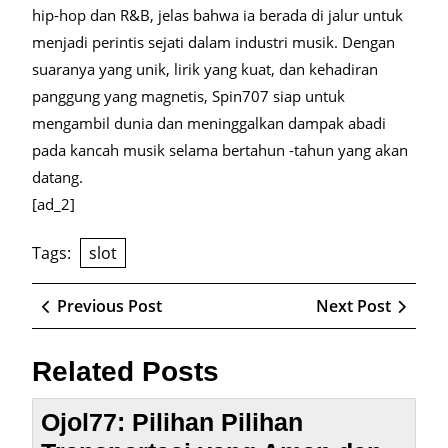
hip-hop dan R&B, jelas bahwa ia berada di jalur untuk
menjadi perintis sejati dalam industri musik. Dengan
suaranya yang unik, lirik yang kuat, dan kehadiran
panggung yang magnetis, Spin707 siap untuk
mengambil dunia dan meninggalkan dampak abadi
pada kancah musik selama bertahun -tahun yang akan
datang.
[ad_2]
Tags:
slot
Post
Previous
Next
Previous Post
Next Post
navigation
Post
Post
Related Posts
Ojol77: Pilihan Pilihan