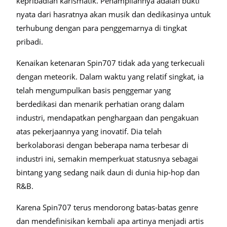
kepribadian karismatik. Penampilannya adalah bukti
nyata dari hasratnya akan musik dan dedikasinya untuk
terhubung dengan para penggemarnya di tingkat
pribadi.
Kenaikan ketenaran Spin707 tidak ada yang terkecuali
dengan meteorik. Dalam waktu yang relatif singkat, ia
telah mengumpulkan basis penggemar yang
berdedikasi dan menarik perhatian orang dalam
industri, mendapatkan penghargaan dan pengakuan
atas pekerjaannya yang inovatif. Dia telah
berkolaborasi dengan beberapa nama terbesar di
industri ini, semakin memperkuat statusnya sebagai
bintang yang sedang naik daun di dunia hip-hop dan
R&B.
Karena Spin707 terus mendorong batas-batas genre
dan mendefinisikan kembali apa artinya menjadi artis