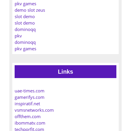
pkv games
demo slot zeus
slot demo
slot demo
dominoqq
pkv
dominoqq
pkv games
Links
uae-times.com
gamerifys.com
inspiratif.net
vsmsnetworks.com
offthem.com
ibommatv.com
techporfit.com