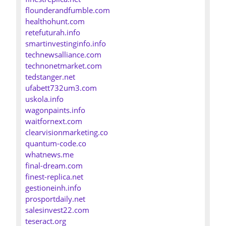
flounderandfumble.com
healthohunt.com
retefuturah.info
smartinvestinginfo.info
technewsalliance.com
technonetmarket.com
tedstanger.net
ufabett732um3.com
uskola.info
wagonpaints.info
waitfornext.com
clearvisionmarketing.co
quantum-code.co
whatnews.me
final-dream.com
finest-replica.net
gestioneinh.info
prosportdaily.net
salesinvest22.com
teseract.org