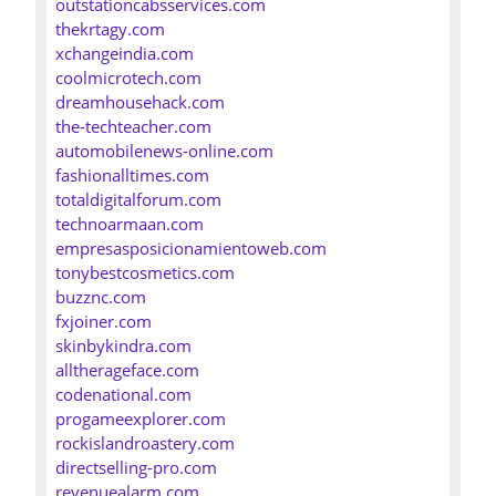
outstationcabsservices.com
thekrtagy.com
xchangeindia.com
coolmicrotech.com
dreamhousehack.com
the-techteacher.com
automobilenews-online.com
fashionalltimes.com
totaldigitalforum.com
technoarmaan.com
empresasposicionamientoweb.com
tonybestcosmetics.com
buzznc.com
fxjoiner.com
skinbykindra.com
alltherageface.com
codenational.com
progameexplorer.com
rockislandroastery.com
directselling-pro.com
revenuealarm.com