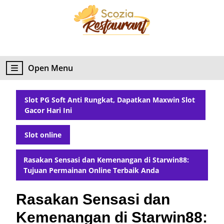
Skip
to
content
Skip
to
content
Open
Open Menu
Menu
Slot PG Soft Anti Rungkat, Dapatkan Maxwin Slot
Gacor Hari Ini
Slot online
Rasakan Sensasi dan Kemenangan di Starwin88:
Tujuan Permainan Online Terbaik Anda
Rasakan Sensasi dan
Kemenangan di Starwin88: