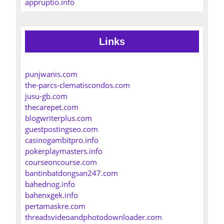
appruptio.info
Links
punjwanis.com
the-parcs-clematiscondos.com
jusu-gb.com
thecarepet.com
blogwriterplus.com
guestpostingseo.com
casinogambitpro.info
pokerplaymasters.info
courseoncourse.com
bantinbatdongsan247.com
bahednog.info
bahenxgek.info
pertamaskre.com
threadsvideoandphotodownloader.com