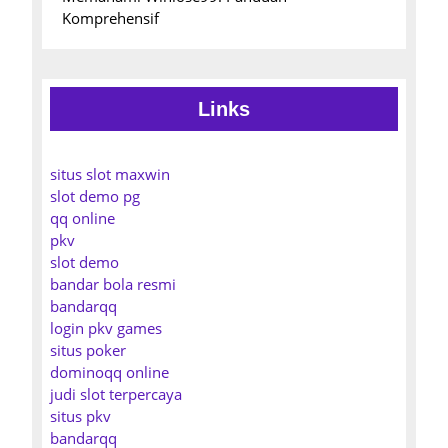
Komprehensif
Links
situs slot maxwin
slot demo pg
qq online
pkv
slot demo
bandar bola resmi
bandarqq
login pkv games
situs poker
dominoqq online
judi slot terpercaya
situs pkv
bandarqq