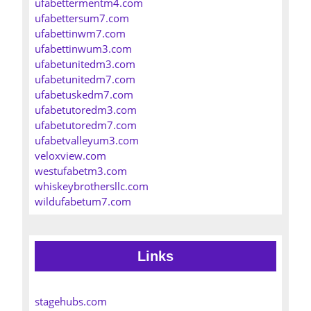
ufabettermentm4.com
ufabettersum7.com
ufabettinwm7.com
ufabettinwum3.com
ufabetunitedm3.com
ufabetunitedm7.com
ufabetuskedm7.com
ufabetutoredm3.com
ufabetutoredm7.com
ufabetvalleyum3.com
veloxview.com
westufabetm3.com
whiskeybrothersllc.com
wildufabetum7.com
Links
stagehubs.com