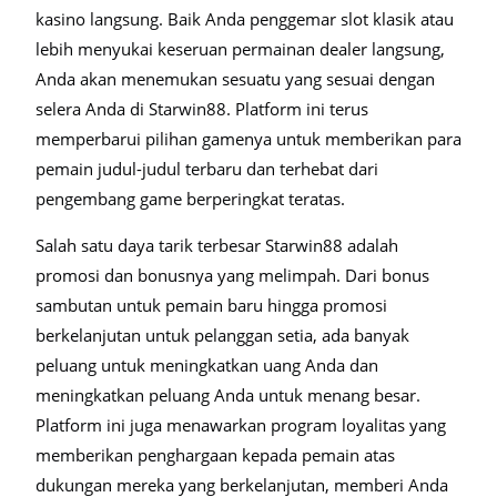
kasino langsung. Baik Anda penggemar slot klasik atau
lebih menyukai keseruan permainan dealer langsung,
Anda akan menemukan sesuatu yang sesuai dengan
selera Anda di Starwin88. Platform ini terus
memperbarui pilihan gamenya untuk memberikan para
pemain judul-judul terbaru dan terhebat dari
pengembang game berperingkat teratas.
Salah satu daya tarik terbesar Starwin88 adalah
promosi dan bonusnya yang melimpah. Dari bonus
sambutan untuk pemain baru hingga promosi
berkelanjutan untuk pelanggan setia, ada banyak
peluang untuk meningkatkan uang Anda dan
meningkatkan peluang Anda untuk menang besar.
Platform ini juga menawarkan program loyalitas yang
memberikan penghargaan kepada pemain atas
dukungan mereka yang berkelanjutan, memberi Anda