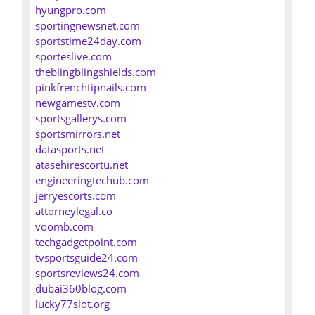
hyungpro.com
sportingnewsnet.com
sportstime24day.com
sporteslive.com
theblingblingshields.com
pinkfrenchtipnails.com
newgamestv.com
sportsgallerys.com
sportsmirrors.net
datasports.net
atasehirescortu.net
engineeringtechub.com
jerryescorts.com
attorneylegal.co
voomb.com
techgadgetpoint.com
tvsportsguide24.com
sportsreviews24.com
dubai360blog.com
lucky77slot.org