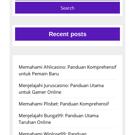
Search
Recent posts
Memahami Ahlicasino: Panduan Komprehensif
untuk Pemain Baru
Menjelajahi Juruscasino: Panduan Utama
untuk Gamer Online
Memahami Plisbet: Panduan Komprehensif
Menjelajahi Bunga99: Panduan Utama
Taruhan Online
Memahami Winlose99: Panduan