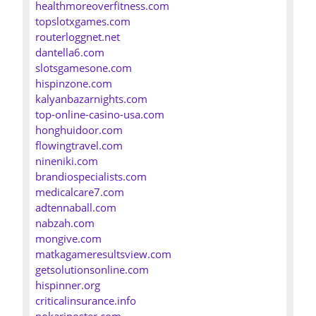
healthmoreoverfitness.com
topslotxgames.com
routerloggnet.net
dantella6.com
slotsgamesone.com
hispinzone.com
kalyanbazarnights.com
top-online-casino-usa.com
honghuidoor.com
flowingtravel.com
nineniki.com
brandiospecialists.com
medicalcare7.com
adtennaball.com
nabzah.com
mongive.com
matkagameresultsview.com
getsolutionsonline.com
hispinner.org
criticalinsurance.info