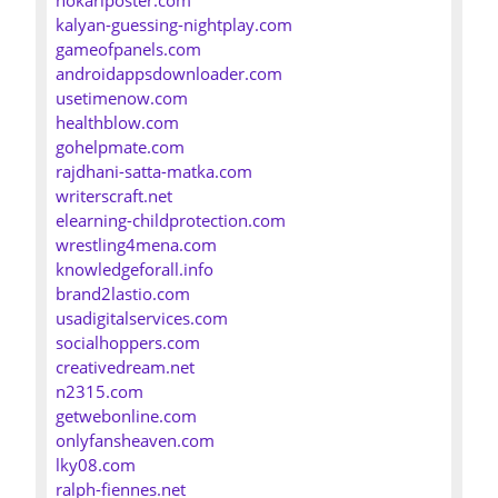
nokariposter.com
kalyan-guessing-nightplay.com
gameofpanels.com
androidappsdownloader.com
usetimenow.com
healthblow.com
gohelpmate.com
rajdhani-satta-matka.com
writerscraft.net
elearning-childprotection.com
wrestling4mena.com
knowledgeforall.info
brand2lastio.com
usadigitalservices.com
socialhoppers.com
creativedream.net
n2315.com
getwebonline.com
onlyfansheaven.com
lky08.com
ralph-fiennes.net