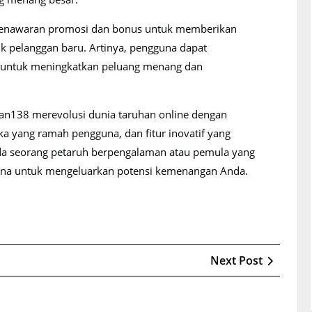
 penawaran promosi dan bonus untuk memberikan
k pelanggan baru. Artinya, pengguna dapat
untuk meningkatkan peluang menang dan
Ikan138 merevolusi dunia taruhan online dengan
 yang ramah pengguna, dan fitur inovatif yang
da seorang petaruh berpengalaman atau pemula yang
rna untuk mengeluarkan potensi kemenangan Anda.
Next
Next Post
Post