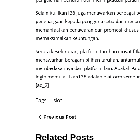
Selain itu, Ikan138 juga menawarkan berbagai
penghargaan kepada pengguna setia dan menari
memanfaatkan penawaran dan promosi khusus 
memaksimalkan keuntungan.
Secara keseluruhan, platform taruhan inovatif 
menawarkan beragam pilihan taruhan, antarmuka
membedakannya dari platform lain. Apakah An
ingin memulai, Ikan138 adalah platform sempu
[ad_2]
Tags:
slot
Post
Previous
Previous Post
Post
navigation
Related Posts