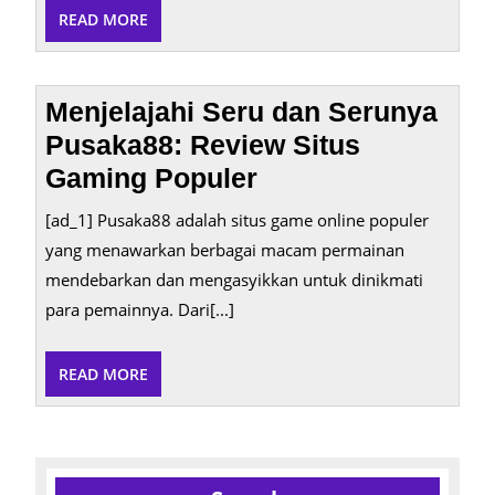
READ
READ MORE
MORE
Menjelajahi Seru dan Serunya
Pusaka88: Review Situs
Gaming Populer
[ad_1] Pusaka88 adalah situs game online populer
yang menawarkan berbagai macam permainan
mendebarkan dan mengasyikkan untuk dinikmati
para pemainnya. Dari[...]
READ
READ MORE
MORE