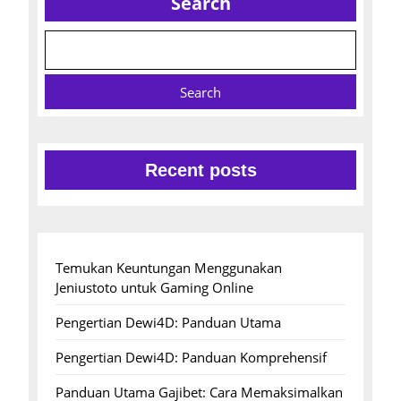
Search
Search
Recent posts
Temukan Keuntungan Menggunakan
Jeniustoto untuk Gaming Online
Pengertian Dewi4D: Panduan Utama
Pengertian Dewi4D: Panduan Komprehensif
Panduan Utama Gajibet: Cara Memaksimalkan