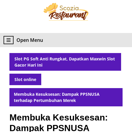
Skip
to
content
Skip
to
content
Open
Open Menu
Menu
Slot PG Soft Anti Rungkat, Dapatkan Maxwin Slot
Gacor Hari Ini
Slot online
Membuka Kesuksesan: Dampak PPSNUSA
terhadap Pertumbuhan Merek
Membuka Kesuksesan:
Dampak PPSNUSA