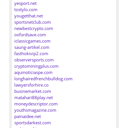
yesport.net
tostylo.com
yougetthat.net
sportsnetclub.com
newbestcrypto.com
oxfordsave.com
iclassicgames.com
saung-artikel.com
fasthokivip2.com
observersports.com
cryptominingplus.com
aquinoticiaspe.com
longhairedfrenchbulldog.com
lawyersforhire.co
businemarket.com
matahari88play.net
moneydescriptor.com
youthsmagazine.com
painaidee.net
sportsdarkest.com