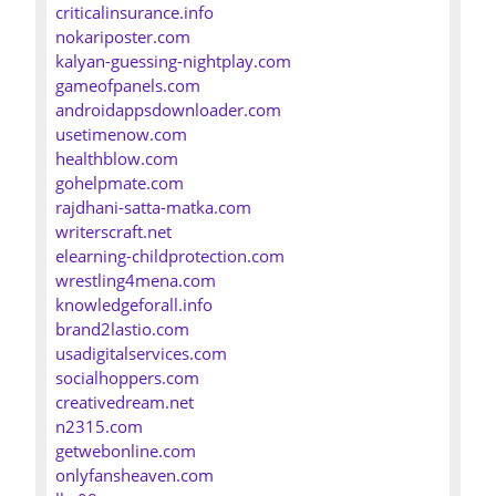
criticalinsurance.info
nokariposter.com
kalyan-guessing-nightplay.com
gameofpanels.com
androidappsdownloader.com
usetimenow.com
healthblow.com
gohelpmate.com
rajdhani-satta-matka.com
writerscraft.net
elearning-childprotection.com
wrestling4mena.com
knowledgeforall.info
brand2lastio.com
usadigitalservices.com
socialhoppers.com
creativedream.net
n2315.com
getwebonline.com
onlyfansheaven.com