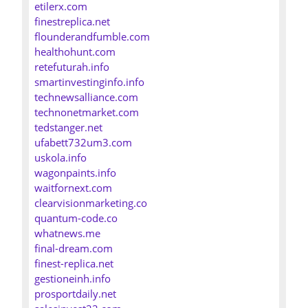
etilerx.com
finestreplica.net
flounderandfumble.com
healthohunt.com
retefuturah.info
smartinvestinginfo.info
technewsalliance.com
technonetmarket.com
tedstanger.net
ufabett732um3.com
uskola.info
wagonpaints.info
waitfornext.com
clearvisionmarketing.co
quantum-code.co
whatnews.me
final-dream.com
finest-replica.net
gestioneinh.info
prosportdaily.net