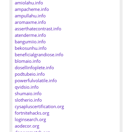
amiolahu.info
ampacheme.info
ampullahu.info
aromaxme.info
asserthatecontrast.info
atenderme.info
bangumiio.info
bekosunhu.info
beneficialgrandiose.info
blomaio.info
dosellinfoplete.info
podtubeio.info
powerfulvolatile.info
qvidsio.info
shumaio.info
slotherio.info
cysapluscertification.org
fortnitehacks.org
loginsearch.org
aodecor.org