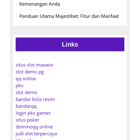
Kemenangan Anda
Panduan Utama Majestibet: Fitur dan Manfaat
Links
situs slot maxwin
slot demo pg
qq online
pkv
slot demo
bandar bola resmi
bandarqq
login pkv games
situs poker
dominoqq online
judi slot terpercaya