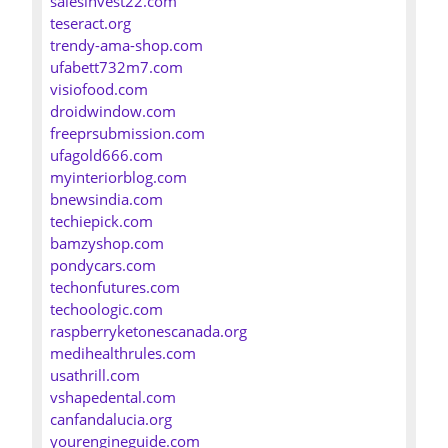
salesinvest22.com
teseract.org
trendy-ama-shop.com
ufabett732m7.com
visiofood.com
droidwindow.com
freeprsubmission.com
ufagold666.com
myinteriorblog.com
bnewsindia.com
techiepick.com
bamzyshop.com
pondycars.com
techonfutures.com
techoologic.com
raspberryketonescanada.org
medihealthrules.com
usathrill.com
vshapedental.com
canfandalucia.org
yourengineguide.com