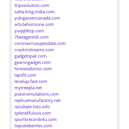
tripssolution.com
satta-king-india.com
yukigassencanada.com
articlehorizone.com
yuqqbbzp.com
7betagents6.com
coronavirusuptodate.com
crackinstreams.com
gadgetspak.com
gearsngadget.com
hireseodoctor.com
lapsfit.com
levelup-fast.com
mytreepla.net
pokersimulations.com
replicamanufactory.net
rezultate-loto.info
splendifulous.com
sportsrecords4u.com
topceleberites.com