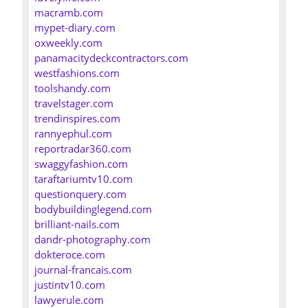
macramb.com
mypet-diary.com
oxweekly.com
panamacitydeckcontractors.com
westfashions.com
toolshandy.com
travelstager.com
trendinspires.com
rannyephul.com
reportradar360.com
swaggyfashion.com
taraftariumtv10.com
questionquery.com
bodybuildinglegend.com
brilliant-nails.com
dandr-photography.com
dokteroce.com
journal-francais.com
justintv10.com
lawyerule.com