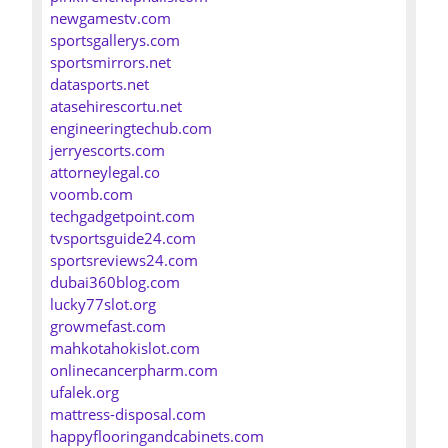
newgamestv.com
sportsgallerys.com
sportsmirrors.net
datasports.net
atasehirescortu.net
engineeringtechub.com
jerryescorts.com
attorneylegal.co
voomb.com
techgadgetpoint.com
tvsportsguide24.com
sportsreviews24.com
dubai360blog.com
lucky77slot.org
growmefast.com
mahkotahokislot.com
onlinecancerpharm.com
ufalek.org
mattress-disposal.com
happyflooringandcabinets.com