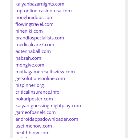
kalyanbazarnights.com
top-online-casino-usa.com
honghuidoor.com
flowingtravel.com
nineniki.com
brandiospecialists.com
medicalcare7.com
adtennaball.com
nabzah.com
mongive.com
matkagameresultsview.com
getsolutionsonline.com
hispinner.org
criticalinsurance.info
nokariposter.com
kalyan-guessing-nightplay.com
gameofpanels.com
androidappsdownloader.com
usetimenow.com
healthblow.com