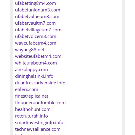
ufabetting8m4.com
ufabetunionum3.com
ufabetvalueum3.com
ufabetvaultm7.com
ufabetvillageum7.com
ufabetvoicem3.com
waveufabetm4.com
wayang88.net
websiteufabetm4.com
whiteufabetm4.com
anikalappy.com
dininghelsinki.info
duanfrescariverside.info
etilerx.com
finestreplica.net
flounderandfumble.com
healthohunt.com
retefuturah.info
smartinvestinginfo.info
technewsalliance.com