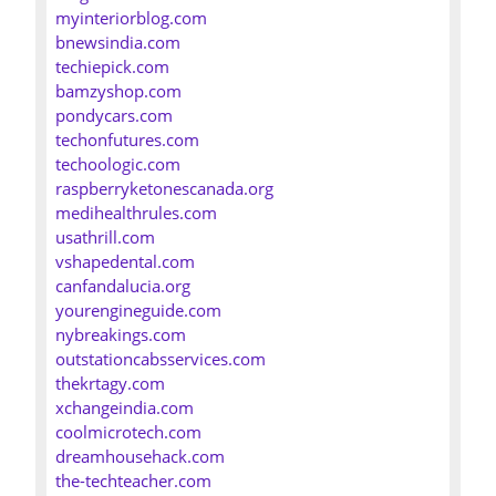
myinteriorblog.com
bnewsindia.com
techiepick.com
bamzyshop.com
pondycars.com
techonfutures.com
techoologic.com
raspberryketonescanada.org
medihealthrules.com
usathrill.com
vshapedental.com
canfandalucia.org
yourengineguide.com
nybreakings.com
outstationcabsservices.com
thekrtagy.com
xchangeindia.com
coolmicrotech.com
dreamhousehack.com
the-techteacher.com