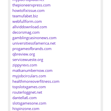
thepioneerxpress.com
howtofixissue.com
teamufabet.biz
webfullform.com
allviddownload.com
decorsmag.com
gamblingcasinonews.com
universitiesofamerica.net
progameofbrands.com
qbreview.org
servicewueste.org
zippyrevs.com
matkanumbernow.com
myjobcirculars.com
healthmoreoverfitness.com
topslotxgames.com
routerloggnet.net
dantella6.com
slotsgamesone.com
hispinzone.com