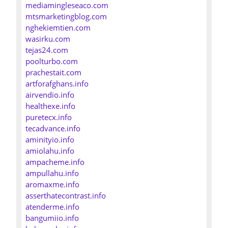
mediamingleseaco.com
mtsmarketingblog.com
nghekiemtien.com
wasirku.com
tejas24.com
poolturbo.com
prachestait.com
artforafghans.info
airvendio.info
healthexe.info
puretecx.info
tecadvance.info
aminityio.info
amiolahu.info
ampacheme.info
ampullahu.info
aromaxme.info
asserthatecontrast.info
atenderme.info
bangumiio.info