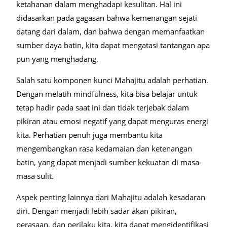
ketahanan dalam menghadapi kesulitan. Hal ini
didasarkan pada gagasan bahwa kemenangan sejati
datang dari dalam, dan bahwa dengan memanfaatkan
sumber daya batin, kita dapat mengatasi tantangan apa
pun yang menghadang.
Salah satu komponen kunci Mahajitu adalah perhatian.
Dengan melatih mindfulness, kita bisa belajar untuk
tetap hadir pada saat ini dan tidak terjebak dalam
pikiran atau emosi negatif yang dapat menguras energi
kita. Perhatian penuh juga membantu kita
mengembangkan rasa kedamaian dan ketenangan
batin, yang dapat menjadi sumber kekuatan di masa-
masa sulit.
Aspek penting lainnya dari Mahajitu adalah kesadaran
diri. Dengan menjadi lebih sadar akan pikiran,
perasaan, dan perilaku kita, kita dapat mengidentifikasi