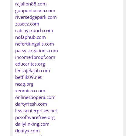
rajalion88.com
goupuntacana.com
riversedgepark.com
zaseez.com
catchycrunch.com
nofaphub.com
nefertitingalls.com
patsyscreations.com
income4proof.com
educaritas.org
lensajelajah.com
betflik09.net
ncaq.org
xenmicro.com
onlineshopera.com
dartyfresh.com
lewisenterprises.net
pcsoftwarefree.org
dailylinking.com
dnafyx.com