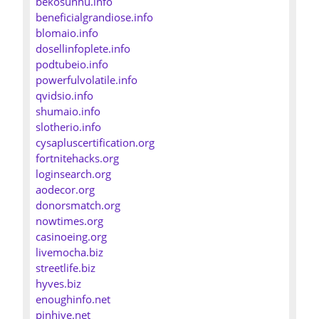
bekosunhu.info
beneficialgrandiose.info
blomaio.info
dosellinfoplete.info
podtubeio.info
powerfulvolatile.info
qvidsio.info
shumaio.info
slotherio.info
cysapluscertification.org
fortnitehacks.org
loginsearch.org
aodecor.org
donorsmatch.org
nowtimes.org
casinoeing.org
livemocha.biz
streetlife.biz
hyves.biz
enoughinfo.net
pinhive.net