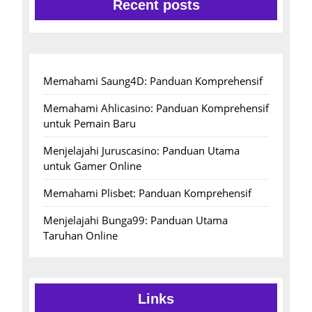
Recent posts
Memahami Saung4D: Panduan Komprehensif
Memahami Ahlicasino: Panduan Komprehensif
untuk Pemain Baru
Menjelajahi Juruscasino: Panduan Utama
untuk Gamer Online
Memahami Plisbet: Panduan Komprehensif
Menjelajahi Bunga99: Panduan Utama
Taruhan Online
Links