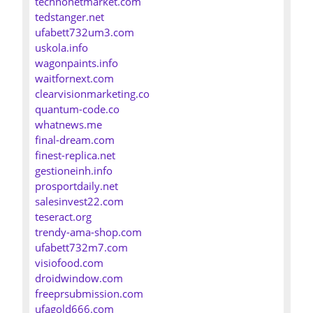
technonetmarket.com
tedstanger.net
ufabett732um3.com
uskola.info
wagonpaints.info
waitfornext.com
clearvisionmarketing.co
quantum-code.co
whatnews.me
final-dream.com
finest-replica.net
gestioneinh.info
prosportdaily.net
salesinvest22.com
teseract.org
trendy-ama-shop.com
ufabett732m7.com
visiofood.com
droidwindow.com
freeprsubmission.com
ufagold666.com