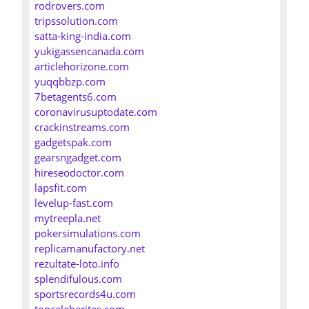
rodrovers.com
tripssolution.com
satta-king-india.com
yukigassencanada.com
articlehorizone.com
yuqqbbzp.com
7betagents6.com
coronavirusuptodate.com
crackinstreams.com
gadgetspak.com
gearsngadget.com
hireseodoctor.com
lapsfit.com
levelup-fast.com
mytreepla.net
pokersimulations.com
replicamanufactory.net
rezultate-loto.info
splendifulous.com
sportsrecords4u.com