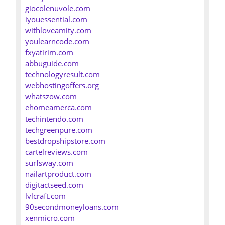
giocolenuvole.com
iyouessential.com
withloveamity.com
youlearncode.com
fxyatirim.com
abbuguide.com
technologyresult.com
webhostingoffers.org
whatszow.com
ehomeamerca.com
techintendo.com
techgreenpure.com
bestdropshipstore.com
cartelreviews.com
surfsway.com
nailartproduct.com
digitactseed.com
lvlcraft.com
90secondmoneyloans.com
xenmicro.com