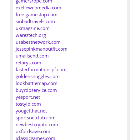
gamersrope.com
exellewebmedia.com
free-gamestop.com
sinbadtravels.com
ukmagzine.com
wareztech.org
usabestnetwork.com
jessepinkmanoutfit.com
umailsend.com
retarys.com
fasterformationcpf.com
goldensnuggles.com
lookbattlemap.com
buyrdpservice.com
yesport.net
tostylo.com
yougetthat.net
sportsnetclub.com
newbestcrypto.com
oxfordsave.com
iclassicgames.com