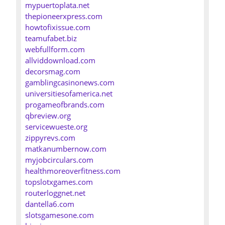
mypuertoplata.net
thepioneerxpress.com
howtofixissue.com
teamufabet.biz
webfullform.com
allviddownload.com
decorsmag.com
gamblingcasinonews.com
universitiesofamerica.net
progameofbrands.com
qbreview.org
servicewueste.org
zippyrevs.com
matkanumbernow.com
myjobcirculars.com
healthmoreoverfitness.com
topslotxgames.com
routerloggnet.net
dantella6.com
slotsgamesone.com