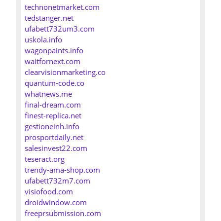
technonetmarket.com
tedstanger.net
ufabett732um3.com
uskola.info
wagonpaints.info
waitfornext.com
clearvisionmarketing.co
quantum-code.co
whatnews.me
final-dream.com
finest-replica.net
gestioneinh.info
prosportdaily.net
salesinvest22.com
teseract.org
trendy-ama-shop.com
ufabett732m7.com
visiofood.com
droidwindow.com
freeprsubmission.com