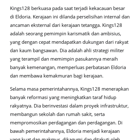
Kings128 berkuasa pada saat terjadi kekacauan besar
di Eldoria. Kerajaan ini dilanda perselisihan internal dan
ancaman eksternal dari kerajaan tetangga. Kings128
adalah seorang pemimpin karismatik dan ambisius,
yang dengan cepat mendapatkan dukungan dari rakyat
dan kaum bangsawan. Dia adalah ahli strategi militer
yang terampil dan memimpin pasukannya meraih
banyak kemenangan, memperluas perbatasan Eldoria
dan membawa kemakmuran bagi kerajaan.
Selama masa pemerintahannya, Kings128 menerapkan
banyak reformasi yang meningkatkan taraf hidup
rakyatnya. Dia berinvestasi dalam proyek infrastruktur,
membangun sekolah dan rumah sakit, serta
mempromosikan perdagangan dan perdagangan. Di
bawah pemerintahannya, Eldoria menjadi kerajaan
yang kuat dan makmur, dikagumi dan ditakuti oleh