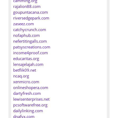
camming.org
rajalion88.com
goupuntacana.com
riversedgepark.com
zaseez.com
catchycrunch.com
nofaphub.com
nefertitingalls.com
patsyscreations.com
income4proof.com
educaritas.org
lensajelajah.com
betflik09.net
ncaq.org
xenmicro.com
onlineshopera.com
dartyfresh.com
lewisenterprises.net
pcsoftwarefree.org
dailylinking.com
dnafyx.com