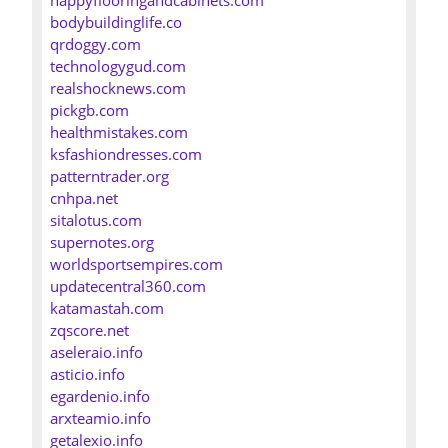
happyflooringandcabinets.com
bodybuildinglife.co
qrdoggy.com
technologygud.com
realshocknews.com
pickgb.com
healthmistakes.com
ksfashiondresses.com
patterntrader.org
cnhpa.net
sitalotus.com
supernotes.org
worldsportsempires.com
updatecentral360.com
katamastah.com
zqscore.net
aseleraio.info
asticio.info
egardenio.info
arxteamio.info
getalexio.info