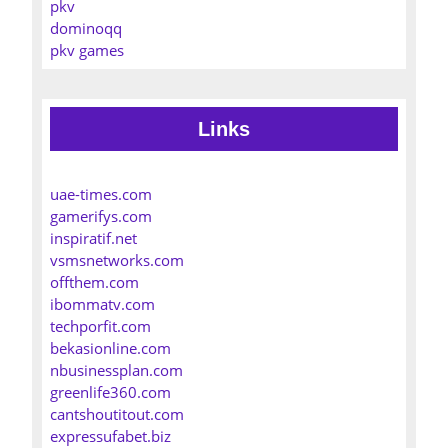
pkv
dominoqq
pkv games
Links
uae-times.com
gamerifys.com
inspiratif.net
vsmsnetworks.com
offthem.com
ibommatv.com
techporfit.com
bekasionline.com
nbusinessplan.com
greenlife360.com
cantshoutitout.com
expressufabet.biz