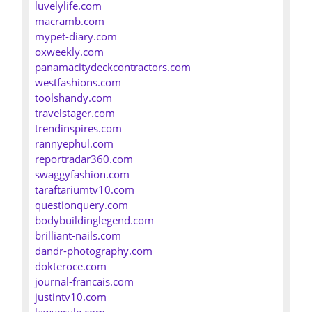
luvelylife.com
macramb.com
mypet-diary.com
oxweekly.com
panamacitydeckcontractors.com
westfashions.com
toolshandy.com
travelstager.com
trendinspires.com
rannyephul.com
reportradar360.com
swaggyfashion.com
taraftariumtv10.com
questionquery.com
bodybuildinglegend.com
brilliant-nails.com
dandr-photography.com
dokteroce.com
journal-francais.com
justintv10.com