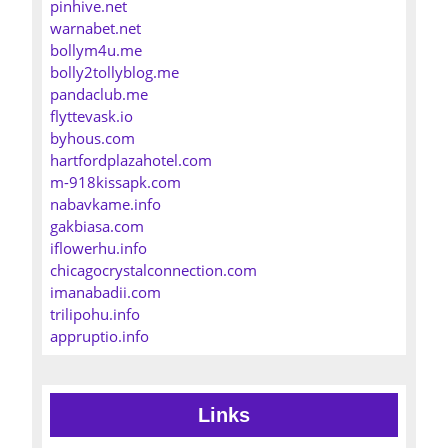
pinhive.net
warnabet.net
bollym4u.me
bolly2tollyblog.me
pandaclub.me
flyttevask.io
byhous.com
hartfordplazahotel.com
m-918kissapk.com
nabavkame.info
gakbiasa.com
iflowerhu.info
chicagocrystalconnection.com
imanabadii.com
trilipohu.info
appruptio.info
Links