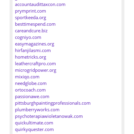
accountaudittaxcon.com
prymprint.com
sportkeeda.org
besttimespend.com
careandcure.biz
cogniyo.com
easymagazines.org
hirfanjilasmi.com
hometricks.org
leathercraftpro.com
microgridpower.org
mixiqo.com
needglobe.com
ortocoach.com
passionawe.com
pittsburghpaintingprofessionals.com
plumberryworks.com
psychoterapiawioletanowak.com
quickultimate.com
quirkyquester.com