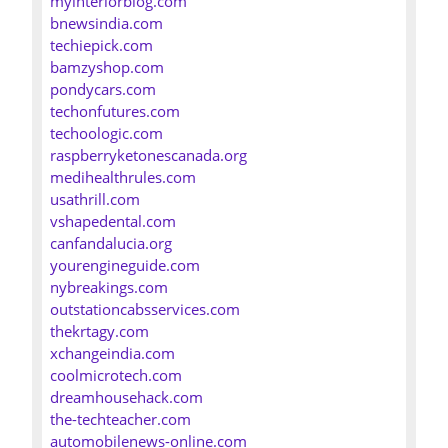
myinteriorblog.com
bnewsindia.com
techiepick.com
bamzyshop.com
pondycars.com
techonfutures.com
techoologic.com
raspberryketonescanada.org
medihealthrules.com
usathrill.com
vshapedental.com
canfandalucia.org
yourengineguide.com
nybreakings.com
outstationcabsservices.com
thekrtagy.com
xchangeindia.com
coolmicrotech.com
dreamhousehack.com
the-techteacher.com
automobilenews-online.com