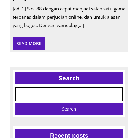
[ad_1] Slot 88 dengan cepat menjadi salah satu game
terpanas dalam perjudian online, dan untuk alasan
yang bagus. Dengan gameplay[...]
READ
READ MORE
MORE
Search
Search
Recent posts