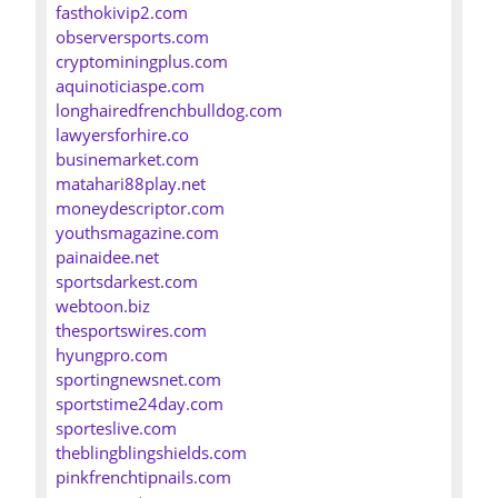
fasthokivip2.com
observersports.com
cryptominingplus.com
aquinoticiaspe.com
longhairedfrenchbulldog.com
lawyersforhire.co
businemarket.com
matahari88play.net
moneydescriptor.com
youthsmagazine.com
painaidee.net
sportsdarkest.com
webtoon.biz
thesportswires.com
hyungpro.com
sportingnewsnet.com
sportstime24day.com
sporteslive.com
theblingblingshields.com
pinkfrenchtipnails.com