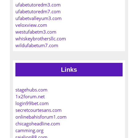
ufabetutoredm3.com
ufabetutoredm7.com
ufabetvalleyum3.com
veloxview.com
westufabetm3.com
whiskeybrothersllc.com
wildufabetum7.com
Links
stagehubs.com
1x2forum.net
login99bet.com
secretcourtesans.com
onlinebahisforum1.com
chicagoheadline.com
camming.org
rajalion88.com