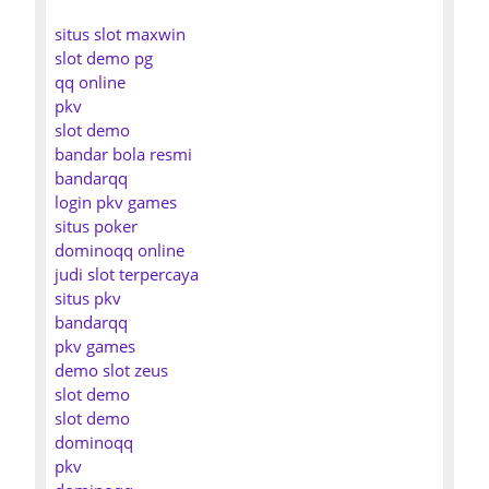
situs slot maxwin
slot demo pg
qq online
pkv
slot demo
bandar bola resmi
bandarqq
login pkv games
situs poker
dominoqq online
judi slot terpercaya
situs pkv
bandarqq
pkv games
demo slot zeus
slot demo
slot demo
dominoqq
pkv