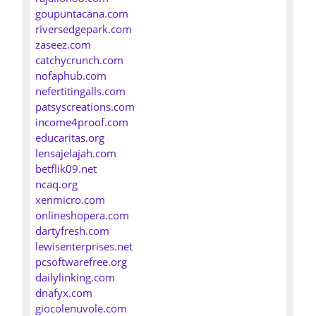
goupuntacana.com
riversedgepark.com
zaseez.com
catchycrunch.com
nofaphub.com
nefertitingalls.com
patsyscreations.com
income4proof.com
educaritas.org
lensajelajah.com
betflik09.net
ncaq.org
xenmicro.com
onlineshopera.com
dartyfresh.com
lewisenterprises.net
pcsoftwarefree.org
dailylinking.com
dnafyx.com
giocolenuvole.com