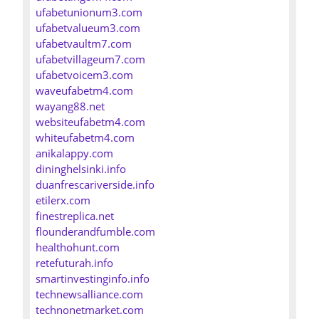
ufabetunionum3.com
ufabetvalueum3.com
ufabetvaultm7.com
ufabetvillageum7.com
ufabetvoicem3.com
waveufabetm4.com
wayang88.net
websiteufabetm4.com
whiteufabetm4.com
anikalappy.com
dininghelsinki.info
duanfrescariverside.info
etilerx.com
finestreplica.net
flounderandfumble.com
healthohunt.com
retefuturah.info
smartinvestinginfo.info
technewsalliance.com
technonetmarket.com