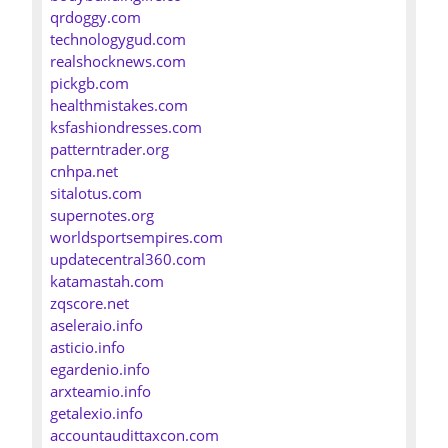
qrdoggy.com
technologygud.com
realshocknews.com
pickgb.com
healthmistakes.com
ksfashiondresses.com
patterntrader.org
cnhpa.net
sitalotus.com
supernotes.org
worldsportsempires.com
updatecentral360.com
katamastah.com
zqscore.net
aseleraio.info
asticio.info
egardenio.info
arxteamio.info
getalexio.info
accountaudittaxcon.com