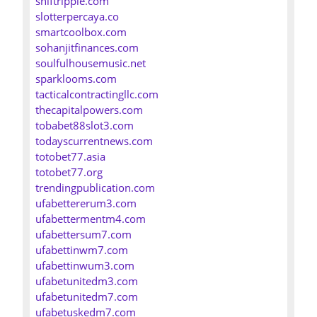
shiftripple.com
slotterpercaya.co
smartcoolbox.com
sohanjitfinances.com
soulfulhousemusic.net
sparklooms.com
tacticalcontractingllc.com
thecapitalpowers.com
tobabet88slot3.com
todayscurrentnews.com
totobet77.asia
totobet77.org
trendingpublication.com
ufabettererum3.com
ufabettermentm4.com
ufabettersum7.com
ufabettinwm7.com
ufabettinwum3.com
ufabetunitedm3.com
ufabetunitedm7.com
ufabetuskedm7.com