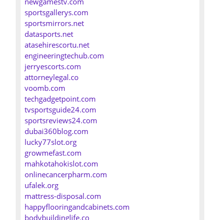
newgamestv.com
sportsgallerys.com
sportsmirrors.net
datasports.net
atasehirescortu.net
engineeringtechub.com
jerryescorts.com
attorneylegal.co
voomb.com
techgadgetpoint.com
tvsportsguide24.com
sportsreviews24.com
dubai360blog.com
lucky77slot.org
growmefast.com
mahkotahokislot.com
onlinecancerpharm.com
ufalek.org
mattress-disposal.com
happyflooringandcabinets.com
bodybuildinglife.co