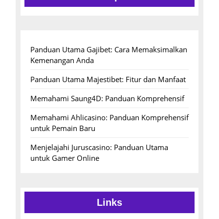
Panduan Utama Gajibet: Cara Memaksimalkan
Kemenangan Anda
Panduan Utama Majestibet: Fitur dan Manfaat
Memahami Saung4D: Panduan Komprehensif
Memahami Ahlicasino: Panduan Komprehensif
untuk Pemain Baru
Menjelajahi Juruscasino: Panduan Utama
untuk Gamer Online
Links