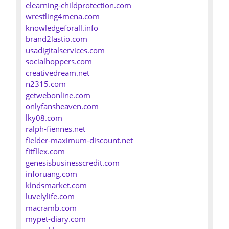
elearning-childprotection.com
wrestling4mena.com
knowledgeforall.info
brand2lastio.com
usadigitalservices.com
socialhoppers.com
creativedream.net
n2315.com
getwebonline.com
onlyfansheaven.com
lky08.com
ralph-fiennes.net
fielder-maximum-discount.net
fitfllex.com
genesisbusinesscredit.com
inforuang.com
kindsmarket.com
luvelylife.com
macramb.com
mypet-diary.com