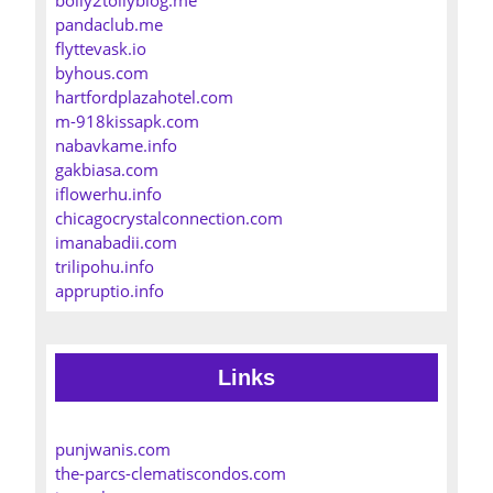
bolly2tollyblog.me
pandaclub.me
flyttevask.io
byhous.com
hartfordplazahotel.com
m-918kissapk.com
nabavkame.info
gakbiasa.com
iflowerhu.info
chicagocrystalconnection.com
imanabadii.com
trilipohu.info
appruptio.info
Links
punjwanis.com
the-parcs-clematiscondos.com