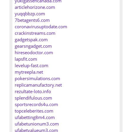
yukigassencanada.com
articlehorizone.com
yuqqbbzp.com
7betagents6.com
coronavirusuptodate.com
crackinstreams.com
gadgetspak.com
gearsngadget.com
hireseodoctor.com
lapsfit.com
levelup-fast.com
mytreepla.net
pokersimulations.com
replicamanufactory.net
rezultate-loto.info
splendifulous.com
sportsrecords4u.com
topceleberites.com
ufabetting8m4.com
ufabetunionum3.com
ufabetvalueum3.com