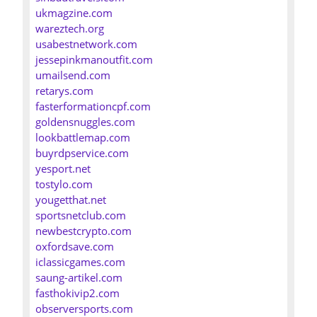
ukmagzine.com
wareztech.org
usabestnetwork.com
jessepinkmanoutfit.com
umailsend.com
retarys.com
fasterformationcpf.com
goldensnuggles.com
lookbattlemap.com
buyrdpservice.com
yesport.net
tostylo.com
yougetthat.net
sportsnetclub.com
newbestcrypto.com
oxfordsave.com
iclassicgames.com
saung-artikel.com
fasthokivip2.com
observersports.com