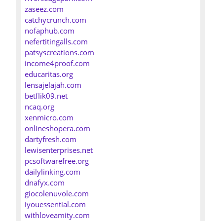
zaseez.com
catchycrunch.com
nofaphub.com
nefertitingalls.com
patsyscreations.com
income4proof.com
educaritas.org
lensajelajah.com
betflik09.net
ncaq.org
xenmicro.com
onlineshopera.com
dartyfresh.com
lewisenterprises.net
pcsoftwarefree.org
dailylinking.com
dnafyx.com
giocolenuvole.com
iyouessential.com
withloveamity.com