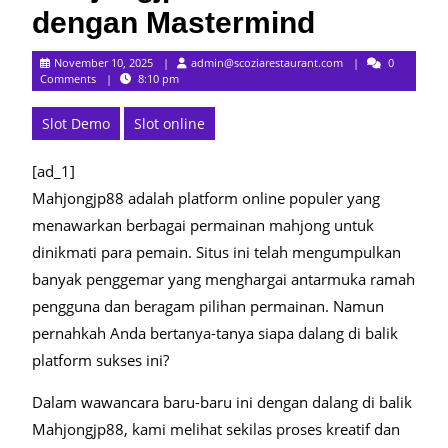
dengan Mastermind
admin@scoziarestau
November 10, 2025
admin@scoziarestaurant.com
0
Comments
8:10 pm
Slot Demo
Slot online
[ad_1]
Mahjongjp88 adalah platform online populer yang
menawarkan berbagai permainan mahjong untuk
dinikmati para pemain. Situs ini telah mengumpulkan
banyak penggemar yang menghargai antarmuka ramah
pengguna dan beragam pilihan permainan. Namun
pernahkah Anda bertanya-tanya siapa dalang di balik
platform sukses ini?
Dalam wawancara baru-baru ini dengan dalang di balik
Mahjongjp88, kami melihat sekilas proses kreatif dan