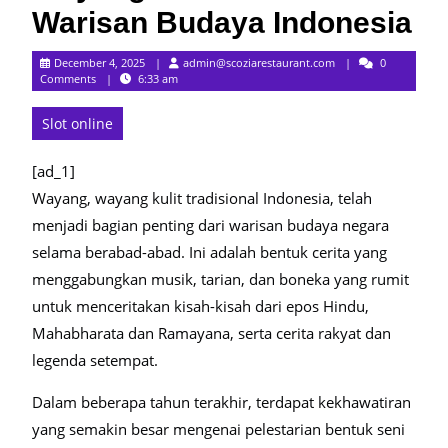
Warisan Budaya Indonesia
admin@scoziarestaur
December 4, 2025
admin@scoziarestaurant.com
0
Comments
6:33 am
Slot online
[ad_1]
Wayang, wayang kulit tradisional Indonesia, telah
menjadi bagian penting dari warisan budaya negara
selama berabad-abad. Ini adalah bentuk cerita yang
menggabungkan musik, tarian, dan boneka yang rumit
untuk menceritakan kisah-kisah dari epos Hindu,
Mahabharata dan Ramayana, serta cerita rakyat dan
legenda setempat.
Dalam beberapa tahun terakhir, terdapat kekhawatiran
yang semakin besar mengenai pelestarian bentuk seni