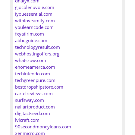
dnafyx.com
giocolenuvole.com
iyouessential.com
withloveamity.com
youlearncode.com
fxyatirim.com
abbuguide.com
technologyresult.com
webhostingoffers.org
whatszow.com
ehomeamerca.com
techintendo.com
techgreenpure.com
bestdropshipstore.com
cartelreviews.com
surfsway.com
nailartproduct.com
digitactseed.com
lvlcraft.com
90secondmoneyloans.com
xenmicro.com