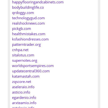
happyflooringandcabinets.com
bodybuildinglife.co
qrdoggy.com
technologygud.com
realshocknews.com
pickgb.com
healthmistakes.com
ksfashiondresses.com
patterntrader.org
cnhpa.net
sitalotus.com
supernotes.org
worldsportsempires.com
updatecentral360.com
katamastah.com
zqscore.net
aseleraio.info
asticio.info
egardenio.info
arxteamio.info