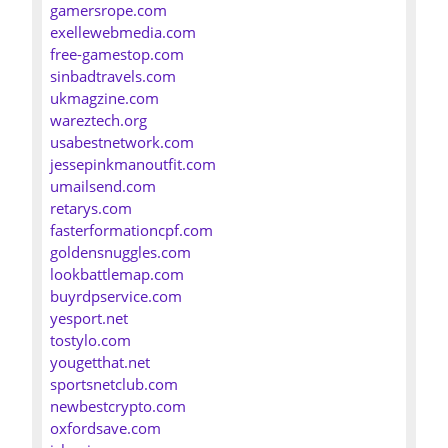
gamersrope.com
exellewebmedia.com
free-gamestop.com
sinbadtravels.com
ukmagzine.com
wareztech.org
usabestnetwork.com
jessepinkmanoutfit.com
umailsend.com
retarys.com
fasterformationcpf.com
goldensnuggles.com
lookbattlemap.com
buyrdpservice.com
yesport.net
tostylo.com
yougetthat.net
sportsnetclub.com
newbestcrypto.com
oxfordsave.com