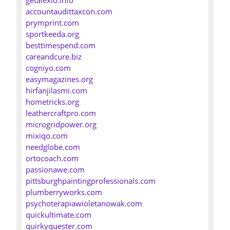
getalexio.info
accountaudittaxcon.com
prymprint.com
sportkeeda.org
besttimespend.com
careandcure.biz
cogniyo.com
easymagazines.org
hirfanjilasmi.com
hometricks.org
leathercraftpro.com
microgridpower.org
mixiqo.com
needglobe.com
ortocoach.com
passionawe.com
pittsburghpaintingprofessionals.com
plumberryworks.com
psychoterapiawioletanowak.com
quickultimate.com
quirkyquester.com