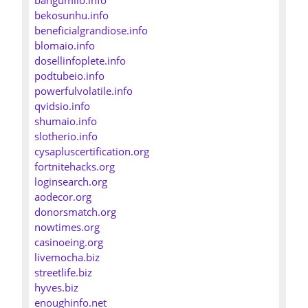
bangumiio.info
bekosunhu.info
beneficialgrandiose.info
blomaio.info
dosellinfoplete.info
podtubeio.info
powerfulvolatile.info
qvidsio.info
shumaio.info
slotherio.info
cysapluscertification.org
fortnitehacks.org
loginsearch.org
aodecor.org
donorsmatch.org
nowtimes.org
casinoeing.org
livemocha.biz
streetlife.biz
hyves.biz
enoughinfo.net