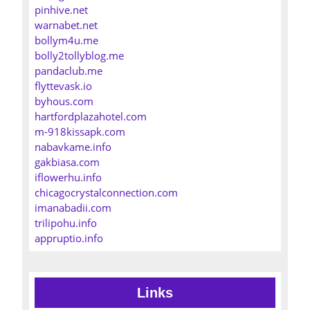
pinhive.net
warnabet.net
bollym4u.me
bolly2tollyblog.me
pandaclub.me
flyttevask.io
byhous.com
hartfordplazahotel.com
m-918kissapk.com
nabavkame.info
gakbiasa.com
iflowerhu.info
chicagocrystalconnection.com
imanabadii.com
trilipohu.info
appruptio.info
Links