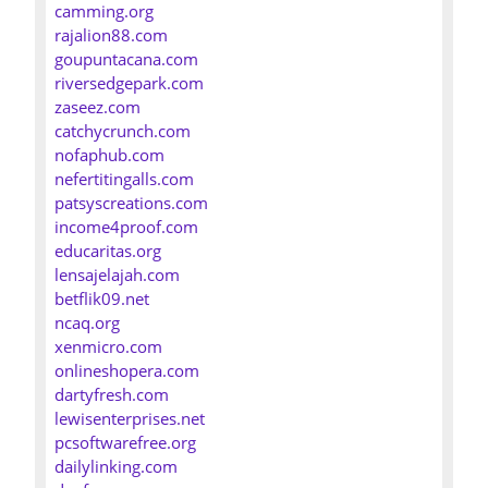
camming.org
rajalion88.com
goupuntacana.com
riversedgepark.com
zaseez.com
catchycrunch.com
nofaphub.com
nefertitingalls.com
patsyscreations.com
income4proof.com
educaritas.org
lensajelajah.com
betflik09.net
ncaq.org
xenmicro.com
onlineshopera.com
dartyfresh.com
lewisenterprises.net
pcsoftwarefree.org
dailylinking.com