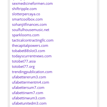
sexmedicineformen.com
shiftripple.com
slotterpercaya.co
smartcoolbox.com
sohanjitfinances.com
soulfulhousemusic.net
sparklooms.com
tacticalcontractingllc.com
thecapitalpowers.com
tobabet88slot3.com
todayscurrentnews.com
totobet77.asia
totobet77.org
trendingpublication.com
ufabettererum3.com
ufabettermentm4.com
ufabettersum7.com
ufabettinwm7.com
ufabettinwum3.com
ufabetunitedm3.com