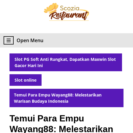
Skip
to
content
Skip
to
content
Open
Open Menu
Menu
Slot PG Soft Anti Rungkat, Dapatkan Maxwin Slot
Gacor Hari Ini
Slot online
Temui Para Empu Wayang88: Melestarikan
Warisan Budaya Indonesia
Temui Para Empu
Wayang88: Melestarikan