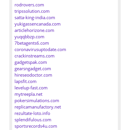
rodrovers.com
tripssolution.com
satta-king-india.com
yukigassencanada.com
articlehorizone.com
yuqqbbzp.com
7betagents6.com
coronavirusuptodate.com
crackinstreams.com
gadgetspak.com
gearsngadget.com
hireseodoctor.com
lapsfit.com
levelup-fast.com
mytreepla.net
pokersimulations.com
replicamanufactory.net
rezultate-loto.info
splendifulous.com
sportsrecords4u.com