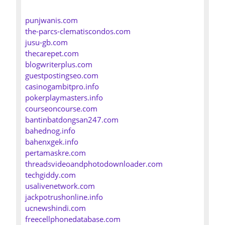
punjwanis.com
the-parcs-clematiscondos.com
jusu-gb.com
thecarepet.com
blogwriterplus.com
guestpostingseo.com
casinogambitpro.info
pokerplaymasters.info
courseoncourse.com
bantinbatdongsan247.com
bahednog.info
bahenxgek.info
pertamaskre.com
threadsvideoandphotodownloader.com
techgiddy.com
usalivenetwork.com
jackpotrushonline.info
ucnewshindi.com
freecellphonedatabase.com