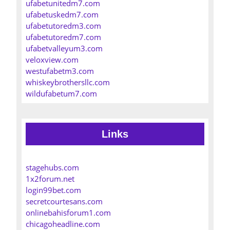
ufabetunitedm7.com
ufabetuskedm7.com
ufabetutoredm3.com
ufabetutoredm7.com
ufabetvalleyum3.com
veloxview.com
westufabetm3.com
whiskeybrothersllc.com
wildufabetum7.com
Links
stagehubs.com
1x2forum.net
login99bet.com
secretcourtesans.com
onlinebahisforum1.com
chicagoheadline.com