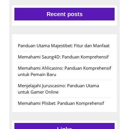
Recent posts
Panduan Utama Majestibet: Fitur dan Manfaat
Memahami Saung4D: Panduan Komprehensif
Memahami Ahlicasino: Panduan Komprehensif
untuk Pemain Baru
Menjelajahi Juruscasino: Panduan Utama
untuk Gamer Online
Memahami Plisbet: Panduan Komprehensif