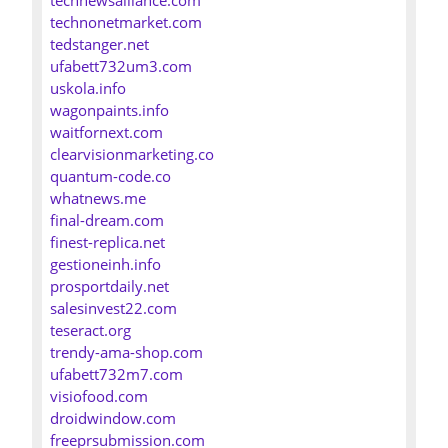
technewsalliance.com
technonetmarket.com
tedstanger.net
ufabett732um3.com
uskola.info
wagonpaints.info
waitfornext.com
clearvisionmarketing.co
quantum-code.co
whatnews.me
final-dream.com
finest-replica.net
gestioneinh.info
prosportdaily.net
salesinvest22.com
teseract.org
trendy-ama-shop.com
ufabett732m7.com
visiofood.com
droidwindow.com
freeprsubmission.com