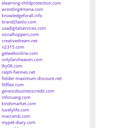
elearning-childprotection.com
wrestling4mena.com
knowledgeforall.info
brand2lastio.com
usadigitalservices.com
socialhoppers.com
creativedream.net
n2315.com
getwebonline.com
onlyfansheaven.com
lky08.com
ralph-fiennes.net
fielder-maximum-discount.net
fitfllex.com
genesisbusinesscredit.com
inforuang.com
kindsmarket.com
luvelylife.com
macramb.com
mypet-diary.com