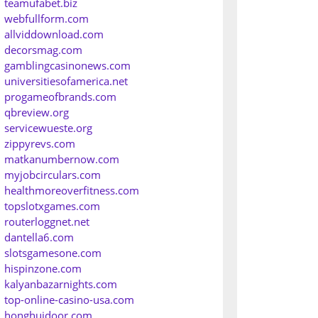
teamufabet.biz
webfullform.com
allviddownload.com
decorsmag.com
gamblingcasinonews.com
universitiesofamerica.net
progameofbrands.com
qbreview.org
servicewueste.org
zippyrevs.com
matkanumbernow.com
myjobcirculars.com
healthmoreoverfitness.com
topslotxgames.com
routerloggnet.net
dantella6.com
slotsgamesone.com
hispinzone.com
kalyanbazarnights.com
top-online-casino-usa.com
honghuidoor.com