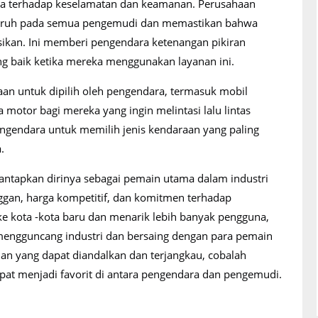
ya terhadap keselamatan dan keamanan. Perusahaan
luruh pada semua pengemudi dan memastikan bahwa
sikan. Ini memberi pengendara ketenangan pikiran
g baik ketika mereka menggunakan layanan ini.
an untuk dipilih oleh pengendara, termasuk mobil
otor bagi mereka yang ingin melintasi lalu lintas
engendara untuk memilih jenis kendaraan yang paling
.
ntapkan dirinya sebagai pemain utama dalam industri
ggan, harga kompetitif, dan komitmen terhadap
ke kota -kota baru dan menarik lebih banyak pengguna,
mengguncang industri dan bersaing dengan para pemain
an yang dapat diandalkan dan terjangkau, cobalah
pat menjadi favorit di antara pengendara dan pengemudi.