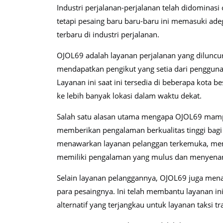
Industri perjalanan-perjalanan telah didominas
tetapi pesaing baru baru-baru ini memasuki a
terbaru di industri perjalanan.
OJOL69 adalah layanan perjalanan yang diluncur
mendapatkan pengikut yang setia dari pengguna 
Layanan ini saat ini tersedia di beberapa kota 
ke lebih banyak lokasi dalam waktu dekat.
Salah satu alasan utama mengapa OJOL69 mampu
memberikan pengalaman berkualitas tinggi bag
menawarkan layanan pelanggan terkemuka, me
memiliki pengalaman yang mulus dan menyenang
Selain layanan pelanggannya, OJOL69 juga menaw
para pesaingnya. Ini telah membantu layanan i
alternatif yang terjangkau untuk layanan taksi tr