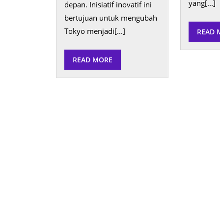
yang[...]
depan. Inisiatif inovatif ini
bertujuan untuk mengubah
Tokyo menjadi[...]
READ 
READ
READ MORE
MORE