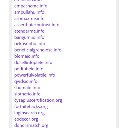
ampacheme.info
ampullahu.info
aromaxme.info
asserthatecontrast.info
atenderme.info
bangumiio.info
bekosunhu.info
beneficialgrandiose.info
blomaio.info
dosellinfoplete.info
podtubeio.info
powerfulvolatile.info
qvidsio.info
shumaio.info
slotherio.info
cysapluscertification.org
fortnitehacks.org
loginsearch.org
aodecor.org
donorsmatch.org