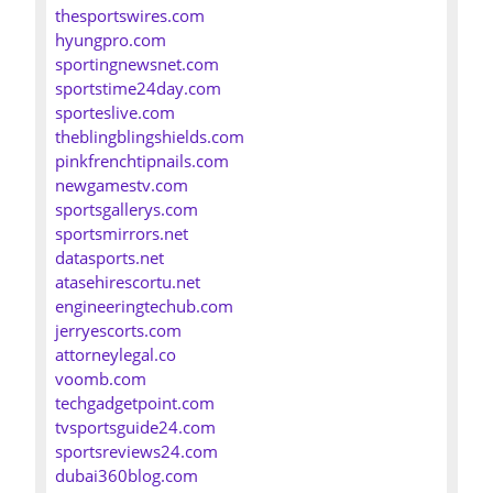
thesportswires.com
hyungpro.com
sportingnewsnet.com
sportstime24day.com
sporteslive.com
theblingblingshields.com
pinkfrenchtipnails.com
newgamestv.com
sportsgallerys.com
sportsmirrors.net
datasports.net
atasehirescortu.net
engineeringtechub.com
jerryescorts.com
attorneylegal.co
voomb.com
techgadgetpoint.com
tvsportsguide24.com
sportsreviews24.com
dubai360blog.com