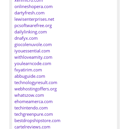
xenmicro.com
onlineshopera.com
dartyfresh.com
lewisenterprises.net
pcsoftwarefree.org
dailylinking.com
dnafyx.com
giocolenuvole.com
iyouessential.com
withloveamity.com
youlearncode.com
fxyatirim.com
abbuguide.com
technologyresult.com
webhostingoffers.org
whatszow.com
ehomeamerca.com
techintendo.com
techgreenpure.com
bestdropshipstore.com
cartelreviews.com