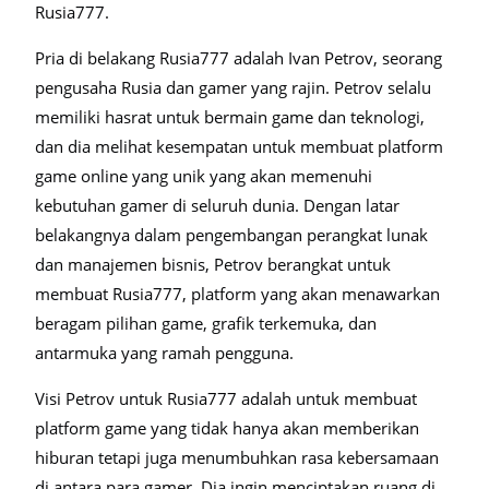
Rusia777.
Pria di belakang Rusia777 adalah Ivan Petrov, seorang
pengusaha Rusia dan gamer yang rajin. Petrov selalu
memiliki hasrat untuk bermain game dan teknologi,
dan dia melihat kesempatan untuk membuat platform
game online yang unik yang akan memenuhi
kebutuhan gamer di seluruh dunia. Dengan latar
belakangnya dalam pengembangan perangkat lunak
dan manajemen bisnis, Petrov berangkat untuk
membuat Rusia777, platform yang akan menawarkan
beragam pilihan game, grafik terkemuka, dan
antarmuka yang ramah pengguna.
Visi Petrov untuk Rusia777 adalah untuk membuat
platform game yang tidak hanya akan memberikan
hiburan tetapi juga menumbuhkan rasa kebersamaan
di antara para gamer. Dia ingin menciptakan ruang di