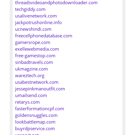
threadsvideoandphotodownloader.com
techgiddy.com
usalivenetwork.com
jackpotrushonline.info
ucnewshindi.com
freecellphonedatabase.com
gamersrope.com
exellewebmedia.com
free-gamestop.com
sinbadtravels.com
ukmagzine.com
wareztech.org
usabestnetwork.com
jessepinkmanoutfit.com
umailsend.com
retarys.com
fasterformationcpf.com
goldensnuggles.com
lookbattlemap.com
buyrdpservice.com