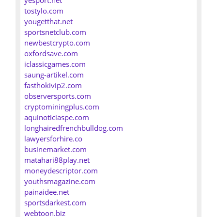
yesport.net
tostylo.com
yougetthat.net
sportsnetclub.com
newbestcrypto.com
oxfordsave.com
iclassicgames.com
saung-artikel.com
fasthokivip2.com
observersports.com
cryptominingplus.com
aquinoticiaspe.com
longhairedfrenchbulldog.com
lawyersforhire.co
businemarket.com
matahari88play.net
moneydescriptor.com
youthsmagazine.com
painaidee.net
sportsdarkest.com
webtoon.biz