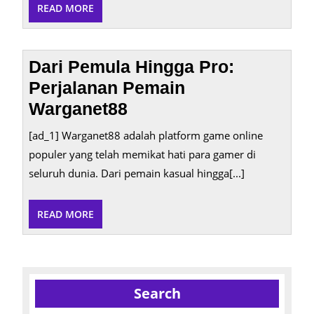
READ
READ MORE
MORE
Dari Pemula Hingga Pro:
Perjalanan Pemain
Warganet88
[ad_1] Warganet88 adalah platform game online
populer yang telah memikat hati para gamer di
seluruh dunia. Dari pemain kasual hingga[...]
READ
READ MORE
MORE
Search