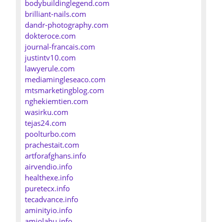
bodybuildinglegend.com
brilliant-nails.com
dandr-photography.com
dokteroce.com
journal-francais.com
justintv10.com
lawyerule.com
mediamingleseaco.com
mtsmarketingblog.com
nghekiemtien.com
wasirku.com
tejas24.com
poolturbo.com
prachestait.com
artforafghans.info
airvendio.info
healthexe.info
puretecx.info
tecadvance.info
aminityio.info
amiolahu.info