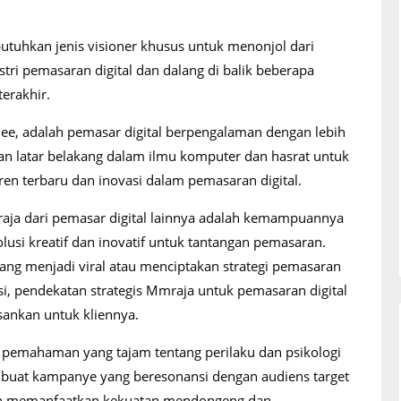
butuhkan jenis visioner khusus untuk menonjol dari
ri pemasaran digital dan dalang di balik beberapa
erakhir.
ee, adalah pemasar digital berpengalaman dengan lebih
an latar belakang dalam ilmu komputer dan hasrat untuk
tren terbaru dan inovasi dalam pemasaran digital.
ja dari pemasar digital lainnya adalah kemampuannya
olusi kreatif dan inovatif untuk tantangan pemasaran.
ng menjadi viral atau menciptakan strategi pemasaran
i, pendekatan strategis Mmraja untuk pemasaran digital
ankan untuk kliennya.
i pemahaman yang tajam tentang perilaku dan psikologi
at kampanye yang beresonansi dengan audiens target
an memanfaatkan kekuatan mendongeng dan