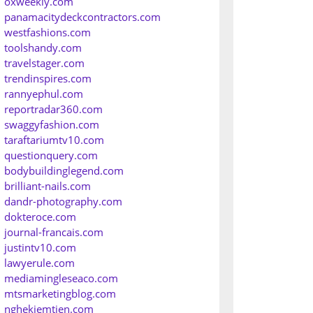
oxweekly.com
panamacitydeckcontractors.com
westfashions.com
toolshandy.com
travelstager.com
trendinspires.com
rannyephul.com
reportradar360.com
swaggyfashion.com
taraftariumtv10.com
questionquery.com
bodybuildinglegend.com
brilliant-nails.com
dandr-photography.com
dokteroce.com
journal-francais.com
justintv10.com
lawyerule.com
mediamingleseaco.com
mtsmarketingblog.com
nghekiemtien.com