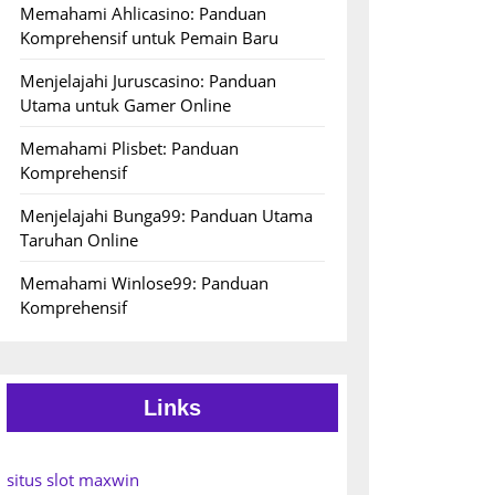
Memahami Ahlicasino: Panduan
Komprehensif untuk Pemain Baru
Menjelajahi Juruscasino: Panduan
Utama untuk Gamer Online
Memahami Plisbet: Panduan
Komprehensif
Menjelajahi Bunga99: Panduan Utama
Taruhan Online
Memahami Winlose99: Panduan
Komprehensif
Links
situs slot maxwin