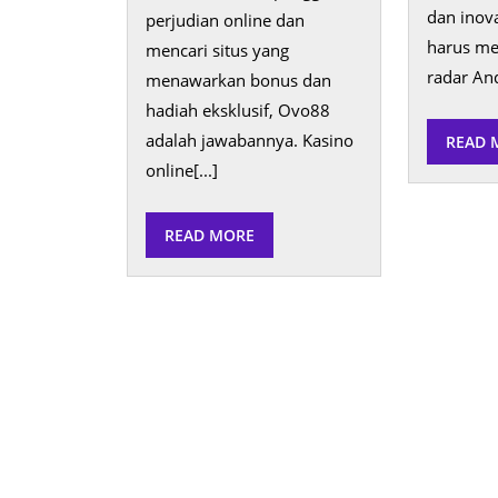
dan inov
perjudian online dan
harus me
mencari situs yang
radar And
menawarkan bonus dan
hadiah eksklusif, Ovo88
adalah jawabannya. Kasino
READ 
online[...]
READ
READ MORE
MORE