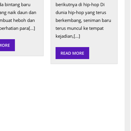
da bintang baru
berikutnya di hip-hop Di
ang naik daun dan
dunia hip-hop yang terus
mbuat heboh dan
berkembang, seniman baru
erhatian para[...]
terus muncul ke tempat
kejadian,[...]
READ
MORE
MORE
READ
READ MORE
MORE