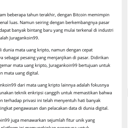
am beberapa tahun terakhir, dengan Bitcoin memimpin
ikenal luas. Namun seiring dengan berkembangnya pasar
apat banyak bintang baru yang mulai terkenal di industri
dalah Juragankoin99.
di dunia mata uang kripto, namun dengan cepat
sebagai pesaing yang menjanjikan di pasar. Didirikan
mar mata uang kripto, Juragankoin99 bertujuan untuk
 mata uang digital.
nkoin99 dari mata uang kripto lainnya adalah fokusnya
unakan teknik enkripsi canggih untuk memastikan bahwa
terhadap privasi ini telah menyentuh hati banyak
ngkat pengawasan dan pelacakan data di dunia digital.
in99 juga menawarkan sejumlah fitur unik yang
, platform ini memungkinkan pengguna untuk