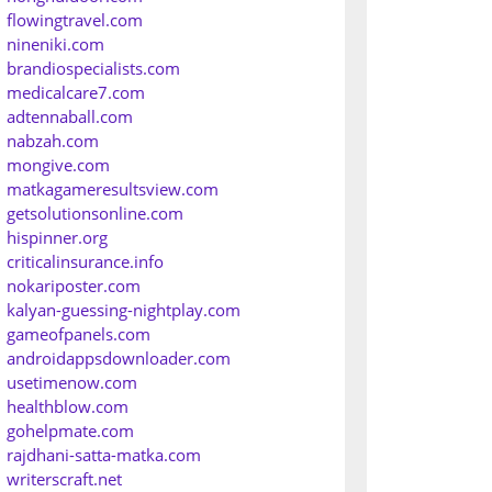
flowingtravel.com
nineniki.com
brandiospecialists.com
medicalcare7.com
adtennaball.com
nabzah.com
mongive.com
matkagameresultsview.com
getsolutionsonline.com
hispinner.org
criticalinsurance.info
nokariposter.com
kalyan-guessing-nightplay.com
gameofpanels.com
androidappsdownloader.com
usetimenow.com
healthblow.com
gohelpmate.com
rajdhani-satta-matka.com
writerscraft.net