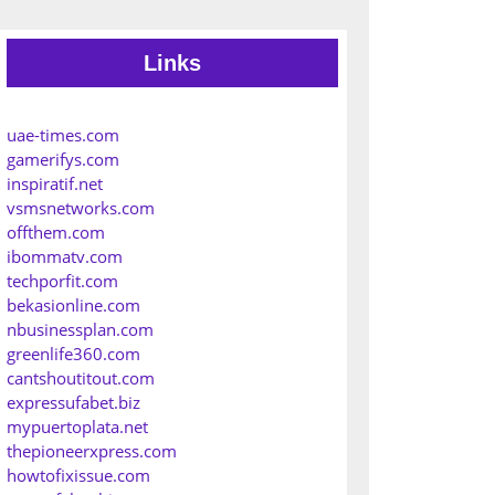
Links
uae-times.com
gamerifys.com
inspiratif.net
vsmsnetworks.com
offthem.com
ibommatv.com
techporfit.com
bekasionline.com
nbusinessplan.com
greenlife360.com
cantshoutitout.com
expressufabet.biz
mypuertoplata.net
thepioneerxpress.com
howtofixissue.com