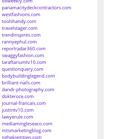
oxweekly.com
panamacitydeckcontractors.com
westfashions.com
toolshandy.com
travelstager.com
trendinspires.com
rannyephul.com
reportradar360.com
swaggyfashion.com
taraftariumtv10.com
questionquery.com
bodybuildinglegend.com
brilliant-nails.com
dandr-photography.com
dokteroce.com
journal-francais.com
justintv10.com
lawyerule.com
mediamingleseaco.com
mtsmarketingblog.com
nghekiemtien.com