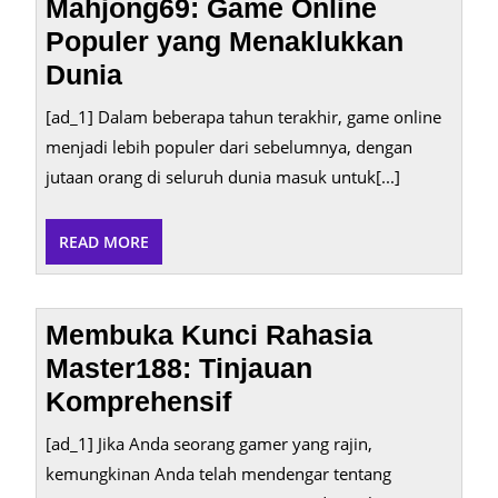
Mahjong69: Game Online
Populer yang Menaklukkan
Dunia
[ad_1] Dalam beberapa tahun terakhir, game online
menjadi lebih populer dari sebelumnya, dengan
jutaan orang di seluruh dunia masuk untuk[...]
READ
READ MORE
MORE
Membuka Kunci Rahasia
Master188: Tinjauan
Komprehensif
[ad_1] Jika Anda seorang gamer yang rajin,
kemungkinan Anda telah mendengar tentang