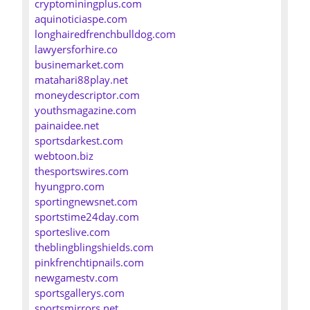
cryptominingplus.com
aquinoticiaspe.com
longhairedfrenchbulldog.com
lawyersforhire.co
businemarket.com
matahari88play.net
moneydescriptor.com
youthsmagazine.com
painaidee.net
sportsdarkest.com
webtoon.biz
thesportswires.com
hyungpro.com
sportingnewsnet.com
sportstime24day.com
sporteslive.com
theblingblingshields.com
pinkfrenchtipnails.com
newgamestv.com
sportsgallerys.com
sportsmirrors.net