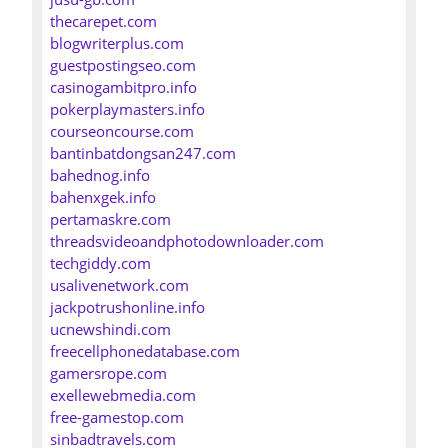
thecarepet.com
blogwriterplus.com
guestpostingseo.com
casinogambitpro.info
pokerplaymasters.info
courseoncourse.com
bantinbatdongsan247.com
bahednog.info
bahenxgek.info
pertamaskre.com
threadsvideoandphotodownloader.com
techgiddy.com
usalivenetwork.com
jackpotrushonline.info
ucnewshindi.com
freecellphonedatabase.com
gamersrope.com
exellewebmedia.com
free-gamestop.com
sinbadtravels.com