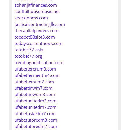
sohanjitfinances.com
soulfulhousemusic.net
sparklooms.com
tacticalcontractingllc.com
thecapitalpowers.com
tobabet88slot3.com
todayscurrentnews.com
totobet77.asia
totobet77.org
trendingpublication.com
ufabettererum3.com
ufabettermentm4.com
ufabettersum7.com
ufabettinwm7.com
ufabettinwum3.com
ufabetunitedm3.com
ufabetunitedm7.com
ufabetuskedm7.com
ufabetutoredm3.com
ufabetutoredm7.com