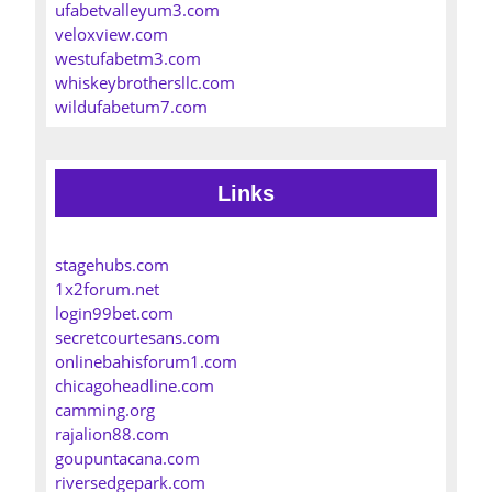
ufabetvalleyum3.com
veloxview.com
westufabetm3.com
whiskeybrothersllc.com
wildufabetum7.com
Links
stagehubs.com
1x2forum.net
login99bet.com
secretcourtesans.com
onlinebahisforum1.com
chicagoheadline.com
camming.org
rajalion88.com
goupuntacana.com
riversedgepark.com