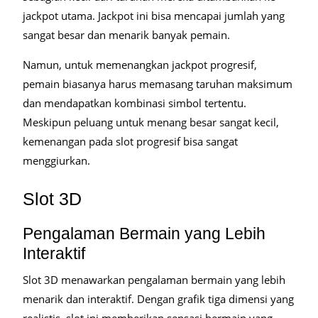
jackpot utama. Jackpot ini bisa mencapai jumlah yang
sangat besar dan menarik banyak pemain.
Namun, untuk memenangkan jackpot progresif,
pemain biasanya harus memasang taruhan maksimum
dan mendapatkan kombinasi simbol tertentu.
Meskipun peluang untuk menang besar sangat kecil,
kemenangan pada slot progresif bisa sangat
menggiurkan.
Slot 3D
Pengalaman Bermain yang Lebih
Interaktif
Slot 3D menawarkan pengalaman bermain yang lebih
menarik dan interaktif. Dengan grafik tiga dimensi yang