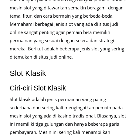
mesin slot yang ditawarkan semakin beragam, dengan
tema, fitur, dan cara bermain yang berbeda-beda.
Memahami berbagai jenis slot yang ada di situs judi
online sangat penting agar pemain bisa memilih
permainan yang sesuai dengan selera dan strategi
mereka. Berikut adalah beberapa jenis slot yang sering
ditemukan di situs judi online.
Slot Klasik
Ciri-ciri Slot Klasik
Slot klasik adalah jenis permainan yang paling
sederhana dan sering kali mengingatkan pemain pada
mesin slot yang ada di kasino tradisional. Biasanya, slot
ini memiliki tiga gulungan dan hanya beberapa garis
pembayaran. Mesin ini sering kali menampilkan