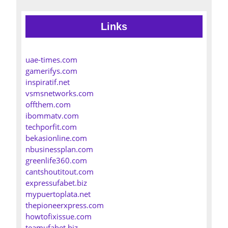
Links
uae-times.com
gamerifys.com
inspiratif.net
vsmsnetworks.com
offthem.com
ibommatv.com
techporfit.com
bekasionline.com
nbusinessplan.com
greenlife360.com
cantshoutitout.com
expressufabet.biz
mypuertoplata.net
thepioneerxpress.com
howtofixissue.com
teamufabet.biz