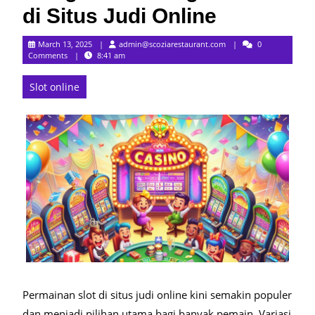
di Situs Judi Online
admin@scoziarestauran
March 13, 2025
admin@scoziarestaurant.com
0
Comments
8:41 am
Slot online
Permainan slot di situs judi online kini semakin populer
dan menjadi pilihan utama bagi banyak pemain. Variasi