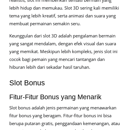
realistis, slot ini memberikan sensasi bermain yang
lebih hidup dan memukau. Slot 3D sering kali memiliki
tema yang lebih kreatif, serta animasi dan suara yang
membuat permainan semakin seru.
Keunggulan dari slot 3D adalah pengalaman bermain
yang sangat mendalam, dengan efek visual dan suara
yang memikat. Meskipun lebih kompleks, jenis slot ini
cocok bagi pemain yang mencari tantangan dan
hiburan lebih dari sekadar hasil taruhan.
Slot Bonus
Fitur-Fitur Bonus yang Menarik
Slot bonus adalah jenis permainan yang menawarkan
fitur bonus yang beragam. Fitur-fitur bonus ini bisa
berupa putaran gratis, penggandaan kemenangan, atau