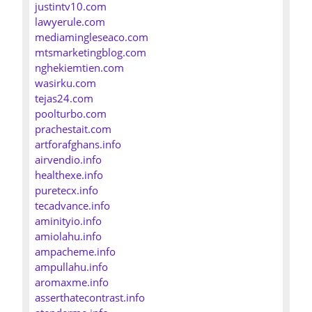
justintv10.com
lawyerule.com
mediamingleseaco.com
mtsmarketingblog.com
nghekiemtien.com
wasirku.com
tejas24.com
poolturbo.com
prachestait.com
artforafghans.info
airvendio.info
healthexe.info
puretecx.info
tecadvance.info
aminityio.info
amiolahu.info
ampacheme.info
ampullahu.info
aromaxme.info
asserthatecontrast.info