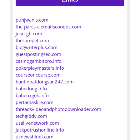
punjwanis.com
the-parcs-clematiscondos.com
jusu-gb.com
thecarepet.com
blogwriterplus.com
guestpostingseo.com
casinogambitpro.info
pokerplaymasters.info
courseoncourse.com
bantinbatdongsan247.com
bahednog.info
bahenxgek.info
pertamaskre.com
threadsvideoandphotodownloader.com
techgiddy.com
usalivenetwork.com
jackpotrushonline.info
ucnewshindi.com