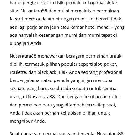
harus pergi ke kasino fisik, pemain cukup masuk ke
situs Nusantara88 dan mulai memainkan permainan
favorit mereka dalam hitungan menit. Ini berarti tidak
ada lagi perjalanan jauh atau kamar hotel mahal – yang
ada hanyalah kesenangan murni dan murni tepat di
ujung jari Anda.
Nusantara88 menawarkan beragam permainan untuk
dipilih, termasuk pilihan populer seperti slot, poker,
roulette, dan blackjack. Baik Anda seorang profesional
berpengalaman atau pemula yang ingin mencoba
sesuatu yang baru, selalu ada sesuatu untuk semua
orang di Nusantara88. Dan dengan pembaruan rutin
dan permainan baru yang ditambahkan setiap saat,
Anda tidak akan pernah kehabisan pilihan untuk
menghibur Anda.
Selain beragam permainan yang tersedia, Nusantara88