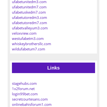
ufabetunitedm3.com
ufabetunitedm7.com
ufabetuskedm7.com
ufabetutoredm3.com
ufabetutoredm7.com
ufabetvalleyum3.com
veloxview.com
westufabetm3.com
whiskeybrothersllc.com
wildufabetum7.com
Links
stagehubs.com
1x2forum.net
login99bet.com
secretcourtesans.com
onlinebahisforum1.com