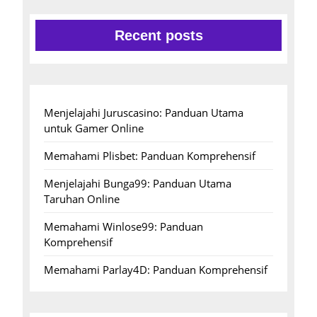
Recent posts
Menjelajahi Juruscasino: Panduan Utama
untuk Gamer Online
Memahami Plisbet: Panduan Komprehensif
Menjelajahi Bunga99: Panduan Utama
Taruhan Online
Memahami Winlose99: Panduan
Komprehensif
Memahami Parlay4D: Panduan Komprehensif