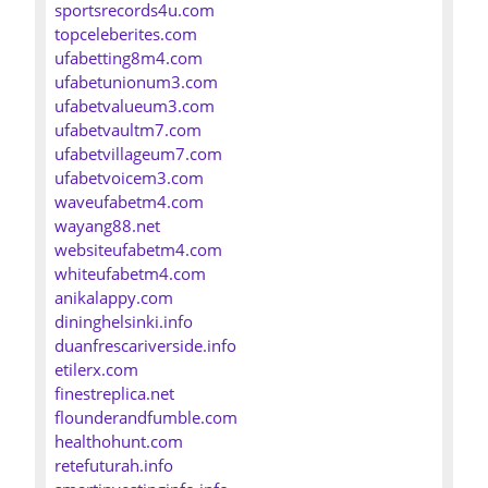
sportsrecords4u.com
topceleberites.com
ufabetting8m4.com
ufabetunionum3.com
ufabetvalueum3.com
ufabetvaultm7.com
ufabetvillageum7.com
ufabetvoicem3.com
waveufabetm4.com
wayang88.net
websiteufabetm4.com
whiteufabetm4.com
anikalappy.com
dininghelsinki.info
duanfrescariverside.info
etilerx.com
finestreplica.net
flounderandfumble.com
healthohunt.com
retefuturah.info