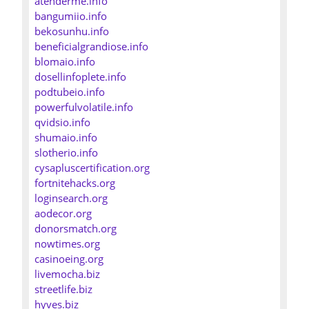
atenderme.info
bangumiio.info
bekosunhu.info
beneficialgrandiose.info
blomaio.info
dosellinfoplete.info
podtubeio.info
powerfulvolatile.info
qvidsio.info
shumaio.info
slotherio.info
cysapluscertification.org
fortnitehacks.org
loginsearch.org
aodecor.org
donorsmatch.org
nowtimes.org
casinoeing.org
livemocha.biz
streetlife.biz
hyves.biz