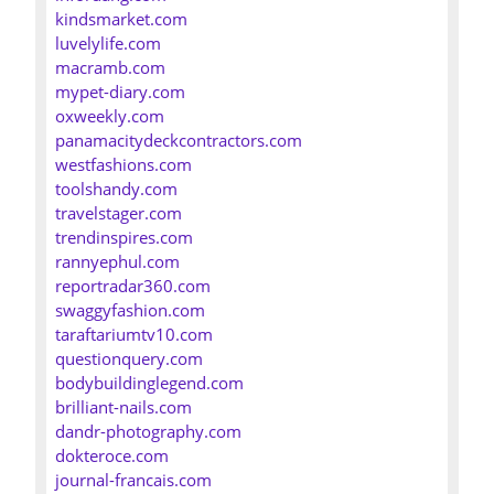
kindsmarket.com
luvelylife.com
macramb.com
mypet-diary.com
oxweekly.com
panamacitydeckcontractors.com
westfashions.com
toolshandy.com
travelstager.com
trendinspires.com
rannyephul.com
reportradar360.com
swaggyfashion.com
taraftariumtv10.com
questionquery.com
bodybuildinglegend.com
brilliant-nails.com
dandr-photography.com
dokteroce.com
journal-francais.com