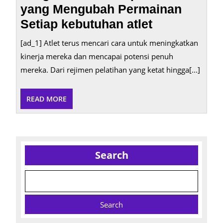
yang Mengubah Permainan
Setiap kebutuhan atlet
[ad_1] Atlet terus mencari cara untuk meningkatkan
kinerja mereka dan mencapai potensi penuh
mereka. Dari rejimen pelatihan yang ketat hingga[...]
READ
READ MORE
MORE
Search
Search