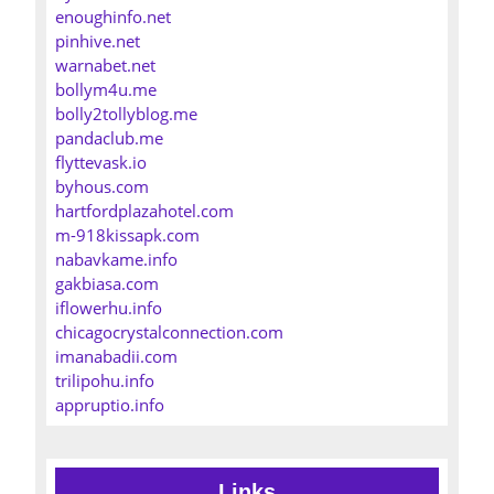
enoughinfo.net
pinhive.net
warnabet.net
bollym4u.me
bolly2tollyblog.me
pandaclub.me
flyttevask.io
byhous.com
hartfordplazahotel.com
m-918kissapk.com
nabavkame.info
gakbiasa.com
iflowerhu.info
chicagocrystalconnection.com
imanabadii.com
trilipohu.info
appruptio.info
Links