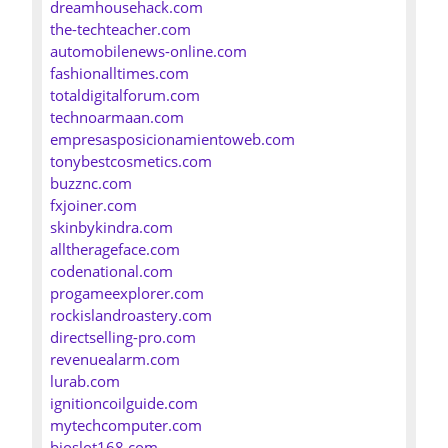
dreamhousehack.com
the-techteacher.com
automobilenews-online.com
fashionalltimes.com
totaldigitalforum.com
technoarmaan.com
empresasposicionamientoweb.com
tonybestcosmetics.com
buzznc.com
fxjoiner.com
skinbykindra.com
alltherageface.com
codenational.com
progameexplorer.com
rockislandroastery.com
directselling-pro.com
revenuealarm.com
lurab.com
ignitioncoilguide.com
mytechcomputer.com
bioslot168.com