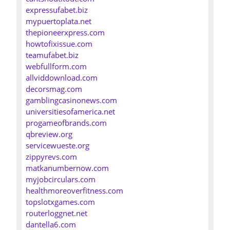
expressufabet.biz
mypuertoplata.net
thepioneerxpress.com
howtofixissue.com
teamufabet.biz
webfullform.com
allviddownload.com
decorsmag.com
gamblingcasinonews.com
universitiesofamerica.net
progameofbrands.com
qbreview.org
servicewueste.org
zippyrevs.com
matkanumbernow.com
myjobcirculars.com
healthmoreoverfitness.com
topslotxgames.com
routerloggnet.net
dantella6.com