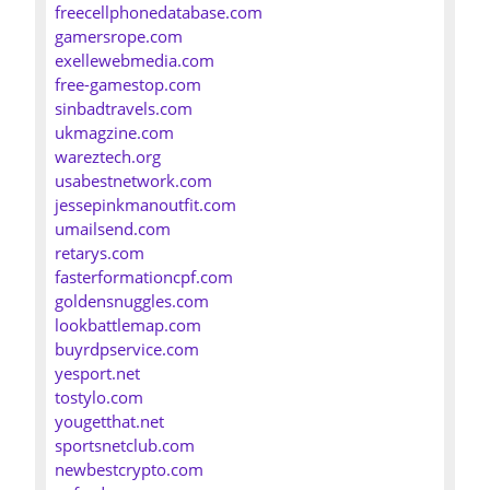
freecellphonedatabase.com
gamersrope.com
exellewebmedia.com
free-gamestop.com
sinbadtravels.com
ukmagzine.com
wareztech.org
usabestnetwork.com
jessepinkmanoutfit.com
umailsend.com
retarys.com
fasterformationcpf.com
goldensnuggles.com
lookbattlemap.com
buyrdpservice.com
yesport.net
tostylo.com
yougetthat.net
sportsnetclub.com
newbestcrypto.com