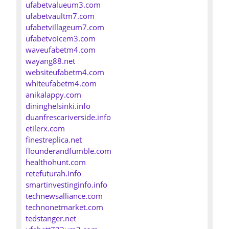
ufabetvalueum3.com
ufabetvaultm7.com
ufabetvillageum7.com
ufabetvoicem3.com
waveufabetm4.com
wayang88.net
websiteufabetm4.com
whiteufabetm4.com
anikalappy.com
dininghelsinki.info
duanfrescariverside.info
etilerx.com
finestreplica.net
flounderandfumble.com
healthohunt.com
retefuturah.info
smartinvestinginfo.info
technewsalliance.com
technonetmarket.com
tedstanger.net