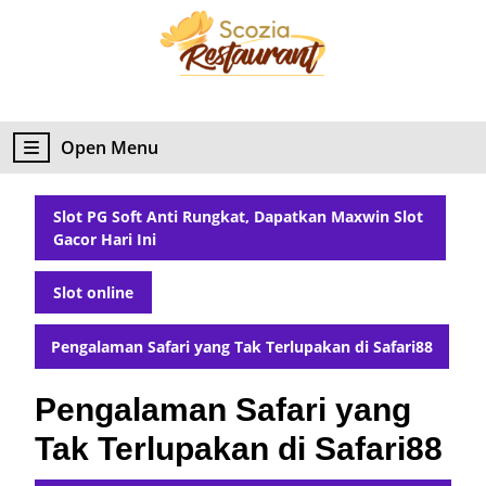
Skip
to
content
Skip
to
content
Open
Open Menu
Menu
Slot PG Soft Anti Rungkat, Dapatkan Maxwin Slot
Gacor Hari Ini
Slot online
Pengalaman Safari yang Tak Terlupakan di Safari88
Pengalaman Safari yang
Tak Terlupakan di Safari88