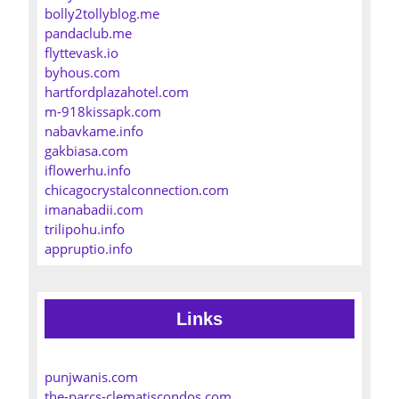
bolly2tollyblog.me
pandaclub.me
flyttevask.io
byhous.com
hartfordplazahotel.com
m-918kissapk.com
nabavkame.info
gakbiasa.com
iflowerhu.info
chicagocrystalconnection.com
imanabadii.com
trilipohu.info
appruptio.info
Links
punjwanis.com
the-parcs-clematiscondos.com