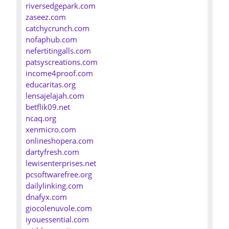
riversedgepark.com
zaseez.com
catchycrunch.com
nofaphub.com
nefertitingalls.com
patsyscreations.com
income4proof.com
educaritas.org
lensajelajah.com
betflik09.net
ncaq.org
xenmicro.com
onlineshopera.com
dartyfresh.com
lewisenterprises.net
pcsoftwarefree.org
dailylinking.com
dnafyx.com
giocolenuvole.com
iyouessential.com