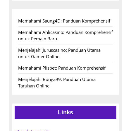
Memahami Saung4D: Panduan Komprehensif
Memahami Ahlicasino: Panduan Komprehensif
untuk Pemain Baru
Menjelajahi Juruscasino: Panduan Utama
untuk Gamer Online
Memahami Plisbet: Panduan Komprehensif
Menjelajahi Bunga99: Panduan Utama
Taruhan Online
Links