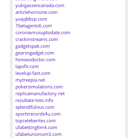
yukigassencanada.com
articlehorizone.com
yuqqbbzp.com
7betagents6.com
coronavirusuptodate.com
crackinstreams.com
gadgetspak.com
gearsngadget.com
hireseodoctor.com
lapsfit.com
levelup-fast.com
mytreepla.net
pokersimulations.com
replicamanufactory.net
rezultate-loto.info
splendifulous.com
sportsrecords4u.com
topceleberites.com
ufabetting8m4.com
ufabetunionum3.com