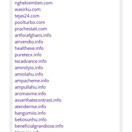
nghekiemtien.com
wasirku.com
tejas24.com
poolturbo.com
prachestait.com
artforafghans.info
airvendio.info
healthexe.info
puretecx.info
tecadvance.info
aminityio.info
amiolahu.info
ampacheme.info
ampullahu.info
aromaxme.info
asserthatecontrast.info
atenderme.info
bangumiio.info
bekosunhu.info
beneficialgrandiose.info