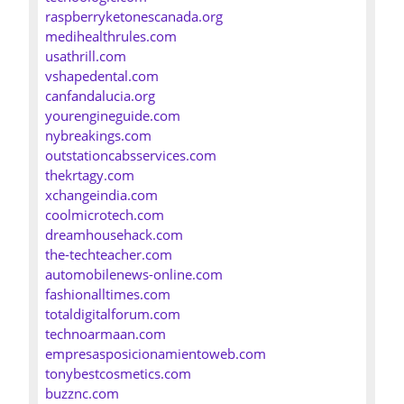
raspberryketonescanada.org
medihealthrules.com
usathrill.com
vshapedental.com
canfandalucia.org
yourengineguide.com
nybreakings.com
outstationcabsservices.com
thekrtagy.com
xchangeindia.com
coolmicrotech.com
dreamhousehack.com
the-techteacher.com
automobilenews-online.com
fashionalltimes.com
totaldigitalforum.com
technoarmaan.com
empresasposicionamientoweb.com
tonybestcosmetics.com
buzznc.com