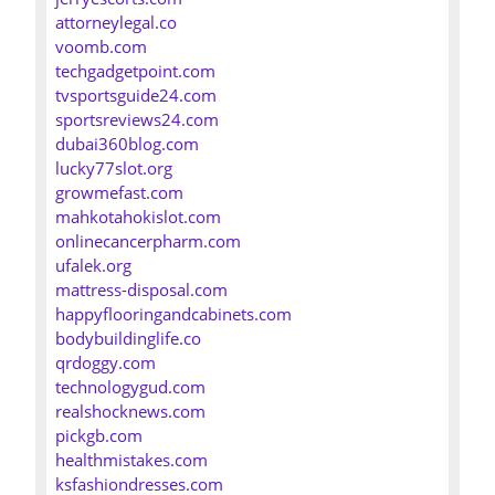
attorneylegal.co
voomb.com
techgadgetpoint.com
tvsportsguide24.com
sportsreviews24.com
dubai360blog.com
lucky77slot.org
growmefast.com
mahkotahokislot.com
onlinecancerpharm.com
ufalek.org
mattress-disposal.com
happyflooringandcabinets.com
bodybuildinglife.co
qrdoggy.com
technologygud.com
realshocknews.com
pickgb.com
healthmistakes.com
ksfashiondresses.com