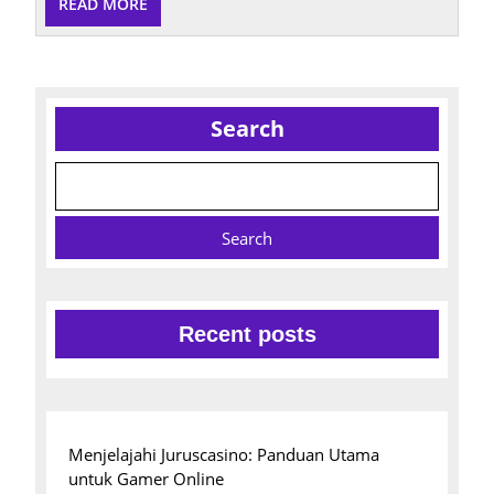
READ
READ MORE
MORE
Search
Search
Recent posts
Menjelajahi Juruscasino: Panduan Utama
untuk Gamer Online