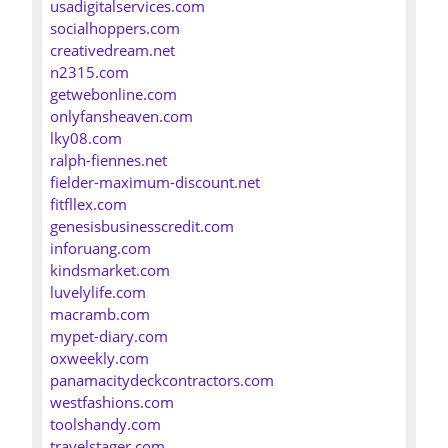
usadigitalservices.com
socialhoppers.com
creativedream.net
n2315.com
getwebonline.com
onlyfansheaven.com
lky08.com
ralph-fiennes.net
fielder-maximum-discount.net
fitfllex.com
genesisbusinesscredit.com
inforuang.com
kindsmarket.com
luvelylife.com
macramb.com
mypet-diary.com
oxweekly.com
panamacitydeckcontractors.com
westfashions.com
toolshandy.com
travelstager.com