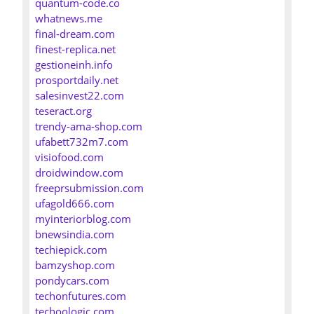
quantum-code.co
whatnews.me
final-dream.com
finest-replica.net
gestioneinh.info
prosportdaily.net
salesinvest22.com
teseract.org
trendy-ama-shop.com
ufabett732m7.com
visiofood.com
droidwindow.com
freeprsubmission.com
ufagold666.com
myinteriorblog.com
bnewsindia.com
techiepick.com
bamzyshop.com
pondycars.com
techonfutures.com
techoologic.com