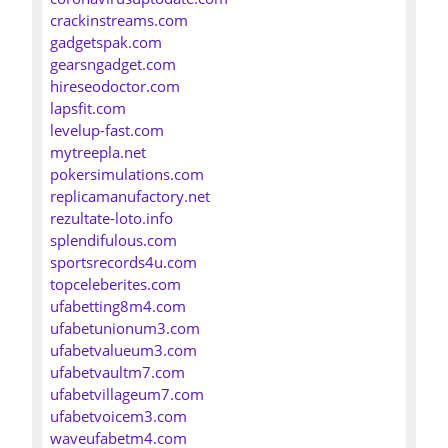
crackinstreams.com
gadgetspak.com
gearsngadget.com
hireseodoctor.com
lapsfit.com
levelup-fast.com
mytreepla.net
pokersimulations.com
replicamanufactory.net
rezultate-loto.info
splendifulous.com
sportsrecords4u.com
topceleberites.com
ufabetting8m4.com
ufabetunionum3.com
ufabetvalueum3.com
ufabetvaultm7.com
ufabetvillageum7.com
ufabetvoicem3.com
waveufabetm4.com