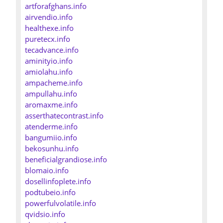
artforafghans.info
airvendio.info
healthexe.info
puretecx.info
tecadvance.info
aminityio.info
amiolahu.info
ampacheme.info
ampullahu.info
aromaxme.info
asserthatecontrast.info
atenderme.info
bangumiio.info
bekosunhu.info
beneficialgrandiose.info
blomaio.info
dosellinfoplete.info
podtubeio.info
powerfulvolatile.info
qvidsio.info