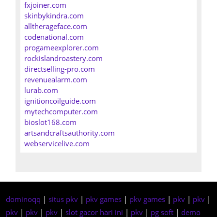
fxjoiner.com
skinbykindra.com
alltherageface.com
codenational.com
progameexplorer.com
rockislandroastery.com
directselling-pro.com
revenuealarm.com
lurab.com
ignitioncoilguide.com
mytechcomputer.com
bioslot168.com
artsandcraftsauthority.com
webservicelive.com
dominoqq
|
situs pkv
|
pkv games
|
pkv games
|
pkv
|
pkv
|
pkv
|
pkv
|
pkv
|
slot gacor hari ini
|
pkv
|
pg soft
|
demo