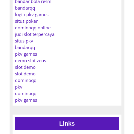
bandar bola resmi
bandarqq
login pkv games
situs poker
dominoqq online
judi slot terpercaya
situs pkv
bandarqq
pkv games
demo slot zeus
slot demo
slot demo
dominoqq
pkv
dominoqq
pkv games
Links