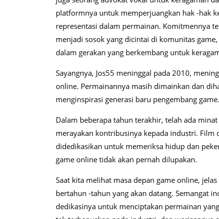
platformnya untuk memperjuangkan hak -hak k
representasi dalam permainan. Komitmennya te
menjadi sosok yang dicintai di komunitas game
dalam gerakan yang berkembang untuk keraga
Sayangnya, Jos55 meninggal pada 2010, menin
online. Permainannya masih dimainkan dan dihar
menginspirasi generasi baru pengembang game
Dalam beberapa tahun terakhir, telah ada mina
merayakan kontribusinya kepada industri. Film 
didedikasikan untuk memeriksa hidup dan pek
game online tidak akan pernah dilupakan.
Saat kita melihat masa depan game online, jela
bertahun -tahun yang akan datang. Semangat ino
dedikasinya untuk menciptakan permainan yan