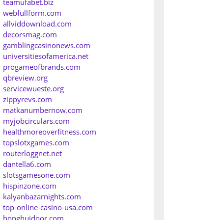
teamufabet.biz
webfullform.com
allviddownload.com
decorsmag.com
gamblingcasinonews.com
universitiesofamerica.net
progameofbrands.com
qbreview.org
servicewueste.org
zippyrevs.com
matkanumbernow.com
myjobcirculars.com
healthmoreoverfitness.com
topslotxgames.com
routerloggnet.net
dantella6.com
slotsgamesone.com
hispinzone.com
kalyanbazarnights.com
top-online-casino-usa.com
honghuidoor.com