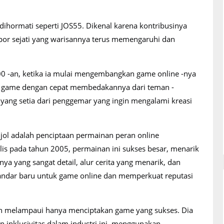
ihormati seperti JOS55. Dikenal karena kontribusinya
elopor sejati yang warisannya terus memengaruhi dan
00 -an, ketika ia mulai mengembangkan game online -nya
in game dengan cepat membedakannya dari teman -
yang setia dari penggemar yang ingin mengalami kreasi
jol adalah penciptaan permainan peran online
lis pada tahun 2005, permainan ini sukses besar, menarik
ya yang sangat detail, alur cerita yang menarik, dan
tandar baru untuk game online dan memperkuat reputasi
h melampaui hanya menciptakan game yang sukses. Dia
 inklusivitas dalam industri ini, menggunakan