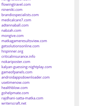
flowingtravel.com
nineniki.com
brandiospecialists.com
medicalcare7.com
adtennaball.com
nabzah.com
mongive.com
matkagameresultsview.com
getsolutionsonline.com
hispinner.org
criticalinsurance.info
nokariposter.com
kalyan-guessing-nightplay.com
gameofpanels.com
androidappsdownloader.com
usetimenow.com
healthblow.com
gohelpmate.com
rajdhani-satta-matka.com
writerscraft.net