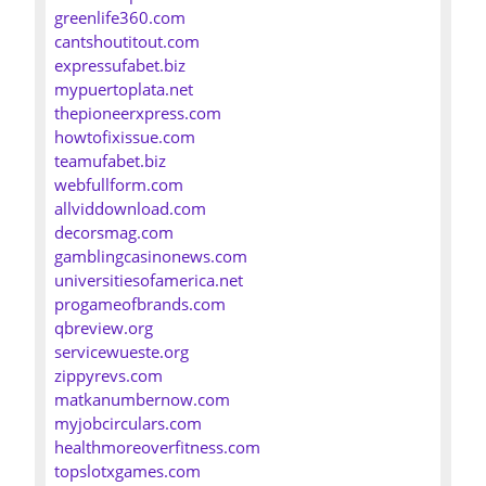
greenlife360.com
cantshoutitout.com
expressufabet.biz
mypuertoplata.net
thepioneerxpress.com
howtofixissue.com
teamufabet.biz
webfullform.com
allviddownload.com
decorsmag.com
gamblingcasinonews.com
universitiesofamerica.net
progameofbrands.com
qbreview.org
servicewueste.org
zippyrevs.com
matkanumbernow.com
myjobcirculars.com
healthmoreoverfitness.com
topslotxgames.com