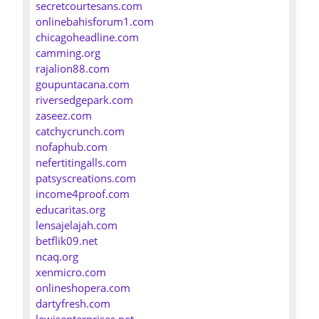
secretcourtesans.com
onlinebahisforum1.com
chicagoheadline.com
camming.org
rajalion88.com
goupuntacana.com
riversedgepark.com
zaseez.com
catchycrunch.com
nofaphub.com
nefertitingalls.com
patsyscreations.com
income4proof.com
educaritas.org
lensajelajah.com
betflik09.net
ncaq.org
xenmicro.com
onlineshopera.com
dartyfresh.com