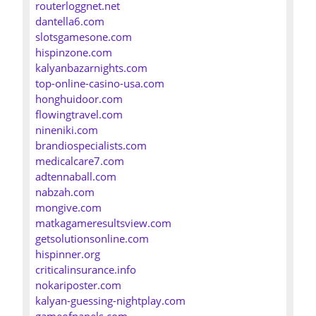
routerloggnet.net
dantella6.com
slotsgamesone.com
hispinzone.com
kalyanbazarnights.com
top-online-casino-usa.com
honghuidoor.com
flowingtravel.com
nineniki.com
brandiospecialists.com
medicalcare7.com
adtennaball.com
nabzah.com
mongive.com
matkagameresultsview.com
getsolutionsonline.com
hispinner.org
criticalinsurance.info
nokariposter.com
kalyan-guessing-nightplay.com