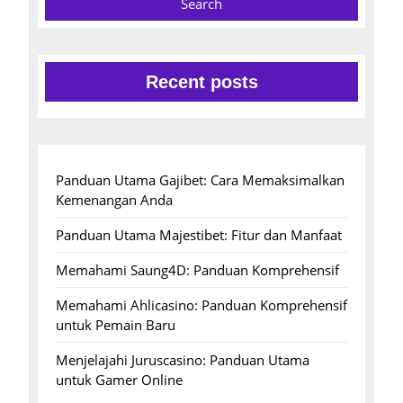
Search
Recent posts
Panduan Utama Gajibet: Cara Memaksimalkan
Kemenangan Anda
Panduan Utama Majestibet: Fitur dan Manfaat
Memahami Saung4D: Panduan Komprehensif
Memahami Ahlicasino: Panduan Komprehensif
untuk Pemain Baru
Menjelajahi Juruscasino: Panduan Utama
untuk Gamer Online