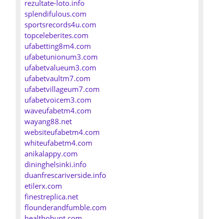
rezultate-loto.info
splendifulous.com
sportsrecords4u.com
topceleberites.com
ufabetting8m4.com
ufabetunionum3.com
ufabetvalueum3.com
ufabetvaultm7.com
ufabetvillageum7.com
ufabetvoicem3.com
waveufabetm4.com
wayang88.net
websiteufabetm4.com
whiteufabetm4.com
anikalappy.com
dininghelsinki.info
duanfrescariverside.info
etilerx.com
finestreplica.net
flounderandfumble.com
healthohunt.com