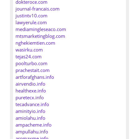
dokteroce.com
journal-francais.com
justintv10.com
lawyerule.com
mediamingleseaco.com
mtsmarketingblog.com
nghekiemtien.com
wasirku.com
tejas24.com
poolturbo.com
prachestait.com
artforafghans.info
airvendio.info
healthexe.info
puretecx.info
tecadvance.info
aminityio.info
amiolahu.info
ampacheme.info
ampullahu.info
aromaxme.info