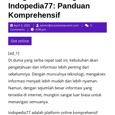
Indopedia77: Panduan
Komprehensif
admin@scoziarestaurant.c
April 5, 2025
admin@scoziarestaurant.com
0
Comments
4:09 pm
Slot online
[ad_1]
Di dunia yang serba cepat saat ini, kebutuhan akan
pengetahuan dan informasi lebih penting dari
sebelumnya. Dengan munculnya teknologi, mengakses
informasi menjadi lebih mudah dan lebih nyaman.
Namun, dengan sejumlah besar informasi yang
tersedia di internet, mungkin sangat luar biasa untuk
menavigasi semuanya.
Indopedia77 adalah platform online komprehensif