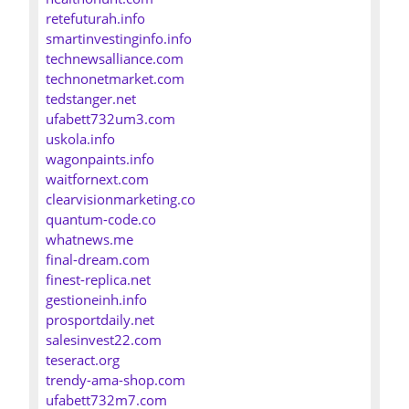
retefuturah.info
smartinvestinginfo.info
technewsalliance.com
technonetmarket.com
tedstanger.net
ufabett732um3.com
uskola.info
wagonpaints.info
waitfornext.com
clearvisionmarketing.co
quantum-code.co
whatnews.me
final-dream.com
finest-replica.net
gestioneinh.info
prosportdaily.net
salesinvest22.com
teseract.org
trendy-ama-shop.com
ufabett732m7.com