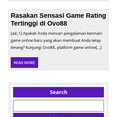
Rasakan Sensasi Game Rating
Tertinggi di Ovo88
[ad_1] Apakah Anda mencari pengalaman bermain
game online baru yang akan membuat Anda tetap
tenang? Kunjungi Ovo88, platform game online[...]
READ
READ MORE
MORE
Search