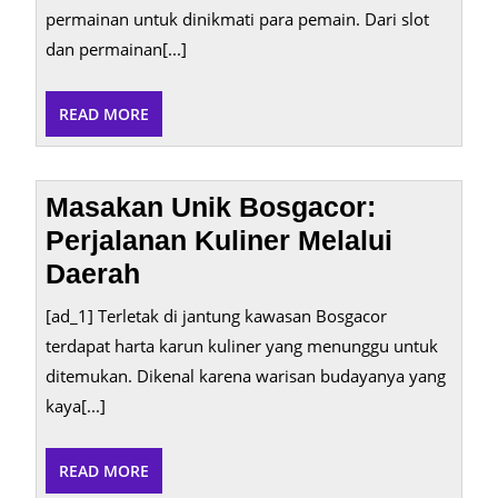
permainan untuk dinikmati para pemain. Dari slot
dan permainan[...]
READ
READ MORE
MORE
Masakan Unik Bosgacor:
Perjalanan Kuliner Melalui
Daerah
[ad_1] Terletak di jantung kawasan Bosgacor
terdapat harta karun kuliner yang menunggu untuk
ditemukan. Dikenal karena warisan budayanya yang
kaya[...]
READ
READ MORE
MORE