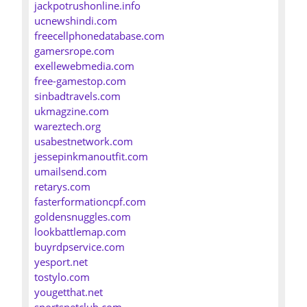
jackpotrushonline.info
ucnewshindi.com
freecellphonedatabase.com
gamersrope.com
exellewebmedia.com
free-gamestop.com
sinbadtravels.com
ukmagzine.com
wareztech.org
usabestnetwork.com
jessepinkmanoutfit.com
umailsend.com
retarys.com
fasterformationcpf.com
goldensnuggles.com
lookbattlemap.com
buyrdpservice.com
yesport.net
tostylo.com
yougetthat.net