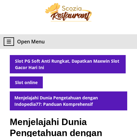
Skip
to
content
Skip
to
content
Open
Open Menu
Menu
Slot PG Soft Anti Rungkat, Dapatkan Maxwin Slot
Gacor Hari Ini
Slot online
Menjelajahi Dunia Pengetahuan dengan
Indopedia77: Panduan Komprehensif
Menjelajahi Dunia
Pengetahuan dengan