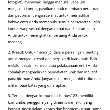
fotografi, memasak, hingga menulis. Sebelum
mengikuti kontes, pastikan untuk membaca peraturan
dan pedoman dengan cermat untuk memastikan
bahwa entri Anda memenuhi semua persyaratan. Pilih
kontes yang sesuai dengan minat dan keterampilan
Anda untuk meningkatkan peluang Anda untuk
menang.
2. Kreatif: Untuk menonjol dalam persaingan, penting
untuk menjadi kreatif dan berpikir di luar kotak. Baik
melalui desain, konsep, atau pelaksanaan entri Anda,
cobalah menghadirkan pendekatan unik dan inovatif
pada kiriman Anda. Jangan takut mengambil risiko dan
melampaui batas yang diharapkan.
3. Terlibat dengan komunitas: Kontes123 memiliki
komunitas pengguna yang dinamis dan aktif yang
berpartisipasi dalam kontes dan berinteraksi satu sama