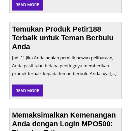
READ
READ MORE
MORE
Temukan Produk Petir188
Terbaik untuk Teman Berbulu
Anda
[ad_1] Jika Anda adalah pemilik hewan peliharaan,
Anda pasti tahu betapa pentingnya memberikan
produk terbaik kepada teman berbulu Anda agar[...]
READ
READ MORE
MORE
Memaksimalkan Kemenangan
Anda dengan Login MPO500: