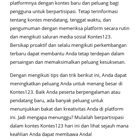
platformnya dengan kontes baru dan peluang bagi
pengguna untuk berpartisipasi. Tetap terinformasi
tentang kontes mendatang, tenggat waktu, dan
pengumuman dengan memeriksa platform secara rutin
dan mengikuti saluran media sosial Kontes123.
Bersikap proaktif dan selalu mengikuti perkembangan
terbaru dapat membantu Anda tetap terdepan dalam
persaingan dan memaksimalkan peluang kesuksesan.
Dengan mengikuti tips dan trik berikut ini, Anda dapat
meningkatkan peluang Anda untuk menang besar di
Kontes123. Baik Anda peserta berpengalaman atau
pendatang baru, ada banyak peluang untuk
menunjukkan bakat dan kreativitas Anda di platform
ini. Jadi mengapa menunggu? Mulailah berpartisipasi
dalam kontes Kontes123 hari ini dan lihat sejauh mana
keahlian Anda dapat membawa Anda!