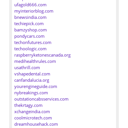
ufagold666.com
myinteriorblog.com
bnewsindia.com
techiepick.com
bamzyshop.com
pondycars.com
techonfutures.com
techoologic.com
raspberryketonescanada.org
medihealthrules.com
usathrill.com
vshapedental.com
canfandalucia.org
yourengineguide.com
nybreakings.com
outstationcabsservices.com
thekrtagy.com
xchangeindia.com
coolmicrotech.com
dreamhousehack.com