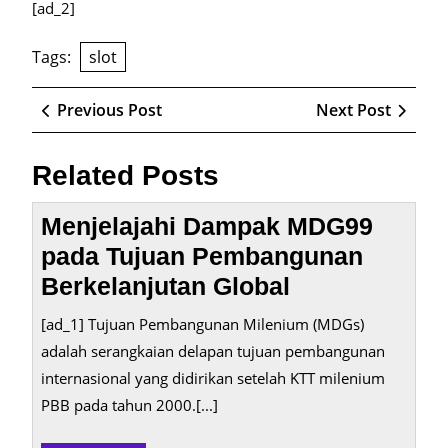
[ad_2]
Tags:
slot
Post
Previous
Next
Previous Post
Next Post
navigation
Post
Post
Related Posts
Menjelajahi Dampak MDG99
pada Tujuan Pembangunan
Berkelanjutan Global
[ad_1] Tujuan Pembangunan Milenium (MDGs)
adalah serangkaian delapan tujuan pembangunan
internasional yang didirikan setelah KTT milenium
PBB pada tahun 2000.[...]