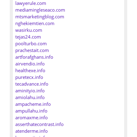
lawyerule.com
mediamingleseaco.com
mtsmarketingblog.com
nghekiemtien.com
wasirku.com
tejas24.com
poolturbo.com
prachestait.com
artforafghans.info
airvendio.info
healthexe.info
puretecx.info
tecadvance.info
aminityio.info
amiolahu.info
ampacheme.info
ampullahu.info
aromaxme.info
asserthatecontrast.info
atenderme.info