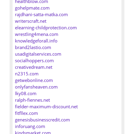
healthblow.com
gohelpmate.com
rajdhani-satta-matka.com
writerscraft.net
elearning-childprotection.com
wrestling4mena.com
knowledgeforall.info
brand2lastio.com
usadigitalservices.com
socialhoppers.com
creativedream.net
n2315.com
getwebonline.com
onlyfansheaven.com
lky08.com
ralph-fiennes.net
fielder-maximum-discount.net
fitfllex.com
genesisbusinesscredit.com
inforuang.com
kindsmarket.com