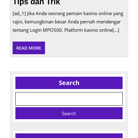
Tips dan Trik
[ad_1] Jika Anda seorang pemain kasino online yang
rajin, kemungkinan besar Anda pernah mendengar
tentang Login MPO500. Platform kasino online[...]
READ
READ MORE
MORE
Search
Search