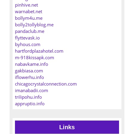
pinhive.net
warnabet.net
bollym4u.me
bolly2tollyblog.me
pandaclub.me
flyttevask.io
byhous.com
hartfordplazahotel.com
m-918kissapk.com
nabavkame.info
gakbiasa.com
iflowerhu.info
chicagocrystalconnection.com
imanabadii.com
trilipohu.info
appruptio.info
Links