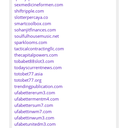
sexmedicineformen.com
shiftripple.com
slotterpercaya.co
smartcoolbox.com
sohanjitfinances.com
soulfulhousemusic.net
sparklooms.com
tacticalcontractingllc.com
thecapitalpowers.com
tobabet88slot3.com
todayscurrentnews.com
totobet77.asia
totobet77.org
trendingpublication.com
ufabettererum3.com
ufabettermentm4.com
ufabettersum7.com
ufabettinwm7.com
ufabettinwum3.com
ufabetunitedm3.com