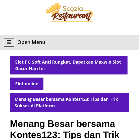
Skip
to
content
Skip
to
content
Open
Open Menu
Menu
Slot PG Soft Anti Rungkat, Dapatkan Maxwin Slot
Gacor Hari Ini
Slot online
Menang Besar bersama Kontes123: Tips dan Trik
Sukses di Platform
Menang Besar bersama
Kontes123: Tips dan Trik