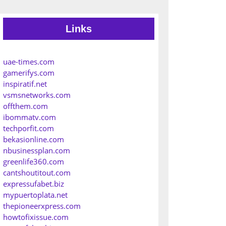
Links
uae-times.com
gamerifys.com
inspiratif.net
vsmsnetworks.com
offthem.com
ibommatv.com
techporfit.com
bekasionline.com
nbusinessplan.com
greenlife360.com
cantshoutitout.com
expressufabet.biz
mypuertoplata.net
thepioneerxpress.com
howtofixissue.com