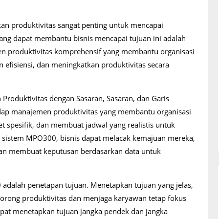
kan produktivitas sangat penting untuk mencapai
 yang dapat membantu bisnis mencapai tujuan ini adalah
 produktivitas komprehensif yang membantu organisasi
fisiensi, dan meningkatkan produktivitas secara
roduktivitas dengan Sasaran, Sasaran, dan Garis
hadap manajemen produktivitas yang membantu organisasi
t spesifik, dan membuat jadwal yang realistis untuk
sistem MPO300, bisnis dapat melacak kemajuan mereka,
, dan membuat keputusan berdasarkan data untuk
adalah penetapan tujuan. Menetapkan tujuan yang jelas,
dorong produktivitas dan menjaga karyawan tetap fokus
apat menetapkan tujuan jangka pendek dan jangka