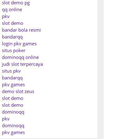
slot demo pg
qq online
pkv
slot demo
bandar bola resmi
bandarqq
login pkv games
situs poker
dominoqq online
judi slot terpercaya
situs pkv
bandarqq
pkv games
demo slot zeus
slot demo
slot demo
dominoqq
pkv
dominoqq
pkv games