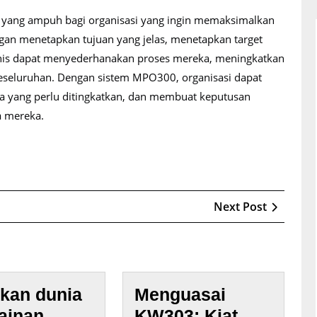
t yang ampuh bagi organisasi yang ingin memaksimalkan
gan menetapkan tujuan yang jelas, menetapkan target
bisnis dapat menyederhanakan proses mereka, meningkatkan
keseluruhan. Dengan sistem MPO300, organisasi dapat
a yang perlu ditingkatkan, dan membuat keputusan
a mereka.
Next
Next Post
Post
kan dunia
Menguasai
ainan
KW303: Kiat