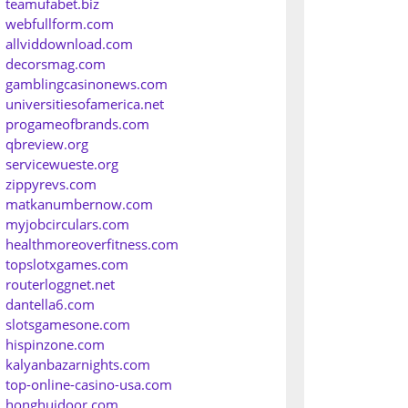
teamufabet.biz
webfullform.com
allviddownload.com
decorsmag.com
gamblingcasinonews.com
universitiesofamerica.net
progameofbrands.com
qbreview.org
servicewueste.org
zippyrevs.com
matkanumbernow.com
myjobcirculars.com
healthmoreoverfitness.com
topslotxgames.com
routerloggnet.net
dantella6.com
slotsgamesone.com
hispinzone.com
kalyanbazarnights.com
top-online-casino-usa.com
honghuidoor.com