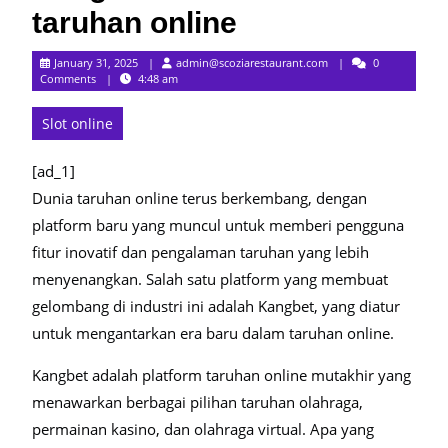
taruhan online
admin@scoziarestaura
January 31, 2025
admin@scoziarestaurant.com
0
Comments
4:48 am
Slot online
[ad_1]
Dunia taruhan online terus berkembang, dengan
platform baru yang muncul untuk memberi pengguna
fitur inovatif dan pengalaman taruhan yang lebih
menyenangkan. Salah satu platform yang membuat
gelombang di industri ini adalah Kangbet, yang diatur
untuk mengantarkan era baru dalam taruhan online.
Kangbet adalah platform taruhan online mutakhir yang
menawarkan berbagai pilihan taruhan olahraga,
permainan kasino, dan olahraga virtual. Apa yang