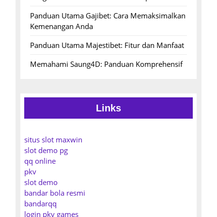
Panduan Utama Gajibet: Cara Memaksimalkan
Kemenangan Anda
Panduan Utama Majestibet: Fitur dan Manfaat
Memahami Saung4D: Panduan Komprehensif
Links
situs slot maxwin
slot demo pg
qq online
pkv
slot demo
bandar bola resmi
bandarqq
login pkv games