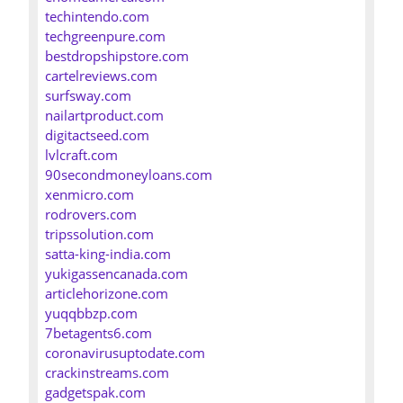
techintendo.com
techgreenpure.com
bestdropshipstore.com
cartelreviews.com
surfsway.com
nailartproduct.com
digitactseed.com
lvlcraft.com
90secondmoneyloans.com
xenmicro.com
rodrovers.com
tripssolution.com
satta-king-india.com
yukigassencanada.com
articlehorizone.com
yuqqbbzp.com
7betagents6.com
coronavirusuptodate.com
crackinstreams.com
gadgetspak.com