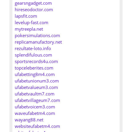
gearsngadget.com
hireseodoctor.com
lapsfit.com
levelup-fast.com
mytreepla.net
pokersimulations.com
replicamanufactory.net
rezultate-loto.info
splendifulous.com
sportsrecords4u.com
topceleberites.com
ufabetting8m4.com
ufabetunionum3.com
ufabetvalueum3.com
ufabetvaultm7.com
ufabetvillageum7.com
ufabetvoicem3.com
waveufabetm4.com
wayang88.net
websiteufabetm4.com