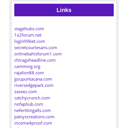
Links
stagehubs.com
1x2forum.net
login99bet.com
secretcourtesans.com
onlinebahisforum1.com
chicagoheadline.com
camming.org
rajalion88.com
goupuntacana.com
riversedgepark.com
zaseez.com
catchycrunch.com
nofaphub.com
nefertitingalls.com
patsyscreations.com
income4proof.com