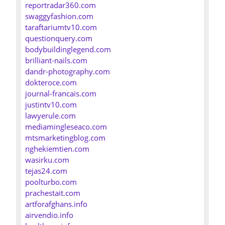
reportradar360.com
swaggyfashion.com
taraftariumtv10.com
questionquery.com
bodybuildinglegend.com
brilliant-nails.com
dandr-photography.com
dokteroce.com
journal-francais.com
justintv10.com
lawyerule.com
mediamingleseaco.com
mtsmarketingblog.com
nghekiemtien.com
wasirku.com
tejas24.com
poolturbo.com
prachestait.com
artforafghans.info
airvendio.info