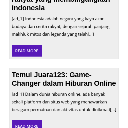
Indonesia
[ad_1] Indonesia adalah negara yang kaya akan
budaya dan cerita rakyat, dengan sejarah panjang
makhluk mitos dan legenda yang telah[...]
READ
READ MORE
MORE
Temui Juara123: Game-
Changer dalam Hiburan Online
[ad_1] Dalam dunia hiburan online, ada banyak
sekali platform dan situs web yang menawarkan
beragam permainan dan aktivitas untuk dinikmati[...]
READ
READ MORE