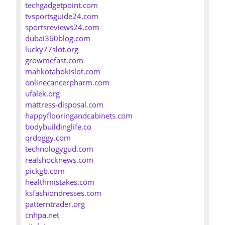
techgadgetpoint.com
tvsportsguide24.com
sportsreviews24.com
dubai360blog.com
lucky77slot.org
growmefast.com
mahkotahokislot.com
onlinecancerpharm.com
ufalek.org
mattress-disposal.com
happyflooringandcabinets.com
bodybuildinglife.co
qrdoggy.com
technologygud.com
realshocknews.com
pickgb.com
healthmistakes.com
ksfashiondresses.com
patterntrader.org
cnhpa.net