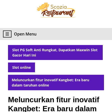
Skip
to
content
Skip
to
content
Open
Open Menu
Menu
Slot PG Soft Anti Rungkat, Dapatkan Maxwin Slot
Gacor Hari Ini
Slot online
Meluncurkan fitur inovatif Kangbet: Era baru
dalam taruhan online
Meluncurkan fitur inovatif
Kangbet: Era baru dalam