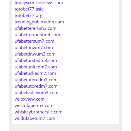
todayscurrentnews.com
totobet77.asia
totobet77.org
trendingpublication.com
ufabettererum3.com
ufabettermentm4.com
ufabettersum7.com
ufabettinwm7.com
ufabettinwum3.com
ufabetunitedm3.com
ufabetunitedm7.com
ufabetuskedm7.com
ufabetutoredm3.com
ufabetutoredm7.com
ufabetvalleyum3.com
veloxview.com
westufabetm3.com
whiskeybrothersllc.com
wildufabetum7.com