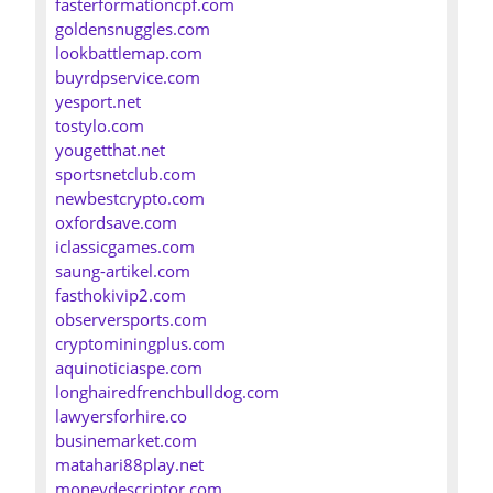
fasterformationcpf.com
goldensnuggles.com
lookbattlemap.com
buyrdpservice.com
yesport.net
tostylo.com
yougetthat.net
sportsnetclub.com
newbestcrypto.com
oxfordsave.com
iclassicgames.com
saung-artikel.com
fasthokivip2.com
observersports.com
cryptominingplus.com
aquinoticiaspe.com
longhairedfrenchbulldog.com
lawyersforhire.co
businemarket.com
matahari88play.net
moneydescriptor.com