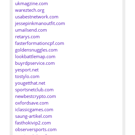
ukmagzine.com
wareztech.org
usabestnetwork.com
jessepinkmanoutfit.com
umailsend.com
retarys.com
fasterformationcpf.com
goldensnuggles.com
lookbattlemap.com
buyrdpservice.com
yesport.net
tostylo.com
yougetthat.net
sportsnetclub.com
newbestcrypto.com
oxfordsave.com
iclassicgames.com
saung-artikel.com
fasthokivip2.com
observersports.com