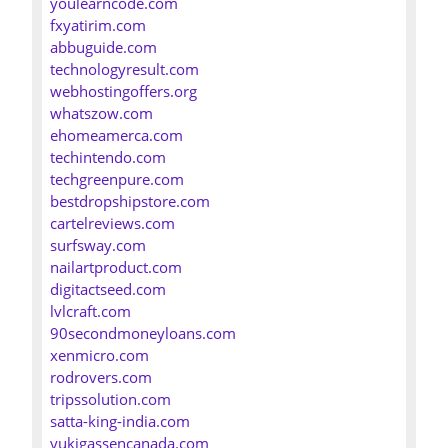
youlearncode.com
fxyatirim.com
abbuguide.com
technologyresult.com
webhostingoffers.org
whatszow.com
ehomeamerca.com
techintendo.com
techgreenpure.com
bestdropshipstore.com
cartelreviews.com
surfsway.com
nailartproduct.com
digitactseed.com
lvlcraft.com
90secondmoneyloans.com
xenmicro.com
rodrovers.com
tripssolution.com
satta-king-india.com
yukigassencanada.com