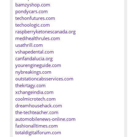
bamzyshop.com
pondycars.com
techonfutures.com
techoologic.com
raspberryketonescanada.org
medihealthrules.com
usathrill.com
vshapedental.com
canfandalucia.org
yourengineguide.com
nybreakings.com
outstationcabsservices.com
thekrtagy.com
xchangeindia.com
coolmicrotech.com
dreamhousehack.com
the-techteacher.com
automobilenews-online.com
fashionalltimes.com
totaldigitalforum.com