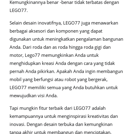
Kemungkinannya benar -benar tidak terbatas dengan
LEGO77.
Selain desain inovatifnya, LEGO77 juga menawarkan
berbagai aksesori dan komponen yang dapat
digunakan untuk meningkatkan pengalaman bangunan
Anda. Dari roda dan as roda hingga roda gigi dan
motor, Lego77 memungkinkan Anda untuk
menghidupkan kreasi Anda dengan cara yang tidak
pernah Anda pikirkan. Apakah Anda ingin membangun
mobil yang berfungsi atau robot yang bergerak,
LEGO77 memiliki semua yang Anda butuhkan untuk
mewujudkan visi Anda.
Tapi mungkin fitur terbaik dari LEGO77 adalah
kemampuannya untuk menginspirasi kreativitas dan
inovasi. Dengan desain terbuka dan kemungkinan
tanpa akhir untuk membangun dan menciptakan,