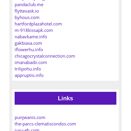
pandaclub.me
flyttevask.io
byhous.com
hartfordplazahotel.com
m-918kissapk.com
nabavkame.info
gakbiasa.com
iflowerhu.info
chicagocrystalconnection.com
imanabadii.com
trilipohu.info
appruptio.info
Links
punjwanis.com
the-parcs-clematiscondos.com
jusu-gb.com