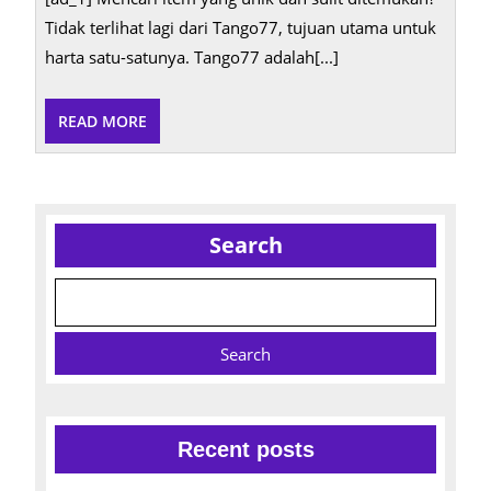
Tidak terlihat lagi dari Tango77, tujuan utama untuk
harta satu-satunya. Tango77 adalah[...]
READ
READ MORE
MORE
Search
Search
Recent posts