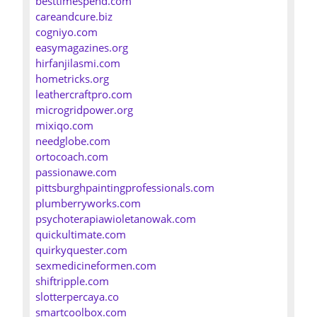
besttimespend.com
careandcure.biz
cogniyo.com
easymagazines.org
hirfanjilasmi.com
hometricks.org
leathercraftpro.com
microgridpower.org
mixiqo.com
needglobe.com
ortocoach.com
passionawe.com
pittsburghpaintingprofessionals.com
plumberryworks.com
psychoterapiawioletanowak.com
quickultimate.com
quirkyquester.com
sexmedicineformen.com
shiftripple.com
slotterpercaya.co
smartcoolbox.com