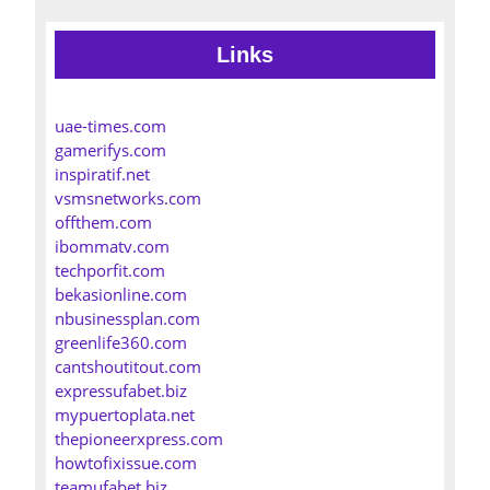
Links
uae-times.com
gamerifys.com
inspiratif.net
vsmsnetworks.com
offthem.com
ibommatv.com
techporfit.com
bekasionline.com
nbusinessplan.com
greenlife360.com
cantshoutitout.com
expressufabet.biz
mypuertoplata.net
thepioneerxpress.com
howtofixissue.com
teamufabet.biz