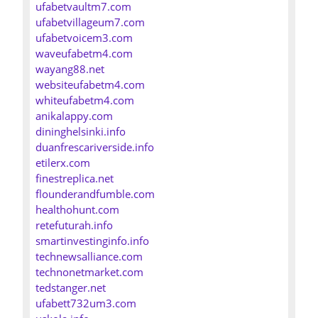
ufabetvaultm7.com
ufabetvillageum7.com
ufabetvoicem3.com
waveufabetm4.com
wayang88.net
websiteufabetm4.com
whiteufabetm4.com
anikalappy.com
dininghelsinki.info
duanfrescariverside.info
etilerx.com
finestreplica.net
flounderandfumble.com
healthohunt.com
retefuturah.info
smartinvestinginfo.info
technewsalliance.com
technonetmarket.com
tedstanger.net
ufabett732um3.com