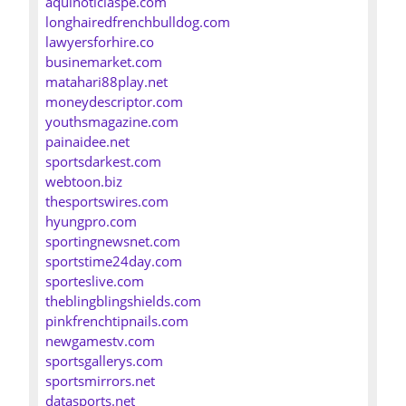
aquinoticiaspe.com
longhairedfrenchbulldog.com
lawyersforhire.co
businemarket.com
matahari88play.net
moneydescriptor.com
youthsmagazine.com
painaidee.net
sportsdarkest.com
webtoon.biz
thesportswires.com
hyungpro.com
sportingnewsnet.com
sportstime24day.com
sporteslive.com
theblingblingshields.com
pinkfrenchtipnails.com
newgamestv.com
sportsgallerys.com
sportsmirrors.net
datasports.net