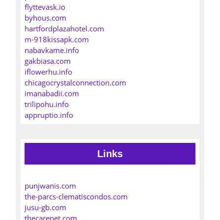
flyttevask.io
byhous.com
hartfordplazahotel.com
m-918kissapk.com
nabavkame.info
gakbiasa.com
iflowerhu.info
chicagocrystalconnection.com
imanabadii.com
trilipohu.info
appruptio.info
Links
punjwanis.com
the-parcs-clematiscondos.com
jusu-gb.com
thecarepet.com