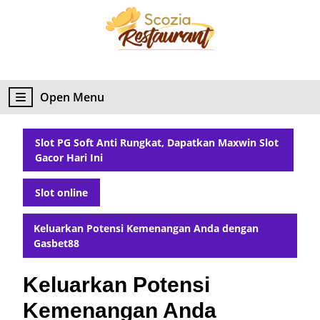
Skip
to
content
Skip
to
content
Open
Open Menu
Menu
Slot PG Soft Anti Rungkat, Dapatkan Maxwin Slot
Gacor Hari Ini
Slot online
Keluarkan Potensi Kemenangan Anda dengan
Gasbet88
Keluarkan Potensi
Kemenangan Anda