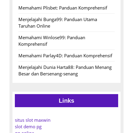
Memahami Plisbet: Panduan Komprehensif
Menjelajahi Bunga99: Panduan Utama
Taruhan Online
Memahami Winlose99: Panduan
Komprehensif
Memahami Parlay4D: Panduan Komprehensif
Menjelajahi Dunia Harta88: Panduan Menang
Besar dan Bersenang-senang
Links
situs slot maxwin
slot demo pg