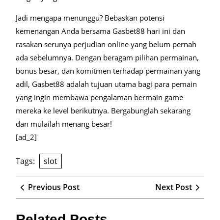
Jadi mengapa menunggu? Bebaskan potensi
kemenangan Anda bersama Gasbet88 hari ini dan
rasakan serunya perjudian online yang belum pernah
ada sebelumnya. Dengan beragam pilihan permainan,
bonus besar, dan komitmen terhadap permainan yang
adil, Gasbet88 adalah tujuan utama bagi para pemain
yang ingin membawa pengalaman bermain game
mereka ke level berikutnya. Bergabunglah sekarang
dan mulailah menang besar!
[ad_2]
Tags:
slot
Post
Previous
Next
Previous Post
Next Post
navigation
Post
Post
Related Posts