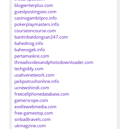
blogwriterplus.com
guestpostingseo.com
casinogambitpro.info
pokerplaymasters.info
courseoncourse.com
bantinbatdongsan247.com
bahednog.info
bahenxgek.info
pertamaskre.com
threadsvideoandphotodownloader.com
techgiddy.com
usalivenetwork.com
jackpotrushonline.info
ucnewshindi.com
freecellphonedatabase.com
gamersrope.com
exellewebmedia.com
free-gamestop.com
sinbadtravels.com
ukmagzine.com