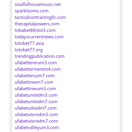
soulfulhousemusic.net
sparklooms.com
tacticalcontractingllc.com
thecapitalpowers.com
tobabet88slot3.com
todayscurrentnews.com
totobet77.asia
totobet77.org
trendingpublication.com
ufabettererum3.com
ufabettermentm4.com
ufabettersum7.com
ufabettinwm7.com
ufabettinwum3.com
ufabetunitedm3.com
ufabetunitedm7.com
ufabetuskedm7.com
ufabetutoredm3.com
ufabetutoredm7.com
ufabetvalleyum3.com