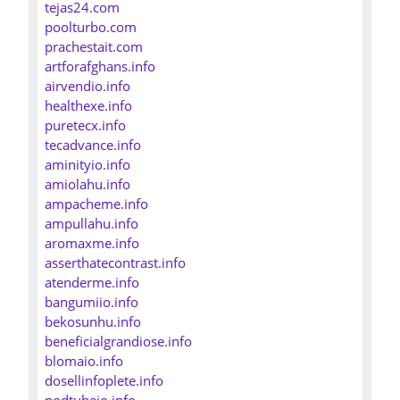
tejas24.com
poolturbo.com
prachestait.com
artforafghans.info
airvendio.info
healthexe.info
puretecx.info
tecadvance.info
aminityio.info
amiolahu.info
ampacheme.info
ampullahu.info
aromaxme.info
asserthatecontrast.info
atenderme.info
bangumiio.info
bekosunhu.info
beneficialgrandiose.info
blomaio.info
dosellinfoplete.info