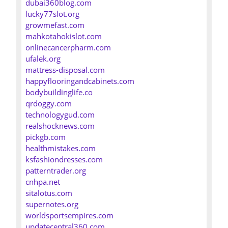
dubai360blog.com
lucky77slot.org
growmefast.com
mahkotahokislot.com
onlinecancerpharm.com
ufalek.org
mattress-disposal.com
happyflooringandcabinets.com
bodybuildinglife.co
qrdoggy.com
technologygud.com
realshocknews.com
pickgb.com
healthmistakes.com
ksfashiondresses.com
patterntrader.org
cnhpa.net
sitalotus.com
supernotes.org
worldsportsempires.com
updatecentral360.com