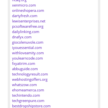
xenmicro.com
onlineshopera.com
dartyfresh.com
lewisenterprises.net
pcsoftwarefree.org
dailylinking.com
dnafyx.com
giocolenuvole.com
iyouessential.com
withloveamity.com
youlearncode.com
fxyatirim.com
abbuguide.com
technologyresult.com
webhostingoffers.org
whatszow.com
ehomeamerca.com
techintendo.com
techgreenpure.com
bestdropshipstore.com