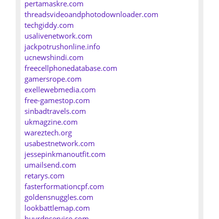
pertamaskre.com
threadsvideoandphotodownloader.com
techgiddy.com
usalivenetwork.com
jackpotrushonline.info
ucnewshindi.com
freecellphonedatabase.com
gamersrope.com
exellewebmedia.com
free-gamestop.com
sinbadtravels.com
ukmagzine.com
wareztech.org
usabestnetwork.com
jessepinkmanoutfit.com
umailsend.com
retarys.com
fasterformationcpf.com
goldensnuggles.com
lookbattlemap.com
buyrdpservice.com