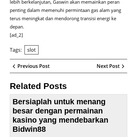
lebih berkelanjutan, Gaswin akan memainkan peran
penting dalam memenuhi permintaan gas alam yang
terus meningkat dan mendorong transisi energi ke
depan.
[ad_2]
Tags:
slot
Post
Previous
Next
Previous Post
Next Post
navigation
Post
Post
Related Posts
Bersiaplah untuk menang
besar dengan permainan
kasino yang mendebarkan
Bidwin88