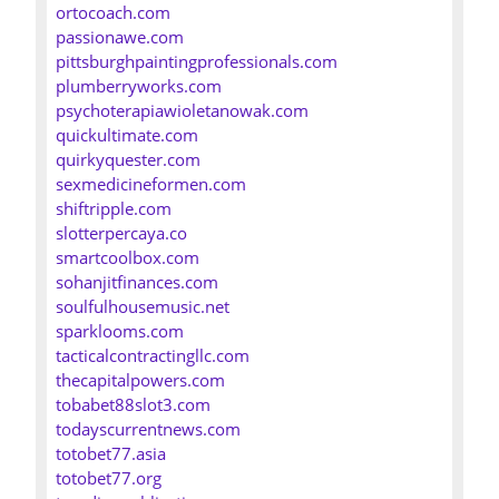
ortocoach.com
passionawe.com
pittsburghpaintingprofessionals.com
plumberryworks.com
psychoterapiawioletanowak.com
quickultimate.com
quirkyquester.com
sexmedicineformen.com
shiftripple.com
slotterpercaya.co
smartcoolbox.com
sohanjitfinances.com
soulfulhousemusic.net
sparklooms.com
tacticalcontractingllc.com
thecapitalpowers.com
tobabet88slot3.com
todayscurrentnews.com
totobet77.asia
totobet77.org