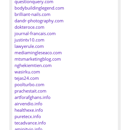
questionquery.com
bodybuildinglegend.com
brilliant-nails.com
dandr-photography.com
dokteroce.com
journal-francais.com
justintv10.com
lawyerule.com
mediamingleseaco.com
mtsmarketingblog.com
nghekiemtien.com
wasirku.com
tejas24.com
poolturbo.com
prachestait.com
artforafghans.info
airvendio.info
healthexe.info
puretecx.info
tecadvance.info
aminityio.info