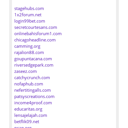
stagehubs.com
1x2forum.net
login99bet.com
secretcourtesans.com
onlinebahisforum1.com
chicagoheadline.com
camming.org
rajalion88.com
goupuntacana.com
riversedgepark.com
zaseez.com
catchycrunch.com
nofaphub.com
nefertitingalls.com
patsyscreations.com
income4proof.com
educaritas.org
lensajelajah.com
betflik09.net
ncaq.org