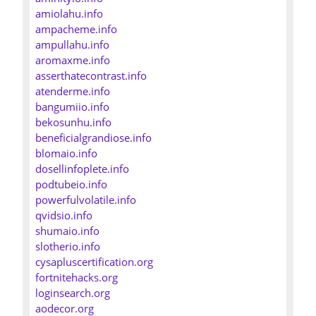
amiolahu.info
ampacheme.info
ampullahu.info
aromaxme.info
asserthatecontrast.info
atenderme.info
bangumiio.info
bekosunhu.info
beneficialgrandiose.info
blomaio.info
dosellinfoplete.info
podtubeio.info
powerfulvolatile.info
qvidsio.info
shumaio.info
slotherio.info
cysapluscertification.org
fortnitehacks.org
loginsearch.org
aodecor.org