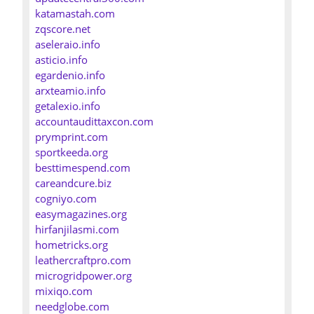
katamastah.com
zqscore.net
aseleraio.info
asticio.info
egardenio.info
arxteamio.info
getalexio.info
accountaudittaxcon.com
prymprint.com
sportkeeda.org
besttimespend.com
careandcure.biz
cogniyo.com
easymagazines.org
hirfanjilasmi.com
hometricks.org
leathercraftpro.com
microgridpower.org
mixiqo.com
needglobe.com