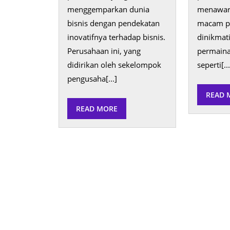
menggemparkan dunia
menawar
bisnis dengan pendekatan
macam p
inovatifnya terhadap bisnis.
dinikmat
Perusahaan ini, yang
permaina
didirikan oleh sekelompok
seperti[...
pengusaha[...]
READ 
READ
READ MORE
MORE