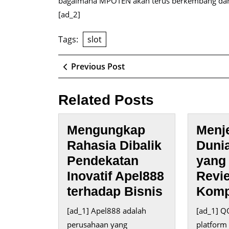
bagaimana MPOTEN akan terus berkembang dan
[ad_2]
Tags:
slot
Post
Previous
Previous Post
Post
navigation
Related Posts
Mengungkap
Menje
Rahasia Dibalik
Duni
Pendekatan
yang
Inovatif Apel888
Revi
terhadap Bisnis
Komp
[ad_1] Apel888 adalah
[ad_1] Q
perusahaan yang
platform