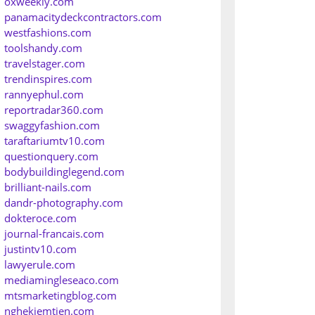
oxweekly.com
panamacitydeckcontractors.com
westfashions.com
toolshandy.com
travelstager.com
trendinspires.com
rannyephul.com
reportradar360.com
swaggyfashion.com
taraftariumtv10.com
questionquery.com
bodybuildinglegend.com
brilliant-nails.com
dandr-photography.com
dokteroce.com
journal-francais.com
justintv10.com
lawyerule.com
mediamingleseaco.com
mtsmarketingblog.com
nghekiemtien.com