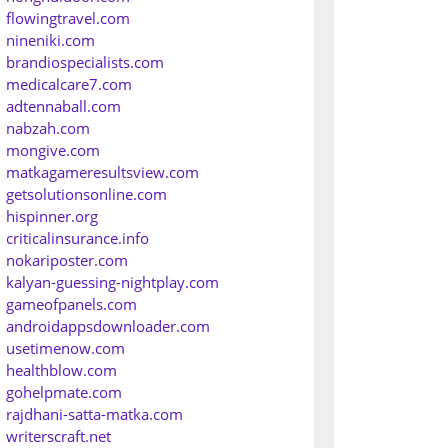
flowingtravel.com
nineniki.com
brandiospecialists.com
medicalcare7.com
adtennaball.com
nabzah.com
mongive.com
matkagameresultsview.com
getsolutionsonline.com
hispinner.org
criticalinsurance.info
nokariposter.com
kalyan-guessing-nightplay.com
gameofpanels.com
androidappsdownloader.com
usetimenow.com
healthblow.com
gohelpmate.com
rajdhani-satta-matka.com
writerscraft.net