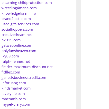
elearning-childprotection.com
wrestling4mena.com
knowledgeforall.info
brand2lastio.com
usadigitalservices.com
socialhoppers.com
creativedream.net
n2315.com
getwebonline.com
onlyfansheaven.com
lky08.com
ralph-fiennes.net
fielder-maximum-discount.net
fitfllex.com
genesisbusinesscredit.com
inforuang.com
kindsmarket.com
luvelylife.com
macramb.com
mypet-diary.com