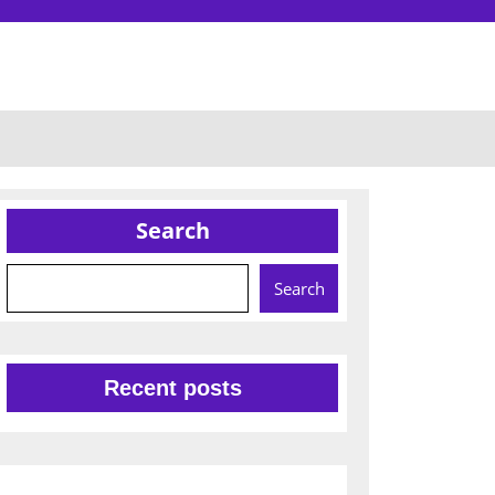
Search
Search
Recent posts