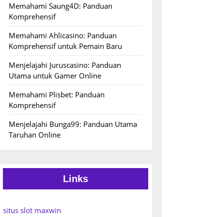
Memahami Saung4D: Panduan
Komprehensif
Memahami Ahlicasino: Panduan
Komprehensif untuk Pemain Baru
Menjelajahi Juruscasino: Panduan
Utama untuk Gamer Online
Memahami Plisbet: Panduan
Komprehensif
Menjelajahi Bunga99: Panduan Utama
Taruhan Online
Links
situs slot maxwin