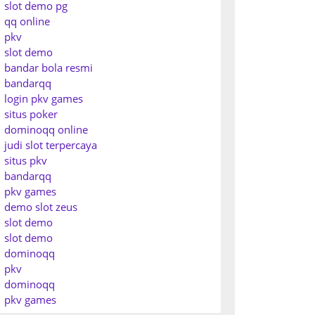
slot demo pg
qq online
pkv
slot demo
bandar bola resmi
bandarqq
login pkv games
situs poker
dominoqq online
judi slot terpercaya
situs pkv
bandarqq
pkv games
demo slot zeus
slot demo
slot demo
dominoqq
pkv
dominoqq
pkv games