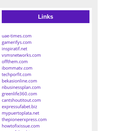
Links
uae-times.com
gamerifys.com
inspiratif.net
vsmsnetworks.com
offthem.com
ibommatv.com
techporfit.com
bekasionline.com
nbusinessplan.com
greenlife360.com
cantshoutitout.com
expressufabet.biz
mypuertoplata.net
thepioneerxpress.com
howtofixissue.com