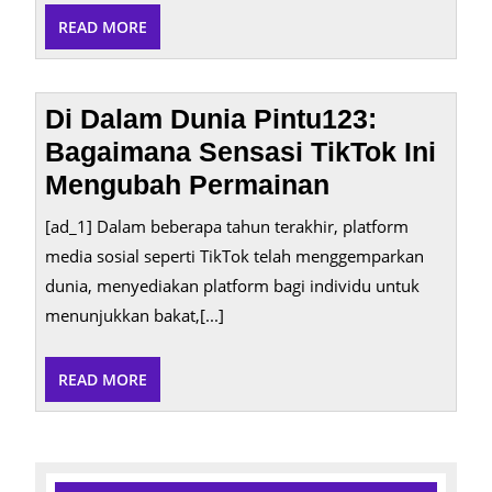
READ
READ MORE
MORE
Di Dalam Dunia Pintu123:
Bagaimana Sensasi TikTok Ini
Mengubah Permainan
[ad_1] Dalam beberapa tahun terakhir, platform
media sosial seperti TikTok telah menggemparkan
dunia, menyediakan platform bagi individu untuk
menunjukkan bakat,[...]
READ
READ MORE
MORE