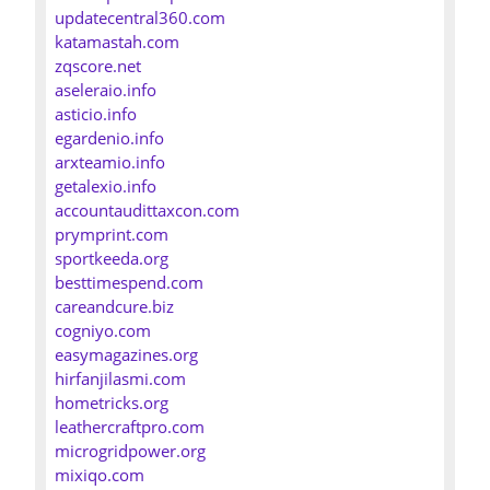
updatecentral360.com
katamastah.com
zqscore.net
aseleraio.info
asticio.info
egardenio.info
arxteamio.info
getalexio.info
accountaudittaxcon.com
prymprint.com
sportkeeda.org
besttimespend.com
careandcure.biz
cogniyo.com
easymagazines.org
hirfanjilasmi.com
hometricks.org
leathercraftpro.com
microgridpower.org
mixiqo.com