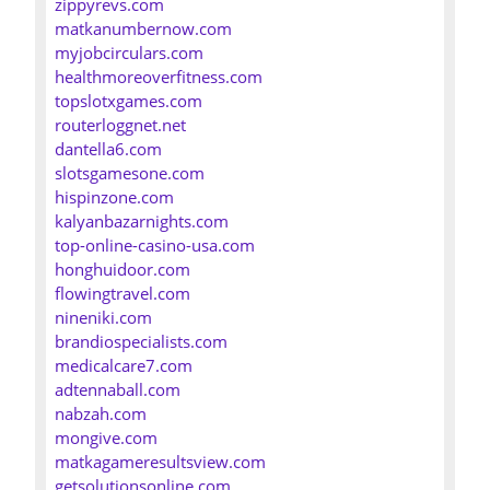
zippyrevs.com
matkanumbernow.com
myjobcirculars.com
healthmoreoverfitness.com
topslotxgames.com
routerloggnet.net
dantella6.com
slotsgamesone.com
hispinzone.com
kalyanbazarnights.com
top-online-casino-usa.com
honghuidoor.com
flowingtravel.com
nineniki.com
brandiospecialists.com
medicalcare7.com
adtennaball.com
nabzah.com
mongive.com
matkagameresultsview.com
getsolutionsonline.com