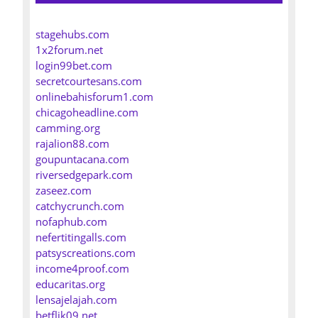
stagehubs.com
1x2forum.net
login99bet.com
secretcourtesans.com
onlinebahisforum1.com
chicagoheadline.com
camming.org
rajalion88.com
goupuntacana.com
riversedgepark.com
zaseez.com
catchycrunch.com
nofaphub.com
nefertitingalls.com
patsyscreations.com
income4proof.com
educaritas.org
lensajelajah.com
betflik09.net