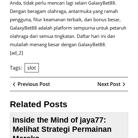
Anda, tidak perlu mencari lagi selain GalaxyBet88.
Dengan beragam olahraga, antarmuka yang ramah
pengguna, fitur keamanan terbaik, dan bonus besar,
GalaxyBet88 adalah platform sempurna untuk petaruh
olahraga dari semua tingkatan. Daftar hari ini dan
mulailah menang besar dengan GalaxyBet88.
[ad_2]
Tags:
slot
Post
Previous
Next
Previous Post
Next Post
navigation
Post
Post
Related Posts
Inside the Mind of jaya77:
Melihat Strategi Permainan