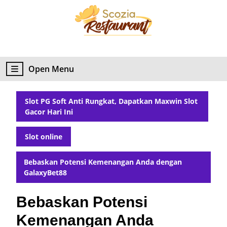
Skip
to
content
Skip
to
content
Open
Open Menu
Menu
Slot PG Soft Anti Rungkat, Dapatkan Maxwin Slot
Gacor Hari Ini
Slot online
Bebaskan Potensi Kemenangan Anda dengan
GalaxyBet88
Bebaskan Potensi
Kemenangan Anda