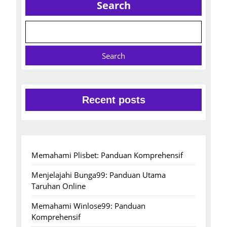
Search
Search
Recent posts
Memahami Plisbet: Panduan Komprehensif
Menjelajahi Bunga99: Panduan Utama
Taruhan Online
Memahami Winlose99: Panduan
Komprehensif