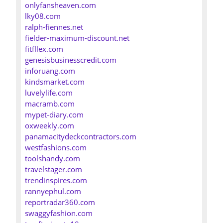
onlyfansheaven.com
lky08.com
ralph-fiennes.net
fielder-maximum-discount.net
fitfllex.com
genesisbusinesscredit.com
inforuang.com
kindsmarket.com
luvelylife.com
macramb.com
mypet-diary.com
oxweekly.com
panamacitydeckcontractors.com
westfashions.com
toolshandy.com
travelstager.com
trendinspires.com
rannyephul.com
reportradar360.com
swaggyfashion.com