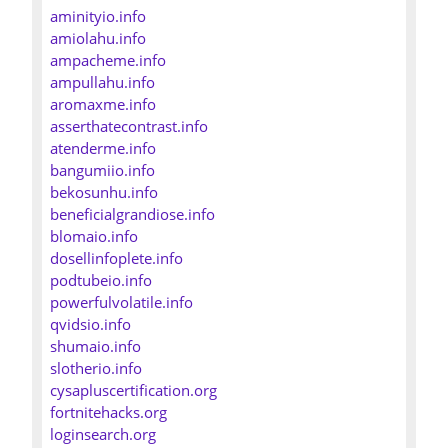
aminityio.info
amiolahu.info
ampacheme.info
ampullahu.info
aromaxme.info
asserthatecontrast.info
atenderme.info
bangumiio.info
bekosunhu.info
beneficialgrandiose.info
blomaio.info
dosellinfoplete.info
podtubeio.info
powerfulvolatile.info
qvidsio.info
shumaio.info
slotherio.info
cysapluscertification.org
fortnitehacks.org
loginsearch.org