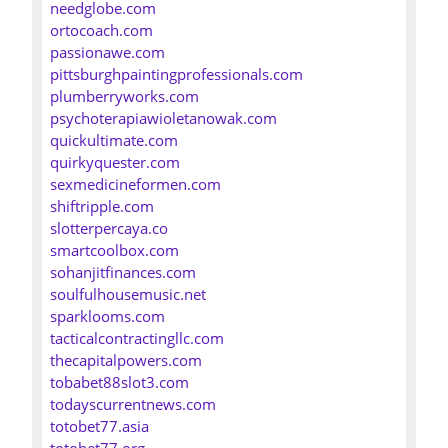
needglobe.com
ortocoach.com
passionawe.com
pittsburghpaintingprofessionals.com
plumberryworks.com
psychoterapiawioletanowak.com
quickultimate.com
quirkyquester.com
sexmedicineformen.com
shiftripple.com
slotterpercaya.co
smartcoolbox.com
sohanjitfinances.com
soulfulhousemusic.net
sparklooms.com
tacticalcontractingllc.com
thecapitalpowers.com
tobabet88slot3.com
todayscurrentnews.com
totobet77.asia