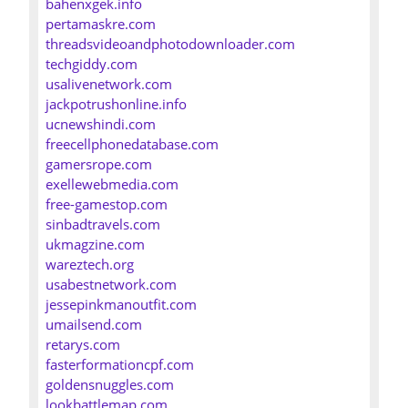
bahenxgek.info
pertamaskre.com
threadsvideoandphotodownloader.com
techgiddy.com
usalivenetwork.com
jackpotrushonline.info
ucnewshindi.com
freecellphonedatabase.com
gamersrope.com
exellewebmedia.com
free-gamestop.com
sinbadtravels.com
ukmagzine.com
wareztech.org
usabestnetwork.com
jessepinkmanoutfit.com
umailsend.com
retarys.com
fasterformationcpf.com
goldensnuggles.com
lookbattlemap.com