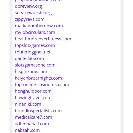
qbreview.org
servicewueste.org
zippyrevs.com
matkanumbernow.com
myjobcirculars.com
healthmoreoverfitness.com
topslotxgames.com
routerloggnet.net
dantella6.com
slotsgamesone.com
hispinzone.com
kalyanbazarnights.com
top-online-casino-usa.com
honghuidoor.com
flowingtravel.com
nineniki.com
brandiospecialists.com
medicalcare7.com
adtennaball.com
nabzah.com