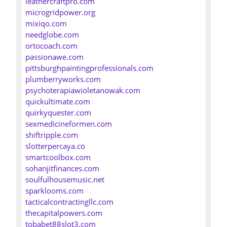
leathercraftpro.com
microgridpower.org
mixiqo.com
needglobe.com
ortocoach.com
passionawe.com
pittsburghpaintingprofessionals.com
plumberryworks.com
psychoterapiawioletanowak.com
quickultimate.com
quirkyquester.com
sexmedicineformen.com
shiftripple.com
slotterpercaya.co
smartcoolbox.com
sohanjitfinances.com
soulfulhousemusic.net
sparklooms.com
tacticalcontractingllc.com
thecapitalpowers.com
tobabet88slot3.com