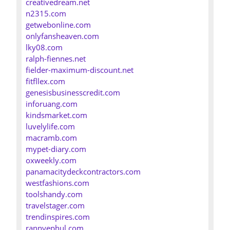
creativedream.net
n2315.com
getwebonline.com
onlyfansheaven.com
lky08.com
ralph-fiennes.net
fielder-maximum-discount.net
fitfllex.com
genesisbusinesscredit.com
inforuang.com
kindsmarket.com
luvelylife.com
macramb.com
mypet-diary.com
oxweekly.com
panamacitydeckcontractors.com
westfashions.com
toolshandy.com
travelstager.com
trendinspires.com
rannyephul.com