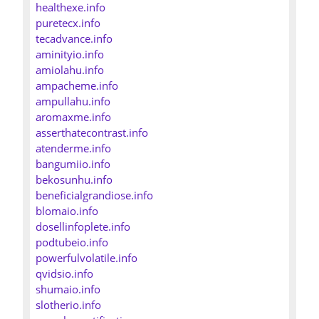
healthexe.info
puretecx.info
tecadvance.info
aminityio.info
amiolahu.info
ampacheme.info
ampullahu.info
aromaxme.info
asserthatecontrast.info
atenderme.info
bangumiio.info
bekosunhu.info
beneficialgrandiose.info
blomaio.info
dosellinfoplete.info
podtubeio.info
powerfulvolatile.info
qvidsio.info
shumaio.info
slotherio.info