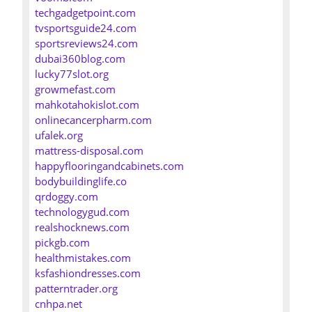
techgadgetpoint.com
tvsportsguide24.com
sportsreviews24.com
dubai360blog.com
lucky77slot.org
growmefast.com
mahkotahokislot.com
onlinecancerpharm.com
ufalek.org
mattress-disposal.com
happyflooringandcabinets.com
bodybuildinglife.co
qrdoggy.com
technologygud.com
realshocknews.com
pickgb.com
healthmistakes.com
ksfashiondresses.com
patterntrader.org
cnhpa.net