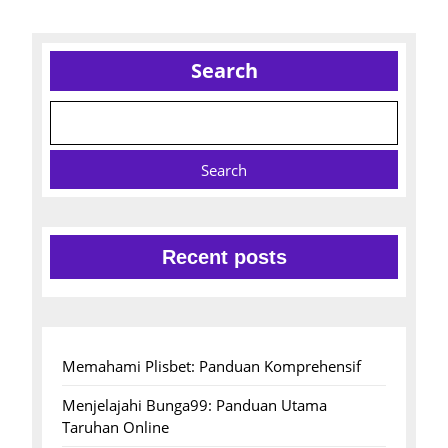
Search
Search
Recent posts
Memahami Plisbet: Panduan Komprehensif
Menjelajahi Bunga99: Panduan Utama
Taruhan Online