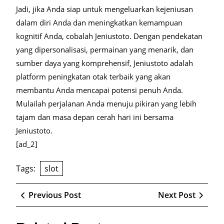
Jadi, jika Anda siap untuk mengeluarkan kejeniusan
dalam diri Anda dan meningkatkan kemampuan
kognitif Anda, cobalah Jeniustoto. Dengan pendekatan
yang dipersonalisasi, permainan yang menarik, dan
sumber daya yang komprehensif, Jeniustoto adalah
platform peningkatan otak terbaik yang akan
membantu Anda mencapai potensi penuh Anda.
Mulailah perjalanan Anda menuju pikiran yang lebih
tajam dan masa depan cerah hari ini bersama
Jeniustoto.
[ad_2]
Tags:
slot
Post
Previous
Next
Previous Post
Next Post
navigation
Post
Post