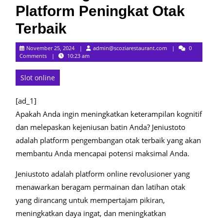
Platform Peningkat Otak
Terbaik
admin@scoziarestau
November 25, 2024
admin@scoziarestaurant.com
0
Comments
10:23 am
Slot online
[ad_1]
Apakah Anda ingin meningkatkan keterampilan kognitif
dan melepaskan kejeniusan batin Anda? Jeniustoto
adalah platform pengembangan otak terbaik yang akan
membantu Anda mencapai potensi maksimal Anda.
Jeniustoto adalah platform online revolusioner yang
menawarkan beragam permainan dan latihan otak
yang dirancang untuk mempertajam pikiran,
meningkatkan daya ingat, dan meningkatkan