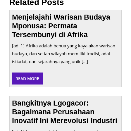
Related Posts
Menjelajahi Warisan Budaya
Mponusa: Permata
Tersembunyi di Afrika
[ad_1] Afrika adalah benua yang kaya akan warisan
budaya, dan setiap wilayah memiliki tradisi, adat
istiadat, dan sejarahnya yang unik.[...]
READ
READ MORE
MORE
Bangkitnya Lgogacor:
Bagaimana Perusahaan
Inovatif Ini Merevolusi Industri