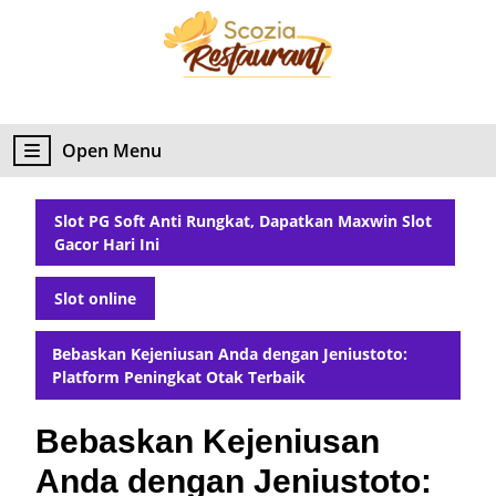
Skip
to
content
Skip
to
content
Open
Open Menu
Menu
Slot PG Soft Anti Rungkat, Dapatkan Maxwin Slot
Gacor Hari Ini
Slot online
Bebaskan Kejeniusan Anda dengan Jeniustoto:
Platform Peningkat Otak Terbaik
Bebaskan Kejeniusan
Anda dengan Jeniustoto: