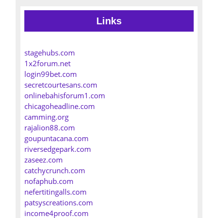
Links
stagehubs.com
1x2forum.net
login99bet.com
secretcourtesans.com
onlinebahisforum1.com
chicagoheadline.com
camming.org
rajalion88.com
goupuntacana.com
riversedgepark.com
zaseez.com
catchycrunch.com
nofaphub.com
nefertitingalls.com
patsyscreations.com
income4proof.com